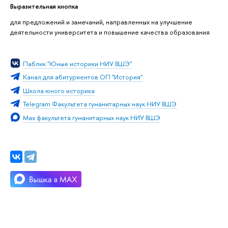
Выразительная кнопка
для предложений и замечаний, направленных на улучшение
деятельности университета и повышение качества образования
Паблик "Юные историки НИУ ВШЭ"
Канал для абитуриентов ОП "История"
Школа юного историка
Telegram Факультета гуманитарных наук НИУ ВШЭ
Max факультета гуманитарных наук НИУ ВШЭ