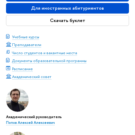
Для иностранных абитуриентов
Скачать буклет
Учебные курсы
Преподаватели
Число студентов и вакантные места
Документы образовательной программы
Расписание
Академический совет
Академический руководитель
Попов Алексей Алексеевич