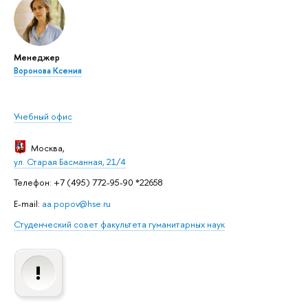
Менеджер
Воронова Ксения
Учебный офис
Москва
,
ул. Старая Басманная, 21/4
Телефон: +7 (495) 772-95-90 *22658
E-mail:
aa.popov@hse.ru
Студенческий совет факультета гуманитарных наук