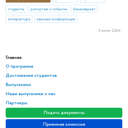
студенты
репортаж о событии
бакалавриат
аспирантура
научные конференции
3 июня 2024
Главная:
О программе
Достижения студентов
Выпускники
Наши выпускники о нас
Партнеры
Подать документы
Приемная комиссия