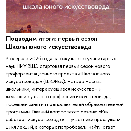
Подводим итоги: первый сезон
Школы юного искусствоведа
В феврале 2026 года на факультете гуманитарных
наук НИУ ВШЭ стартовал первый сезон нового
профориентационного проекта «Школа юного
искусствоведа» (ШЮИск). Четыре месяца
школьники, интересующиеся искусством и
желающие узнать о профессии искусствоведа,
посещали занятия преподавателей образовательной
программы. Главный вопрос этого сезона: «Как
работает искусствовед?» — участники прослушали
цикл лекций, в которых попробовали найти ответ.