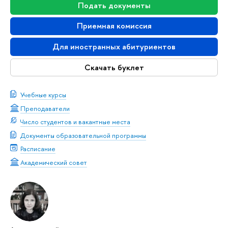
Подать документы
Приемная комиссия
Для иностранных абитуриентов
Скачать буклет
Учебные курсы
Преподаватели
Число студентов и вакантные места
Документы образовательной программы
Расписание
Академический совет