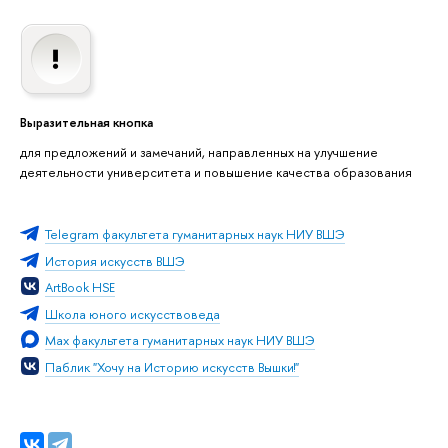
Выразительная кнопка
для предложений и замечаний, направленных на улучшение
деятельности университета и повышение качества образования
Telegram факультета гуманитарных наук НИУ ВШЭ
История искусств ВШЭ
ArtBook HSE
Школа юного искусствоведа
Max факультета гуманитарных наук НИУ ВШЭ
Паблик "Хочу на Историю искусств Вышки!"