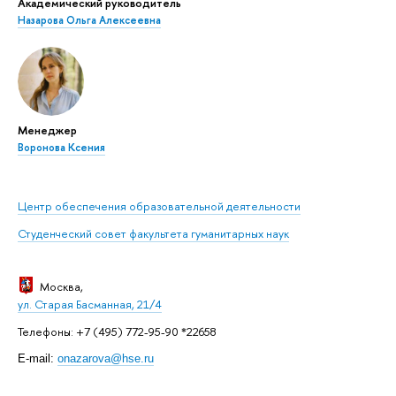
Академический руководитель
Назарова Ольга Алексеевна
Менеджер
Воронова Ксения
Центр обеспечения образовательной деятельности
Студенческий совет факультета гуманитарных наук
Москва
,
ул. Старая Басманная, 21/4
Телефоны: +7 (495) 772-95-90 *22658
E-mail:
onazarova@hse.ru