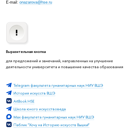
E-mail:
onazarova@hse.ru
Выразительная кнопка
для предложений и замечаний, направленных на улучшение
деятельности университета и повышение качества образования
Telegram факультета гуманитарных наук НИУ ВШЭ
История искусств ВШЭ
ArtBook HSE
Школа юного искусствоведа
Max факультета гуманитарных наук НИУ ВШЭ
Паблик "Хочу на Историю искусств Вышки!"