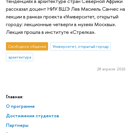
тенденциях в архитектуре стран Северной Африки
рассказал доцент НИУ ВШЭ Лев Масиель Санчес на
лекции в рамках проекта «Университет, открытый
городу: лекционные четверги в музеях Москвы».
Лекция прошла в институте «Стрелка».
Свободное общение
Университет, открытый городу
архитектура
28 апреля 2016
Главная:
О программе
Достижения студентов
Партнеры