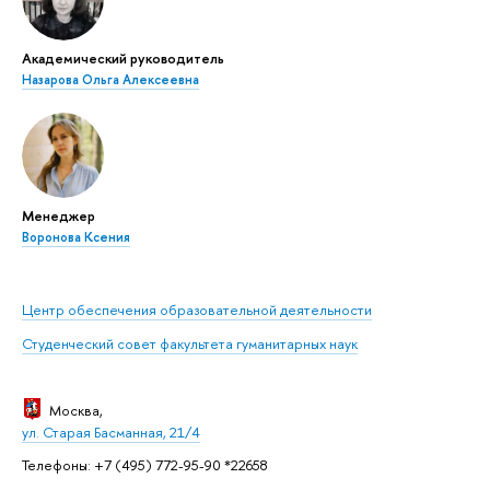
Академический руководитель
Назарова Ольга Алексеевна
Менеджер
Воронова Ксения
Центр обеспечения образовательной деятельности
Студенческий совет факультета гуманитарных наук
Москва
,
ул. Старая Басманная, 21/4
Телефоны: +7 (495) 772-95-90 *22658