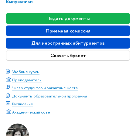
Выпускники
Подать документы
Приемная комиссия
Для иностранных абитуриентов
Скачать буклет
Учебные курсы
Преподаватели
Число студентов и вакантные места
Документы образовательной программы
Расписание
Академический совет