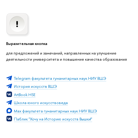
Выразительная кнопка
для предложений и замечаний, направленных на улучшение
деятельности университета и повышение качества образования
Telegram факультета гуманитарных наук НИУ ВШЭ
История искусств ВШЭ
ArtBook HSE
Школа юного искусствоведа
Max факультета гуманитарных наук НИУ ВШЭ
Паблик "Хочу на Историю искусств Вышки!"