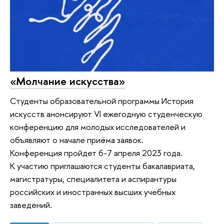
«Молчание искусства»
Студенты образовательной программы История
искусств анонсируют VI ежегодную студенческую
конференцию для молодых исследователей и
объявляют о начале приёма заявок.
Конференция пройдет 6-7 апреля 2023 года.
К участию приглашаются студенты бакалавриата,
магистратуры, специалитета и аспирантуры
российских и иностранных высших учебных
заведений.