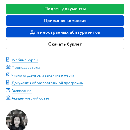
Подать документы
Приемная комиссия
Для иностранных абитуриентов
Скачать буклет
Учебные курсы
Преподаватели
Число студентов и вакантные места
Документы образовательной программы
Расписание
Академический совет