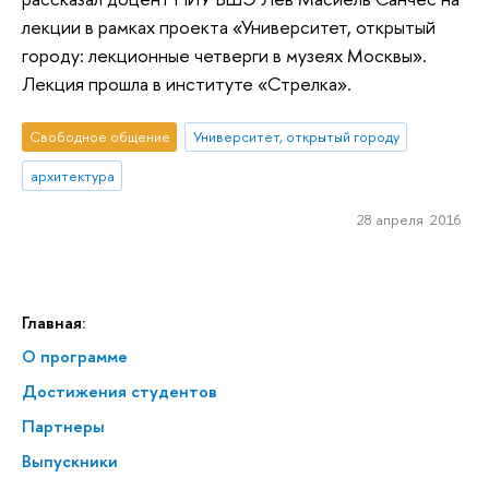
лекции в рамках проекта «Университет, открытый
городу: лекционные четверги в музеях Москвы».
Лекция прошла в институте «Стрелка».
Свободное общение
Университет, открытый городу
архитектура
28 апреля 2016
Главная:
О программе
Достижения студентов
Партнеры
Выпускники