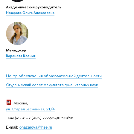
Академический руководитель
Назарова Ольга Алексеевна
Менеджер
Воронова Ксения
Центр обеспечения образовательной деятельности
Студенческий совет факультета гуманитарных наук
Москва
,
ул. Старая Басманная, 21/4
Телефоны: +7 (495) 772-95-90 *22658
E-mail:
onazarova@hse.ru