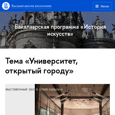
Высшая школа экономики
Меню
Бакалаврская программа «История
искусств»
Тема «Университет,
открытый городу»