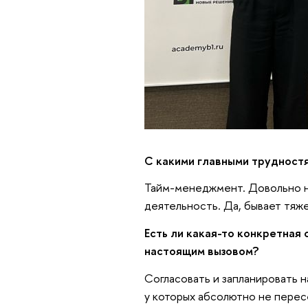
С какими главными трудностя
Тайм-менеджмент. Довольно н
деятельность. Да, бывает тяже
Есть ли какая-то конкретная 
настоящим вызовом?
Согласовать и запланировать 
у которых абсолютно не перес