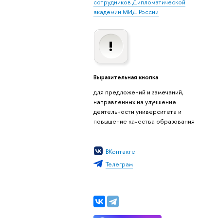
сотрудников Дипломатической
академии МИД России
Выразительная кнопка
для предложений и замечаний,
направленных на улучшение
деятельности университета и
повышение качества образования
ВКонтакте
Телеграм