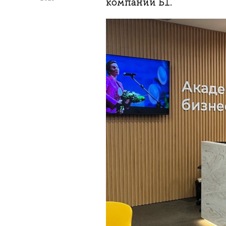
компании Б1.