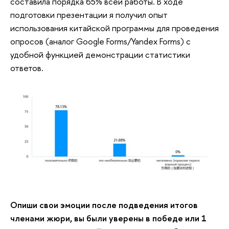
составила порядка 65% всей работы. В ходе
подготовки презентации я получил опыт
использования китайской программы для проведения
опросов (аналог Google Forms/Yandex Forms) с
удобной функцией демонстрации статистики
ответов.
Опиши свои эмоции после подведения итогов
членами жюри, вы были уверены в победе или 1