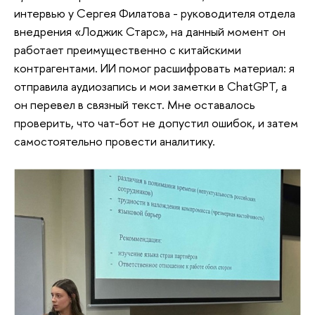
интервью у Сергея Филатова - руководителя отдела
внедрения «Лоджик Старс», на данный момент он
работает преимущественно с китайскими
контрагентами. ИИ помог расшифровать материал: я
отправила аудиозапись и мои заметки в ChatGPT, а
он перевел в связный текст. Мне оставалось
проверить, что чат-бот не допустил ошибок, и затем
самостоятельно провести аналитику.