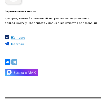
Выразительная кнопка
для предложений и замечаний, направленных на улучшение
деятельности университета и повышение качества образования
ВКонтакте
Телеграм