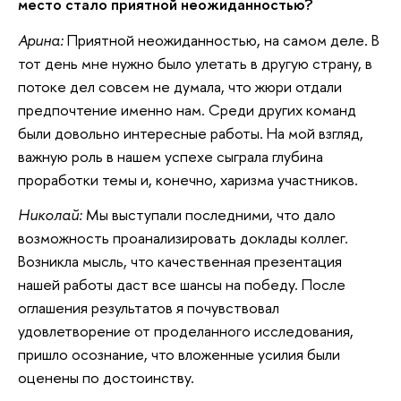
место стало приятной неожиданностью?
Арина:
Приятной неожиданностью, на самом деле. В
тот день мне нужно было улетать в другую страну, в
потоке дел совсем не думала, что жюри отдали
предпочтение именно нам. Среди других команд
были довольно интересные работы. На мой взгляд,
важную роль в нашем успехе сыграла глубина
проработки темы и, конечно, харизма участников.
Николай:
Мы выступали последними, что дало
возможность проанализировать доклады коллег.
Возникла мысль, что качественная презентация
нашей работы даст все шансы на победу. После
оглашения результатов я почувствовал
удовлетворение от проделанного исследования,
пришло осознание, что вложенные усилия были
оценены по достоинству.