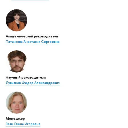
Академический руководитель
Пятачкова Анастасия Сергеевна
Научный руководитель
Лукьянов Федор Александрович
Менеджер
Заяц Елена Игоревна