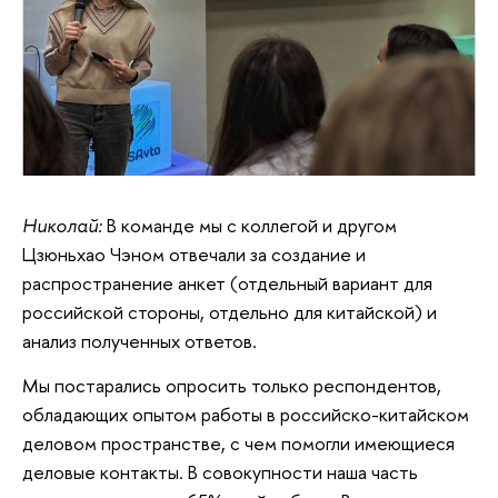
Николай:
В команде мы с коллегой и другом
Цзюньхао Чэном отвечали за создание и
распространение анкет (отдельный вариант для
российской стороны, отдельно для китайской) и
анализ полученных ответов.
Мы постарались опросить только респондентов,
обладающих опытом работы в российско-китайском
деловом пространстве, с чем помогли имеющиеся
деловые контакты. В совокупности наша часть