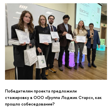
Победителям проекта предложили
стажировку в ООО «Группа Лоджик Старс», как
прошло собеседование?