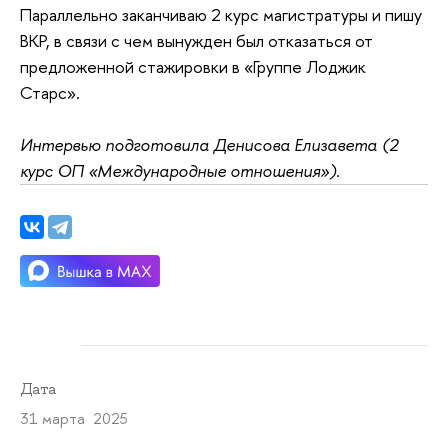
Параллельно заканчиваю 2 курс магистратуры и пишу
ВКР, в связи с чем вынужден был отказаться от
предложенной стажировки в «Группе Лоджик
Старс».
Интервью подготовила Денисова Елизавета (2
курс ОП «Международные отношения»).
Дата
31 марта 2025