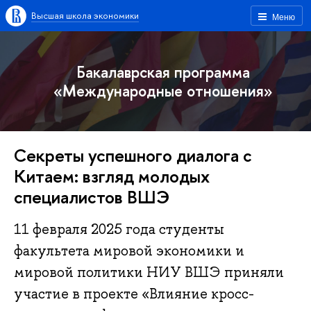
Высшая школа экономики
Меню
Бакалаврская программа
«Международные отношения»
Секреты успешного диалога с
Китаем: взгляд молодых
специалистов ВШЭ
11 февраля 2025 года студенты
факультета мировой экономики и
мировой политики НИУ ВШЭ приняли
участие в проекте «Влияние кросс-