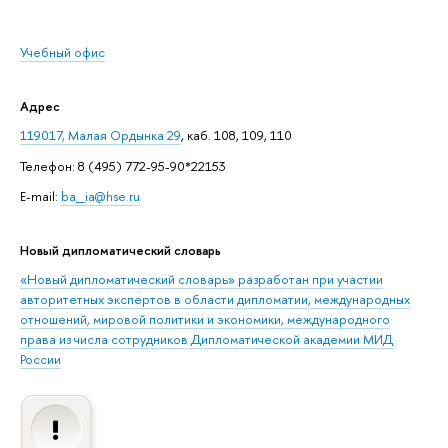
Учебный офис
Адрес
119017, Малая Ордынка 29
, каб. 108, 109, 110
Телефон: 8 (495) 772-95-90*22153
E-mail:
ba_ia@hse.ru
Новый дипломатический словарь
«Новый дипломатический словарь» разработан при участии
авторитетных экспертов в области дипломатии, международных
отношений, мировой политики и экономики, международного
права из числа сотрудников Дипломатической академии МИД
России