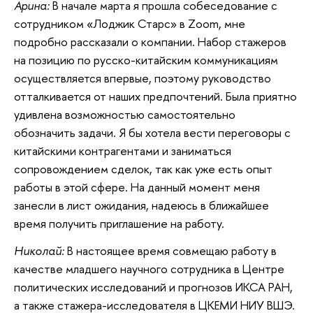
Арина:
В начале марта я прошла собеседование с
сотрудником «Лоджик Старс» в Zoom, мне
подробно рассказали о компании. Набор стажеров
на позицию по русско-китайским коммуникациям
осуществляется впервые, поэтому руководство
отталкивается от наших предпочтений. Была приятно
удивлена возможностью самостоятельно
обозначить задачи. Я бы хотела вести переговоры с
китайскими контрагентами и заниматься
сопровождением сделок, так как уже есть опыт
работы в этой сфере. На данный момент меня
занесли в лист ожидания, надеюсь в ближайшее
время получить приглашение на работу.
Николай:
В настоящее время совмещаю работу в
качестве младшего научного сотрудника в Центре
политических исследований и прогнозов ИКСА РАН,
а также стажера-исследователя в ЦКЕМИ НИУ ВШЭ.