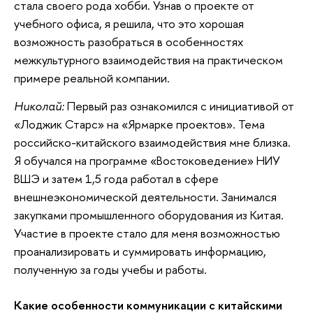
стала своего рода хобби. Узнав о проекте от
учебного офиса, я решила, что это хорошая
возможность разобраться в особенностях
межкультурного взаимодействия на практическом
примере реальной компании.
Николай:
Первый раз ознакомился с инициативой от
«Лоджик Старс» на «Ярмарке проектов». Тема
российско-китайского взаимодействия мне близка.
Я обучался на программе «Востоковедение» НИУ
ВШЭ и затем 1,5 года работал в сфере
внешнеэкономической деятельности. Занимался
закупками промышленного оборудования из Китая.
Участие в проекте стало для меня возможностью
проанализировать и суммировать информацию,
полученную за годы учебы и работы.
Какие особенности коммуникации с китайскими