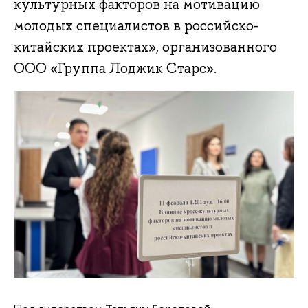
культурных факторов на мотивацию
молодых специалистов в российско-
китайских проектах», организованного
ООО «Группа Лоджик Старс».