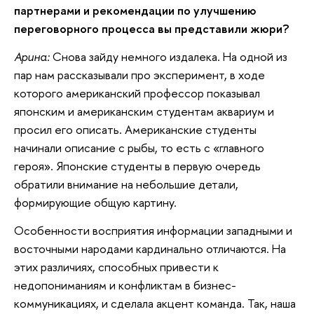
партнерами и рекомендации по улучшению
переговорного процесса вы представили жюри?
Арина:
Снова зайду немного издалека. На одной из
пар нам рассказывали про эксперимент, в ходе
которого американский профессор показывал
японским и американским студентам аквариум и
просил его описать. Американские студенты
начинали описание с рыбы, то есть с «главного
героя». Японские студенты в первую очередь
обратили внимание на небольшие детали,
формирующие общую картину.
Особенности восприятия информации западными и
восточными народами кардинально отличаются. На
этих различиях, способных привести к
недопониманиям и конфликтам в бизнес-
коммуникациях, и сделала акцент команда. Так, наша