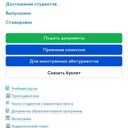
Достижения студентов
Выпускники
Стажировки
Подать документы
Приемная комиссия
Для иностранных абитуриентов
Скачать буклет
Учебные курсы
Преподаватели
Число студентов и вакантные места
Документы образовательной программы
Расписание
Академический совет