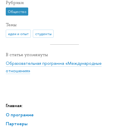
Рубрики
Общество
Темы
идеи и опыт
студенты
В статье упомянуты
Образовательная программа «Международные
отношения»
Главная:
О программе
Партнеры