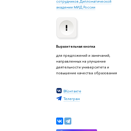
сотрудников Дипломатической
академии МИД России
Выразительная кнопка
для предложений и замечаний,
направленных на улучшение
деятельности университета и
повышение качества образования
ВКонтакте
Телеграм