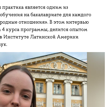
практика является одним из
обучения на бакалавриате для каждого
одные отношения». В этом интервью
 4 курса программы, делится опытом
в Институте Латинской Америки
ук.