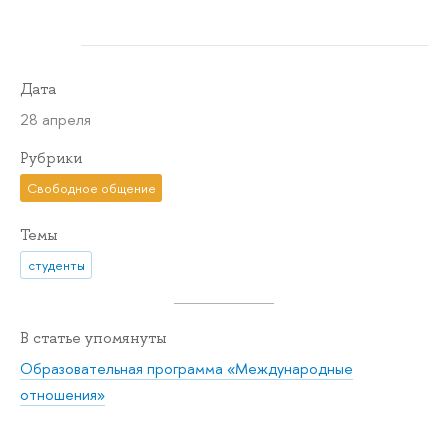
Дата
28 апреля
Рубрики
Свободное общение
Темы
студенты
В статье упомянуты
Образовательная программа «Международные
отношения»