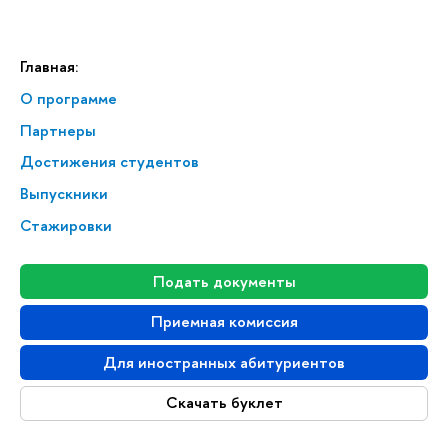
Главная:
О программе
Партнеры
Достижения студентов
Выпускники
Стажировки
Подать документы
Приемная комиссия
Для иностранных абитуриентов
Скачать буклет