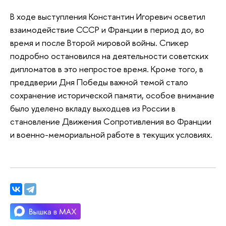
В ходе выступления Константин Игоревич осветил
взаимодействие СССР и Франции в период до, во
время и после Второй мировой войны. Спикер
подробно остановился на деятельности советских
дипломатов в это непростое время. Кроме того, в
преддверии Дня Победы важной темой стало
сохранение исторической памяти, особое внимание
было уделено вкладу выходцев из России в
становление Движения Сопротивления во Франции
и военно-мемориальной работе в текущих условиях.