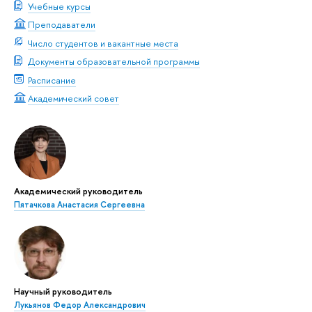
Учебные курсы
Преподаватели
Число студентов и вакантные места
Документы образовательной программы
Расписание
Академический совет
Академический руководитель
Пятачкова Анастасия Сергеевна
Научный руководитель
Лукьянов Федор Александрович