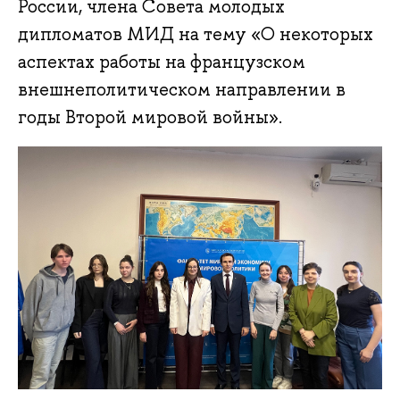
России, члена Совета молодых
дипломатов МИД на тему «О некоторых
аспектах работы на французском
внешнеполитическом направлении в
годы Второй мировой войны».