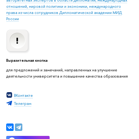
отношений, мировой политики и экономики, международного
права из числа сотрудников Дипломатической академии МИД
России
Выразительная кнопка
для предложений и замечаний, направленных на улучшение
деятельности университета и повышение качества образования
ВКонтакте
Телеграм