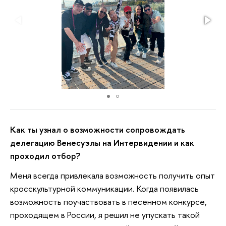
Как ты узнал о возможности сопровождать
делегацию Венесуэлы на Интервидении и как
проходил отбор?
Меня всегда привлекала возможность получить опыт
кросскультурной коммуникации. Когда появилась
возможность поучаствовать в песенном конкурсе,
проходящем в России, я решил не упускать такой