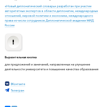
«Новый дипломатический словарь» разработан при участии
авторитетных экспертов в области дипломатии, международных
отношений, мировой политики и экономики, международного
права из числа сотрудников Дипломатической академии МИД
России
Выразительная кнопка
для предложений и замечаний, направленных на улучшение
деятельности университета и повышение качества образования
ВКонтакте
Телеграм