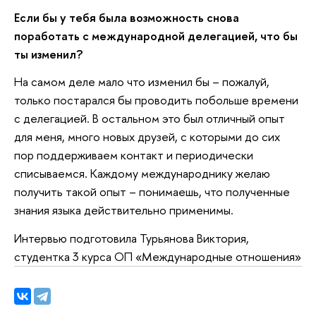
Если бы у тебя была возможность снова
поработать с международной делегацией, что бы
ты изменил?
На самом деле мало что изменил бы – пожалуй,
только постарался бы проводить побольше времени
с делегацией. В остальном это был отличный опыт
для меня, много новых друзей, с которыми до сих
пор поддерживаем контакт и периодически
списываемся. Каждому международнику желаю
получить такой опыт – понимаешь, что полученные
знания языка действительно применимы.
Интервью подготовила Турьянова Виктория,
студентка 3 курса ОП «Международные отношения»