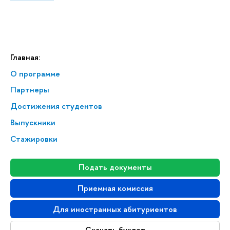
Главная:
О программе
Партнеры
Достижения студентов
Выпускники
Стажировки
Подать документы
Приемная комиссия
Для иностранных абитуриентов
Скачать буклет