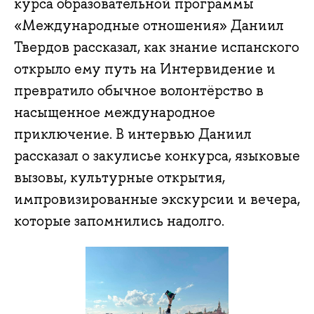
курса образовательной программы
«Международные отношения» Даниил
Твердов рассказал, как знание испанского
открыло ему путь на Интервидение и
превратило обычное волонтёрство в
насыщенное международное
приключение. В интервью Даниил
рассказал о закулисье конкурса, языковые
вызовы, культурные открытия,
импровизированные экскурсии и вечера,
которые запомнились надолго.