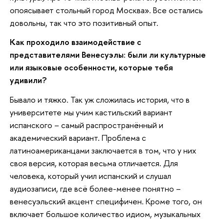
опоясывает стольный город Москва». Все остались
довольны, так что это позитивный опыт.
Как проходило взаимодействие с
представителями Венесуэлы: были ли культурные
или языковые особенности, которые тебя
удивили?
Бывало и тяжко. Так уж сложилась история, что в
университете мы учим кастильский вариант
испанского – самый распространённый и
академический вариант. Проблема с
латиноамериканцами заключается в том, что у них
своя версия, которая весьма отличается. Для
человека, который учил испанский и слушал
аудиозаписи, где всё более-менее понятно –
венесуэльский акцент специфичен. Кроме того, он
включает большое количество идиом, музыкальных