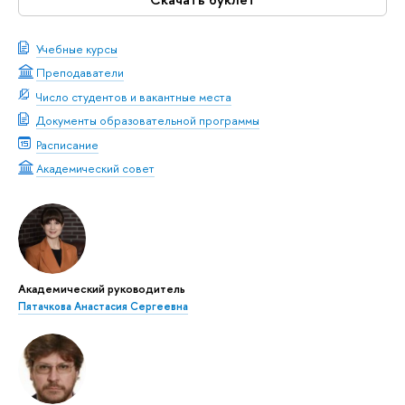
Учебные курсы
Преподаватели
Число студентов и вакантные места
Документы образовательной программы
Расписание
Академический совет
Академический руководитель
Пятачкова Анастасия Сергеевна