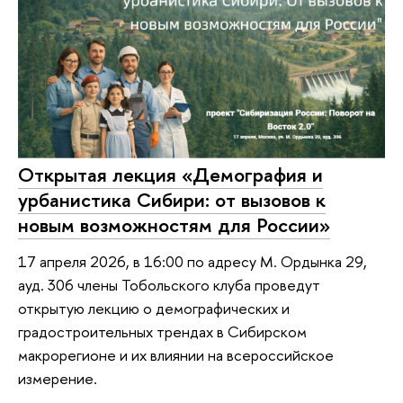
Открытая лекция «Демография и
урбанистика Сибири: от вызовов к
новым возможностям для России»
17 апреля 2026, в 16:00 по адресу М. Ордынка 29,
ауд. 306 члены Тобольского клуба проведут
открытую лекцию о демографических и
градостроительных трендах в Сибирском
макрорегионе и их влиянии на всероссийское
измерение.