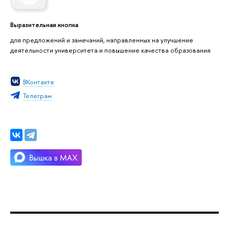
Выразительная кнопка
для предложений и замечаний, направленных на улучшение
деятельности университета и повышение качества образования
ВКонтакте
Телеграм