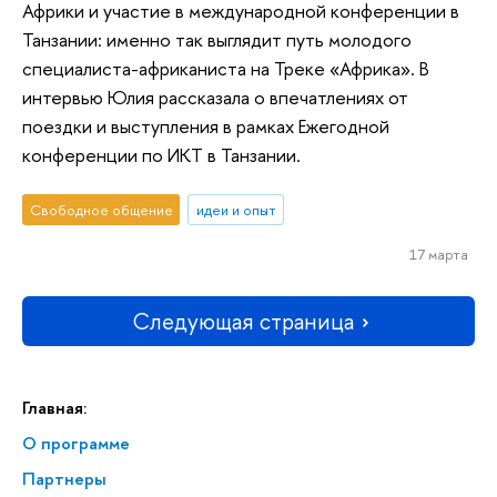
Африки и участие в международной конференции в
Танзании: именно так выглядит путь молодого
специалиста-африканиста на Треке «Африка». В
интервью Юлия рассказала о впечатлениях от
поездки и выступления в рамках Ежегодной
конференции по ИКТ в Танзании.
Свободное общение
идеи и опыт
17 марта
Следующая страница
Главная:
О программе
Партнеры