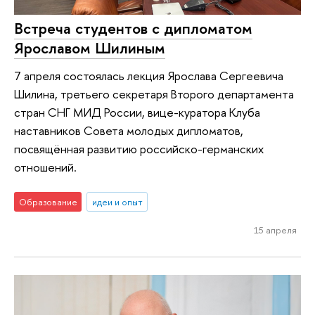
Встреча студентов с дипломатом
Ярославом Шилиным
7 апреля состоялась лекция Ярослава Сергеевича
Шилина, третьего секретаря Второго департамента
стран СНГ МИД России, вице-куратора Клуба
наставников Совета молодых дипломатов,
посвящённая развитию российско-германских
отношений.
Образование
идеи и опыт
15 апреля