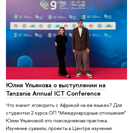
Юлия Ульянова о выступлении на
Tanzania Annual ICT Conference
Что значит «говорить с Африкой на её языке»? Для
студентки 2 курса ОП “Международные отношения”
Юлии Ульяновой это повседневная практика.
Изучение суахили, проекты в Центре изучения