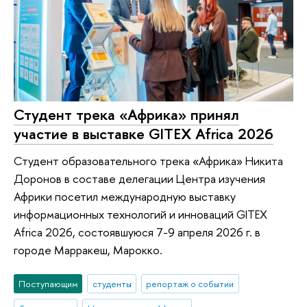
Студент трека «Африка» принял
участие в выставке GITEX Africa 2026
Студент образовательного трека «Африка» Никита
Доронов в составе делегации Центра изучения
Африки посетил международную выставку
информационных технологий и инноваций GITEX
Africa 2026, состоявшуюся 7-9 апреля 2026 г. в
городе Марракеш, Марокко.
Поступающим
студенты
репортаж о событии