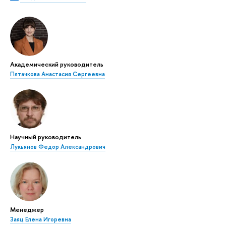
Академический руководитель
Пятачкова Анастасия Сергеевна
Научный руководитель
Лукьянов Федор Александрович
Менеджер
Заяц Елена Игоревна