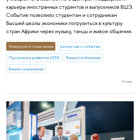
карьеры иностранных студентов и выпускников ВШЭ.
Событие позволило студентам и сотрудникам
Высшей школы экономики погрузиться в культуру
стран Африки через музыку, танцы и живое общение.
Университетская жизнь
репортаж о событии
Программа развития 2030
Вышка глобальная
Вышка социальная
4 мая