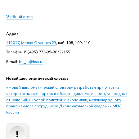
Учебный офис
Адрес
119017, Малая Ордынка 29
, каб. 108, 109, 110
Телефон: 8 (495) 772-95-90*22153
E-mail:
ba_ia@hse.ru
Новый дипломатический словарь
«Новый дипломатический словарь» разработан при участии
авторитетных экспертов в области дипломатии, международных
отношений, мировой политики и экономики, международного
права из числа сотрудников Дипломатической академии МИД
России