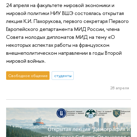
24 апреля на факультете мировой экономики и
мировой политики НИУ ВШЭ состоялась открытая
лекция К.И. Пахорукова, первого секретаря Первого
Европейского департамента МИД России, члена
Совета молодых дипломатов МИД на тему «О
некоторых аспектах работы на французском
внешнеполитическом направлении в годы Второй
мировой войны».
Свободное общение
студенты
28 апреля