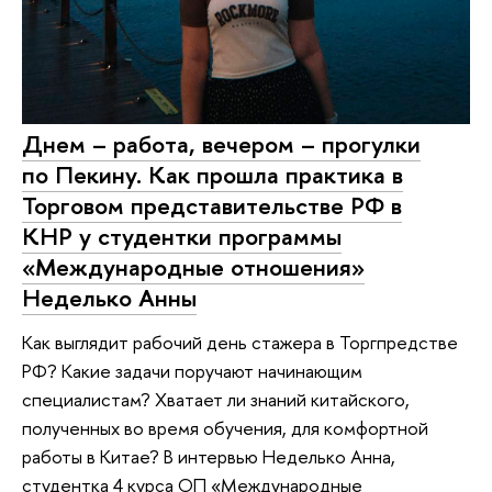
Днем – работа, вечером – прогулки
по Пекину. Как прошла практика в
Торговом представительстве РФ в
КНР у студентки программы
«Международные отношения»
Неделько Анны
Как выглядит рабочий день стажера в Торгпредстве
РФ? Какие задачи поручают начинающим
специалистам? Хватает ли знаний китайского,
полученных во время обучения, для комфортной
работы в Китае? В интервью Неделько Анна,
студентка 4 курса ОП «Международные