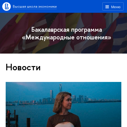
Высшая школа экономики
Меню
Бакалаврская программа
«Международные отношения»
Новости