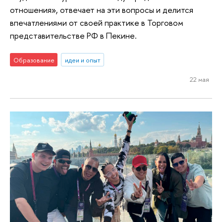
отношения», отвечает на эти вопросы и делится
впечатлениями от своей практике в Торговом
представительстве РФ в Пекине.
Образование
идеи и опыт
22 мая