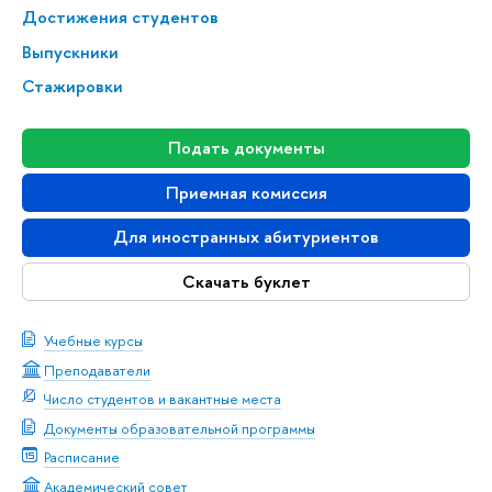
Достижения студентов
Выпускники
Стажировки
Подать документы
Приемная комиссия
Для иностранных абитуриентов
Скачать буклет
Учебные курсы
Преподаватели
Число студентов и вакантные места
Документы образовательной программы
Расписание
Академический совет