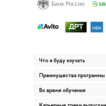
Что я буду изучать
Преимущества программы
Во время обучения
Карьерные треки выпускн