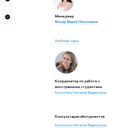
Менеджер
Моцар Мария Николаевна
Учебный офис
Координатор по работе с
иностранными студентами
Кононова Наталия Вадимовна
Консультации абитуриентов
Кононова Наталия Вадимовна