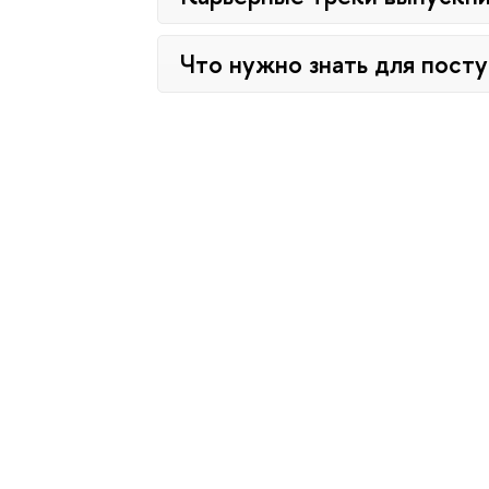
Что нужно знать для пост