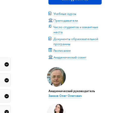
Учебные курсы
Преподаватели
Число студентов и вакантные
места
Документы образовательной
программы
Расписание
Академический совет
Академический руководитель
Замков Олег Олегович