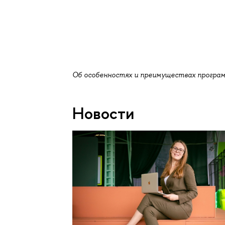
Об особенностях и преимуществах програ
Новости