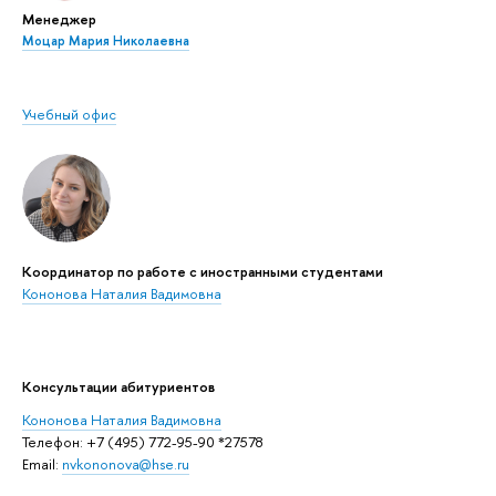
Менеджер
Моцар Мария Николаевна
Учебный офис
Координатор по работе с иностранными студентами
Кононова Наталия Вадимовна
Консультации абитуриентов
Кононова Наталия Вадимовна
Телефон: +7 (495) 772-95-90 *27578
Email:
nvkononova@hse.ru