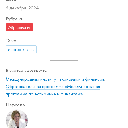
6 декабря 2024
Рубрики
Образование
Темы
мастер-классы
В статье упомянуты
Международный институт экономики и финансов
,
Образовательная программа «Международная
программа по экономике и финансам»
Персоны