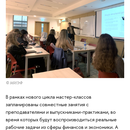
© МИЭФ
В рамках нового цикла мастер-классов
запланированы совместные занятия с
преподавателями и выпускниками-практиками, во
время которых будут воспроизводиться реальные
рабочие задачи из сферы финансов и экономики. А