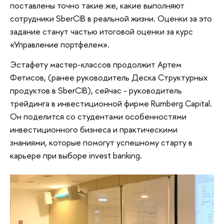
поставлены точно такие же, какие выполняют
сотрудники SberCIB в реальной жизни. Оценки за это
задание станут частью итоговой оценки за курс
«Управление портфелем».
Эстафету мастер-классов продолжит Артем
Фетисов, (ранее руководитель Деска Структурных
продуктов в SberCIB), сейчас - руководитель
трейдинга в инвестиционной фирме Rumberg Capital.
Он поделится со студентами особенностями
инвестиционного бизнеса и практическими
знаниями, которые помогут успешному старту в
карьере при выборе invest banking.