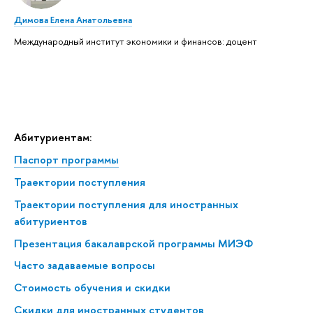
Димова Елена Анатольевна
Международный институт экономики и финансов: доцент
Абитуриентам:
Паспорт программы
Траектории поступления
Траектории поступления для иностранных
абитуриентов
Презентация бакалаврской программы МИЭФ
Часто задаваемые вопросы
Стоимость обучения и скидки
Скидки для иностранных студентов