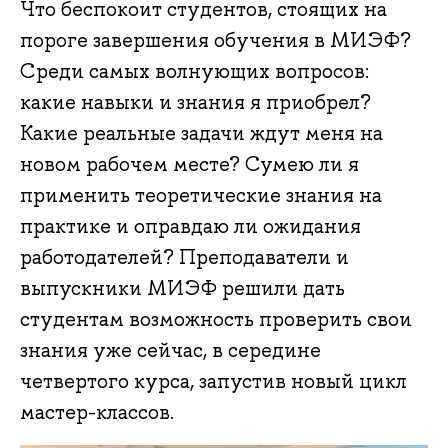
Что беспокоит студентов, стоящих на
пороге завершения обучения в МИЭФ?
Среди самых волнующих вопросов:
какие навыки и знания я приобрел?
Какие реальные задачи ждут меня на
новом рабочем месте? Сумею ли я
применить теоретические знания на
практике и оправдаю ли ожидания
работодателей? Преподаватели и
выпускники МИЭФ решили дать
студентам возможность проверить свои
знания уже сейчас, в середине
четвертого курса, запустив новый цикл
мастер-классов.