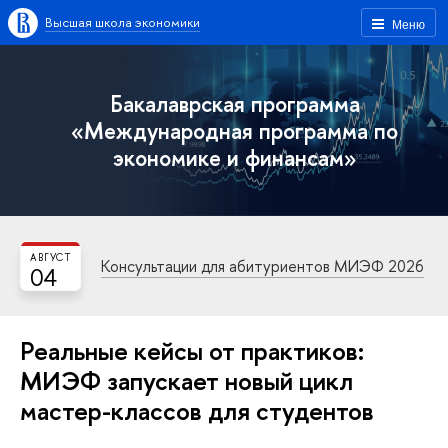
Высшая школа экономики
Меню
Бакалаврская программа
«Международная программа по
экономике и финансам»
АВГУСТ
Консультации для абитуриентов МИЭФ 2026
04
Реальные кейсы от практиков:
МИЭФ запускает новый цикл
мастер-классов для студентов