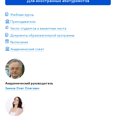
Для иностранных абитуриентов
Учебные курсы
Преподаватели
Число студентов и вакантные места
Документы образовательной программы
Расписание
Академический совет
Академический руководитель
Замков Олег Олегович