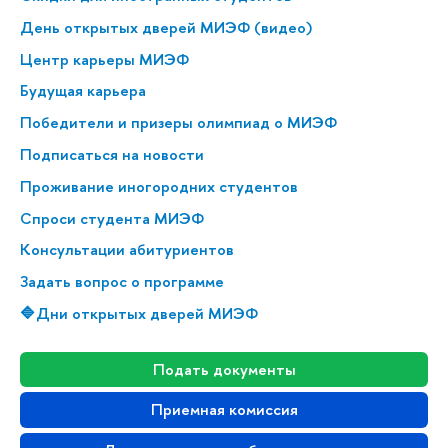
День открытых дверей МИЭФ (видео)
Центр карьеры МИЭФ
Будущая карьера
Победители и призеры олимпиад о МИЭФ
Подписаться на новости
Проживание иногородних студентов
Спроси студента МИЭФ
Консультации абитуриентов
Задать вопрос о программе
🔷Дни открытых дверей МИЭФ
Подать документы
Приемная комиссия