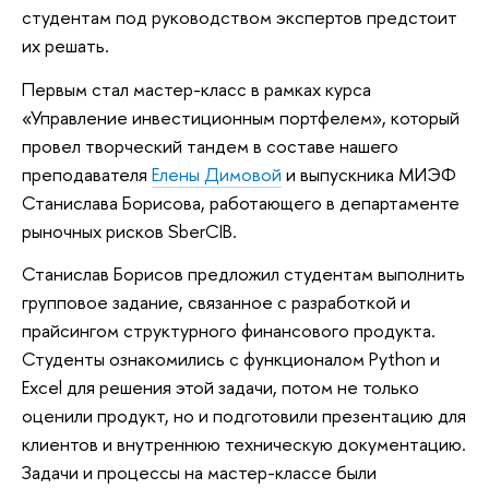
студентам под руководством экспертов предстоит
их решать.
Первым стал мастер-класс в рамках курса
«Управление инвестиционным портфелем», который
провел творческий тандем в составе нашего
преподавателя
Елены Димовой
и выпускника МИЭФ
Станислава Борисова, работающего в департаменте
рыночных рисков SberCIB.
Станислав Борисов предложил студентам выполнить
групповое задание, связанное с разработкой и
прайсингом структурного финансового продукта.
Студенты ознакомились с функционалом Python и
Excel для решения этой задачи, потом не только
оценили продукт, но и подготовили презентацию для
клиентов и внутреннюю техническую документацию.
Задачи и процессы на мастер-классе были