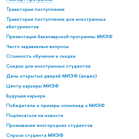
Траектории поступления
Траектории поступления для иностранных
абитуриентов
Презентация бакалаврской программы МИЭФ
Часто задаваемые вопросы
Стоимость обучения и скидки
Скидки для иностранных студентов
День открытых дверей МИЭФ (видео)
Центр карьеры МИЭФ
Будущая карьера
Победители и призеры олимпиад о МИЭФ
Подписаться на новости
Проживание иногородних студентов
Спроси студента МИЭФ