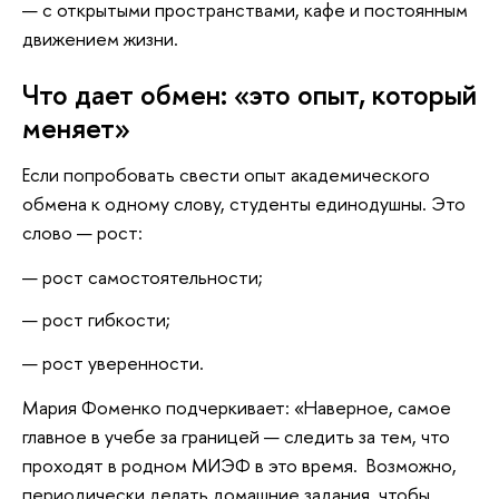
— с открытыми пространствами, кафе и постоянным
движением жизни.
Что дает обмен: «это опыт, который
меняет»
Если попробовать свести опыт академического
обмена к одному слову, студенты единодушны. Это
слово — рост:
рост самостоятельности;
рост гибкости;
рост уверенности.
Мария Фоменко подчеркивает: «Наверное, самое
главное в учебе за границей — следить за тем, что
проходят в родном МИЭФ в это время. Возможно,
периодически делать домашние задания, чтобы