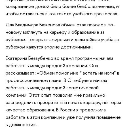
возвращение домой было более безболезненным, и
чтобы оставаться в контексте учебного процесса».
Для Владимира Баженова обмен стал поводом по-
новому взглянуть на карьеру и образование за
рубежом. Теперь стажировки и дальнейшая учеба за
рубежом кажутся вполне достижимыми.
Екатерина Беззубенко во время программы начала
работать в международной компании. Она
рассказывает: «Обмен помог мне “ встать на ноги” в
профессиональном плане. В Стамбуле я начала
работать в международной логистической
компании. Этот опыт позволил мне правильно
распределить приоритеты и начать карьеру, не теряя
качество образования. В России я продолжила
работать в этой компании и уже получила повышение
в должности».