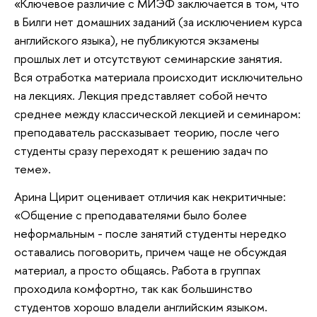
«Ключевое различие с МИЭФ заключается в том, что
в Билги нет домашних заданий (за исключением курса
английского языка), не публикуются экзамены
прошлых лет и отсутствуют семинарские занятия.
Вся отработка материала происходит исключительно
на лекциях. Лекция представляет собой нечто
среднее между классической лекцией и семинаром:
преподаватель рассказывает теорию, после чего
студенты сразу переходят к решению задач по
теме».
Арина Цирит оценивает отличия как некритичные:
«Общение с преподавателями было более
неформальным - после занятий студенты нередко
оставались поговорить, причем чаще не обсуждая
материал, а просто общаясь. Работа в группах
проходила комфортно, так как большинство
студентов хорошо владели английским языком.