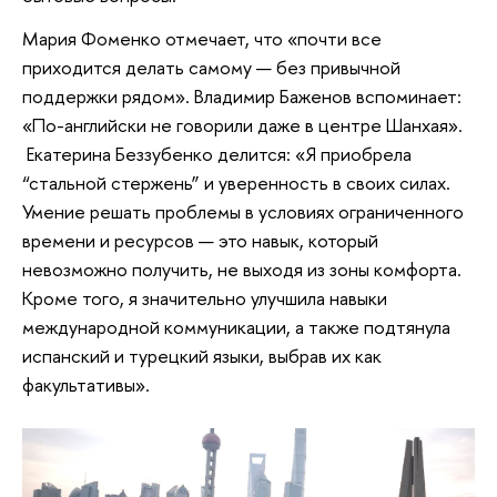
Мария Фоменко отмечает, что «почти все
приходится делать самому — без привычной
поддержки рядом». Владимир Баженов вспоминает:
«По-английски не говорили даже в центре Шанхая».
Екатерина Беззубенко делится: «Я приобрела
“стальной стержень” и уверенность в своих силах.
Умение решать проблемы в условиях ограниченного
времени и ресурсов — это навык, который
невозможно получить, не выходя из зоны комфорта.
Кроме того, я значительно улучшила навыки
международной коммуникации, а также подтянула
испанский и турецкий языки, выбрав их как
факультативы».