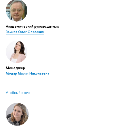
Академический руководитель
Замков Олег Олегович
Менеджер
Моцар Мария Николаевна
Учебный офис