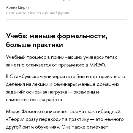
Арина Цирит
из личного архива Арины Цирит
Учеба: меньше формальности,
больше практики
Учебный процесс в принимающих университетах
заметно отличается от привычного в МИЭФ.
В Стамбульском университете Билги нет привычного
деления на лекции и семинары; меньше домашних
заданий; основная нагрузка — экзамены и
самостоятельная работа.
Мария Фоменко описывает формат как гибридный:
«Теория сразу переходит в практику — это немного
другой ритм обучения». Она также отмечает: