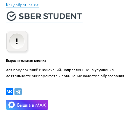
Как добраться >>
Выразительная кнопка
для предложений и замечаний, направленных на улучшение
деятельности университета и повышение качества образования