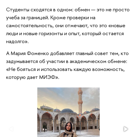
Студенты сходятся в одном: обмен — это не просто
учеба за границей. Кроме проверки на
самостоятельность, они отмечают, что это «новые
люди и новые горизонты и опыт, который остается
надолго».
А Мария Фоменко добавляет главный совет тем, кто
задумывается об участии в академическом обмене:
«Не бояться и использовать каждую возможность,
которую дает МИЭФ».