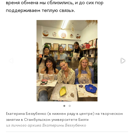
время обмена мы сблизились, и до сих пор
поддерживаем теплую связь».
Екатерина Беззубенко (в нижнем ряду в центре) на творческом
занятии в Стамбульском университете Билги
из личного архива Екатерины Беззубенко