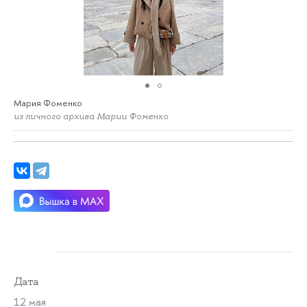
Мария Фоменко
из личного архива Марии Фоменко
Дата
12 мая