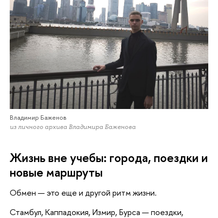
Владимир Баженов
из личного архива Владимира Баженова
Жизнь вне учебы: города, поездки и
новые маршруты
Обмен — это еще и другой ритм жизни.
Стамбул, Каппадокия, Измир, Бурса — поездки,