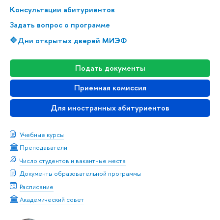
Консультации абитуриентов
Задать вопрос о программе
🔷Дни открытых дверей МИЭФ
Подать документы
Приемная комиссия
Для иностранных абитуриентов
Учебные курсы
Преподаватели
Число студентов и вакантные места
Документы образовательной программы
Расписание
Академический совет