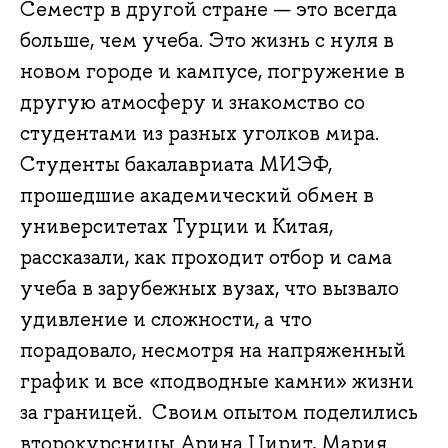
Семестр в другой стране — это всегда
больше, чем учеба. Это жизнь с нуля в
новом городе и кампусе, погружение в
другую атмосферу и знакомство со
студентами из разных уголков мира.
Студенты бакалавриата МИЭФ,
прошедшие академический обмен в
университетах Турции и Китая,
рассказали, как проходит отбор и сама
учеба в зарубежных вузах, что вызвало
удивление и сложности, а что
порадовало, несмотря на напряженный
график и все «подводные камни» жизни
за границей. Своим опытом поделились
второкурсницы Арина Цирит, Мария