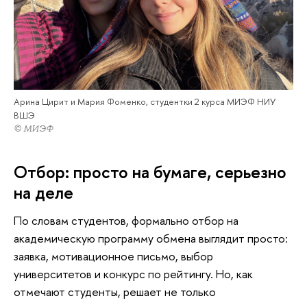
Арина Цирит и Мария Фоменко, студентки 2 курса МИЭФ НИУ
ВШЭ
© МИЭФ
Отбор: просто на бумаге, серьезно
на деле
По словам студентов, формально отбор на
академическую программу обмена выглядит просто:
заявка, мотивационное письмо, выбор
университетов и конкурс по рейтингу. Но, как
отмечают студенты, решает не только