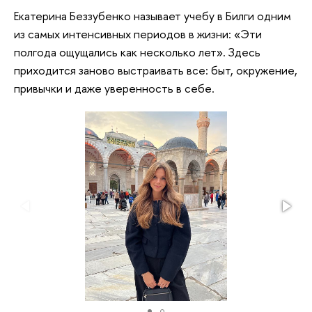
Екатерина Беззубенко называет учебу в Билги одним
из самых интенсивных периодов в жизни: «Эти
полгода ощущались как несколько лет». Здесь
приходится заново выстраивать все: быт, окружение,
привычки и даже уверенность в себе.