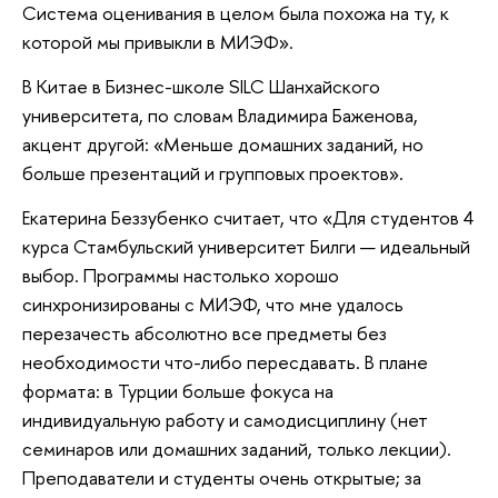
Система оценивания в целом была похожа на ту, к
которой мы привыкли в МИЭФ».
В Китае в Бизнес-школе SILC Шанхайского
университета, по словам Владимира Баженова,
акцент другой: «Меньше домашних заданий, но
больше презентаций и групповых проектов».
Екатерина Беззубенко считает, что «Для студентов 4
курса Стамбульский университет Билги — идеальный
выбор. Программы настолько хорошо
синхронизированы с МИЭФ, что мне удалось
перезачесть абсолютно все предметы без
необходимости что-либо пересдавать. В плане
формата: в Турции больше фокуса на
индивидуальную работу и самодисциплину (нет
семинаров или домашних заданий, только лекции).
Преподаватели и студенты очень открытые; за