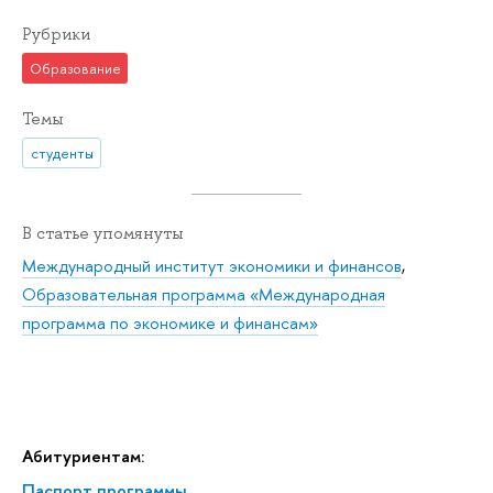
Рубрики
Образование
Темы
студенты
В статье упомянуты
Международный институт экономики и финансов
,
Образовательная программа «Международная
программа по экономике и финансам»
Абитуриентам:
Паспорт программы