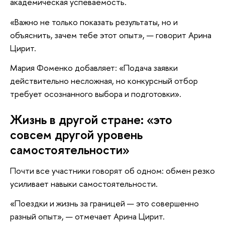
академическая успеваемость.
«Важно не только показать результаты, но и
объяснить, зачем тебе этот опыт», — говорит Арина
Цирит.
Мария Фоменко добавляет: «Подача заявки
действительно несложная, но конкурсный отбор
требует осознанного выбора и подготовки».
Жизнь в другой стране: «это
совсем другой уровень
самостоятельности»
Почти все участники говорят об одном: обмен резко
усиливает навыки самостоятельности.
«Поездки и жизнь за границей — это совершенно
разный опыт», — отмечает Арина Цирит.