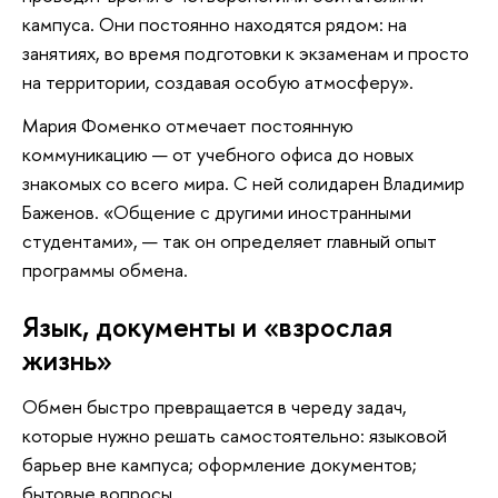
кампуса. Они постоянно находятся рядом: на
занятиях, во время подготовки к экзаменам и просто
на территории, создавая особую атмосферу».
Мария Фоменко отмечает постоянную
коммуникацию — от учебного офиса до новых
знакомых со всего мира. С ней солидарен Владимир
Баженов. «Общение с другими иностранными
студентами», — так он определяет главный опыт
программы обмена.
Язык, документы и «взрослая
жизнь»
Обмен быстро превращается в череду задач,
которые нужно решать самостоятельно: языковой
барьер вне кампуса; оформление документов;
бытовые вопросы.