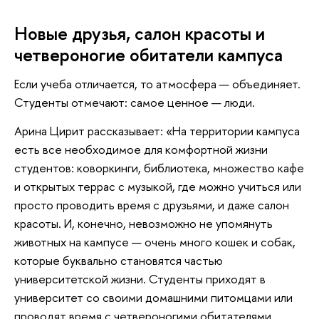
Новые друзья, салон красоты и
четвероногие обитатели кампуса
Если учеба отличается, то атмосфера — объединяет.
Студенты отмечают: самое ценное — люди.
Арина Цирит рассказывает: «На территории кампуса
есть все необходимое для комфортной жизни
студентов: коворкинги, библиотека, множество кафе
и открытых террас с музыкой, где можно учиться или
просто проводить время с друзьями, и даже салон
красоты. И, конечно, невозможно не упомянуть
животных на кампусе — очень много кошек и собак,
которые буквально становятся частью
университетской жизни. Студенты приходят в
университет со своими домашними питомцами или
проводят время с четвероногими обитателями