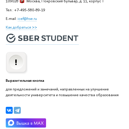
109028
Москва
, Покровский бульвар, д. 11, корпус T
Тел.: +7-495-580-89-19
E-mail:
icef@hse.ru
Как добраться >>
Выразительная кнопка
для предложений и замечаний, направленных на улучшение
деятельности университета и повышение качества образования