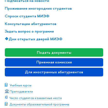
Подписаться на новости
Проживание иногородних студентов
Спроси студента МИЭФ
Консультации абитуриентов
Задать вопрос о программе
🔷Дни открытых дверей МИЭФ
Подать документы
Приемная комиссия
Для иностранных абитуриентов
Учебные курсы
Преподаватели
Число студентов и вакантные места
Документы образовательной программы