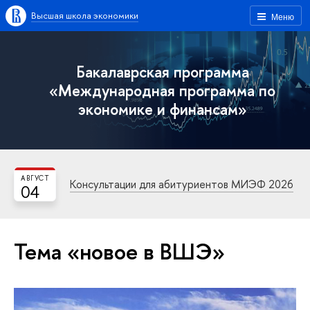
Высшая школа экономики
Меню
Бакалаврская программа
«Международная программа по
экономике и финансам»
АВГУСТ
Консультации для абитуриентов МИЭФ 2026
04
Тема «новое в ВШЭ»