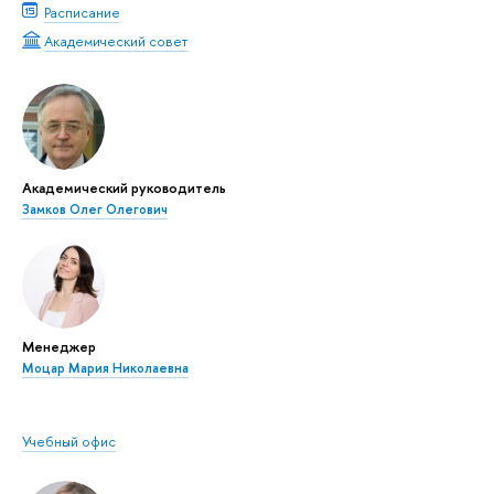
Расписание
Академический совет
Академический руководитель
Замков Олег Олегович
Менеджер
Моцар Мария Николаевна
Учебный офис