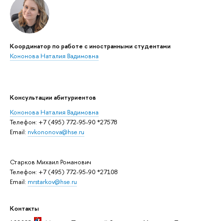
Координатор по работе с иностранными студентами
Кононова Наталия Вадимовна
Консультации абитуриентов
Кононова Наталия Вадимовна
Телефон: +7 (495) 772-95-90 *27578
Email:
nvkononova@hse.ru
Старков Михаил Романович
Телефон: +7 (495) 772-95-90 *27108
Email:
mrstarkov@hse.ru
Контакты