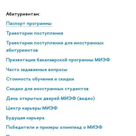
Абитуриентам:
Паспорт программы
Траектории поступления
Траектории поступления для иностранных
абитуриентов
Презентация бакалаврской программы МИЭФ
Часто задаваемые вопросы
Стоимость обучения и скидки
Скидки для иностранных студентов
День открытых дверей МИЭФ (видео)
Центр карьеры МИЭФ
Будущая карьера
Победители и призеры олимпиад о МИЭФ