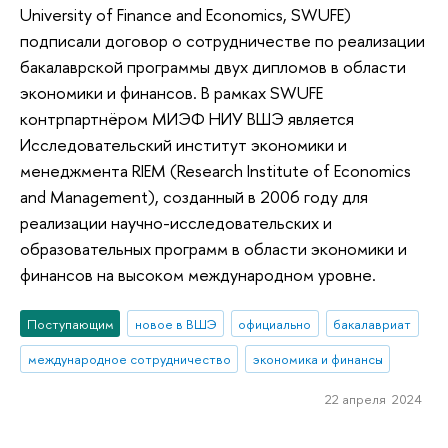
University of Finance and Economics, SWUFE)
подписали договор о сотрудничестве по реализации
бакалаврской программы двух дипломов в области
экономики и финансов. В рамках SWUFE
контрпартнёром МИЭФ НИУ ВШЭ является
Исследовательский институт экономики и
менеджмента RIEM (Research Institute of Economics
and Management), созданный в 2006 году для
реализации научно-исследовательских и
образовательных программ в области экономики и
финансов на высоком международном уровне.
Поступающим
новое в ВШЭ
официально
бакалавриат
международное сотрудничество
экономика и финансы
22 апреля 2024