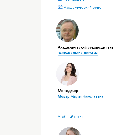
Академический совет
Академический руководитель
Замков Олег Олегович
Менеджер
Моцар Мария Николаевна
Учебный офис