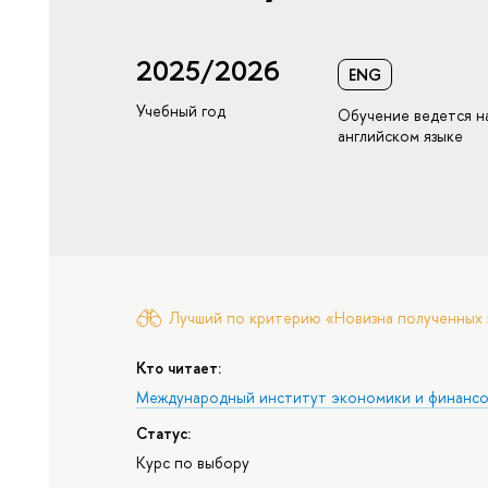
2025/2026
ENG
Учебный год
Обучение ведется н
английском языке
Лучший по критерию «Новизна полученных 
Кто читает:
Международный институт экономики и финанс
Статус:
Курс по выбору