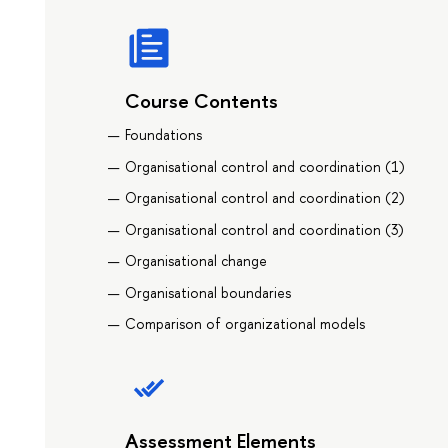
Course Contents
Foundations
Organisational control and coordination (1)
Organisational control and coordination (2)
Organisational control and coordination (3)
Organisational change
Organisational boundaries
Comparison of organizational models
Assessment Elements