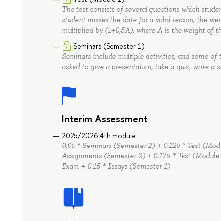
The test consists of several questions which stude
student misses the date for a valid reason, the wei
multiplied by (1+0,5A), where A is the weight of 
Seminars (Semester 1)
Seminars include multiple activities, and some of 
asked to give a presentation, take a quiz, write a s
Interim Assessment
2025/2026 4th module
0.05 * Seminars (Semester 2) + 0.125 * Test (Mod
Assignments (Semester 2) + 0.175 * Test (Module 2
Exam + 0.15 * Essays (Semester 1)