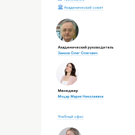
Академический совет
Академический руководитель
Замков Олег Олегович
Менеджер
Моцар Мария Николаевна
Учебный офис