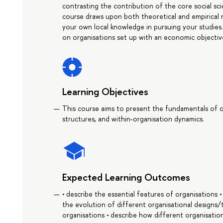
contrasting the contribution of the core social sci
course draws upon both theoretical and empirical 
your own local knowledge in pursuing your studies.
on organisations set up with an economic objectiv
Learning Objectives
This course aims to present the fundamentals of or
structures, and within-organisation dynamics.
Expected Learning Outcomes
• describe the essential features of organisations 
the evolution of different organisational designs
organisations • describe how different organisation