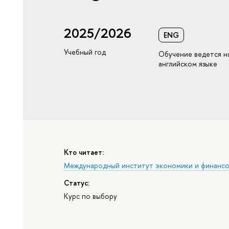
2025/2026
ENG
Учебный год
Обучение ведется н
английском языке
Кто читает:
Международный институт экономики и финанс
Статус:
Курс по выбору