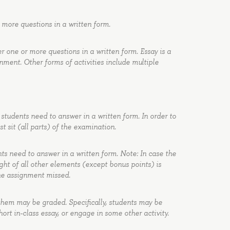
 more questions in a written form.
 one or more questions in a written form. Essay is a
ment. Other forms of activities include multiple
 students need to answer in a written form. In order to
t sit (all parts) of the examination.
nts need to answer in a written form. Note: In case the
ght of all other elements (except bonus points) is
the assignment missed.
them may be graded. Specifically, students may be
hort in-class essay, or engage in some other activity.