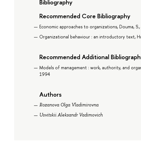
Bibliography
Recommended Core Bibliography
Economic approaches to organizations, Douma, S.
Organizational behaviour : an introductory text, H
Recommended Additional Bibliograph
Models of management : work, authority, and organi
1994
Authors
Rozanova Olga Vladimirovna
Usvitskii Aleksandr Vadimovich