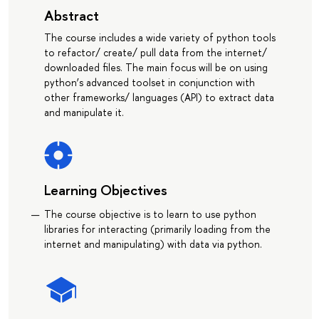
Abstract
The course includes a wide variety of python tools
to refactor/ create/ pull data from the internet/
downloaded files. The main focus will be on using
python’s advanced toolset in conjunction with
other frameworks/ languages (API) to extract data
and manipulate it.
Learning Objectives
The course objective is to learn to use python
libraries for interacting (primarily loading from the
internet and manipulating) with data via python.