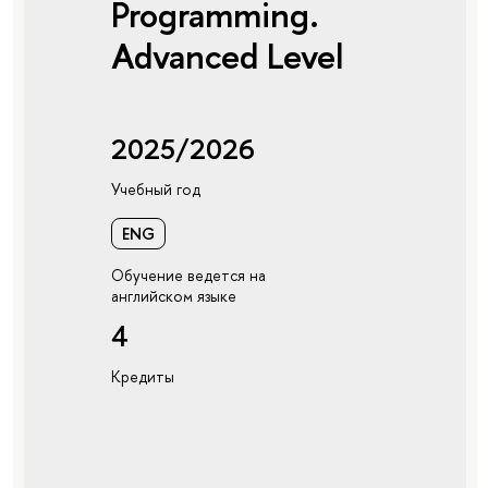
Programming.
Advanced Level
2025/2026
Учебный год
ENG
Обучение ведется на
английском языке
4
Кредиты