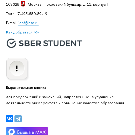
109028
Москва
, Покровский бульвар, д. 11, корпус T
Тел.: +7-495-580-89-19
E-mail:
icef@hse.ru
Как добраться >>
Выразительная кнопка
для предложений и замечаний, направленных на улучшение
деятельности университета и повышение качества образования