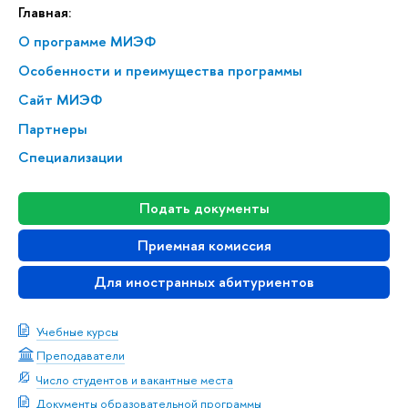
Главная:
О программе МИЭФ
Особенности и преимущества программы
Сайт МИЭФ
Партнеры
Специализации
Подать документы
Приемная комиссия
Для иностранных абитуриентов
Учебные курсы
Преподаватели
Число студентов и вакантные места
Документы образовательной программы