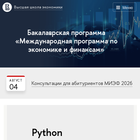
Высшая школа экономики
Меню
Бакалаврская программа
«Международная программа по
экономике и финансам»
АВГУСТ
Консультации для абитуриентов МИЭФ 2026
04
Python