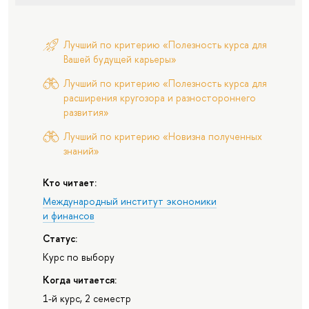
Лучший по критерию «Полезность курса для
Вашей будущей карьеры»
Лучший по критерию «Полезность курса для
расширения кругозора и разностороннего
развития»
Лучший по критерию «Новизна полученных
знаний»
Кто читает:
Международный институт экономики
и финансов
Статус:
Курс по выбору
Когда читается:
1-й курс, 2 семестр