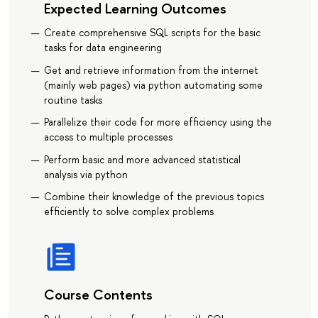
Expected Learning Outcomes
Create comprehensive SQL scripts for the basic
tasks for data engineering
Get and retrieve information from the internet
(mainly web pages) via python automating some
routine tasks
Parallelize their code for more efficiency using the
access to multiple processes
Perform basic and more advanced statistical
analysis via python
Combine their knowledge of the previous topics
efficiently to solve complex problems
Course Contents