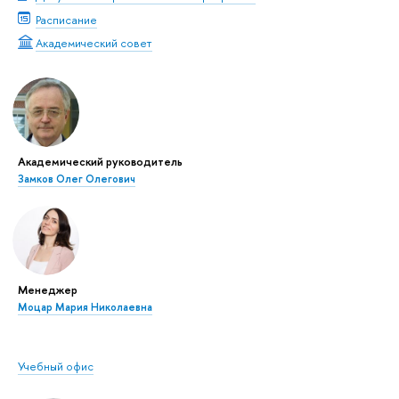
Расписание
Академический совет
Академический руководитель
Замков Олег Олегович
Менеджер
Моцар Мария Николаевна
Учебный офис