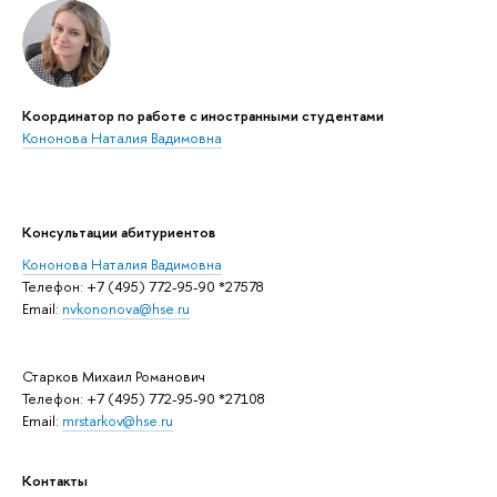
Координатор по работе с иностранными студентами
Кононова Наталия Вадимовна
Консультации абитуриентов
Кононова Наталия Вадимовна
Телефон: +7 (495) 772-95-90 *27578
Email:
nvkononova@hse.ru
Старков Михаил Романович
Телефон: +7 (495) 772-95-90 *27108
Email:
mrstarkov@hse.ru
Контакты