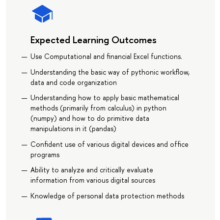
Expected Learning Outcomes
Use Computational and financial Excel functions.
Understanding the basic way of pythonic workflow,
data and code organization
Understanding how to apply basic mathematical
methods (primarily from calculus) in python
(numpy) and how to do primitive data
manipulations in it (pandas)
Confident use of various digital devices and office
programs
Ability to analyze and critically evaluate
information from various digital sources
Knowledge of personal data protection methods