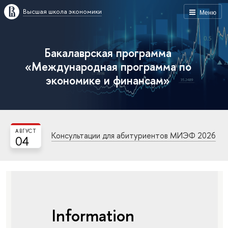
Высшая школа экономики
Меню
Бакалаврская программа
«Международная программа по
экономике и финансам»
АВГУСТ
Консультации для абитуриентов МИЭФ 2026
04
Information