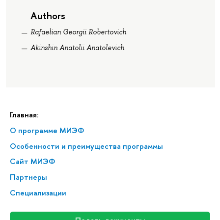
Authors
Rafaelian Georgii Robertovich
Akinshin Anatolii Anatolevich
Главная:
О программе МИЭФ
Особенности и преимущества программы
Сайт МИЭФ
Партнеры
Специализации