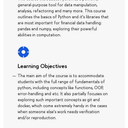
general-purpose tool for data manipulation,
analysis, refactoring and many more. This course
outlines the basics of Python and it’s libraries that
are most important for financial data handling:
pandas and numpy, exploring their powerful
abilities in computation.
Learning Objectives
The main aim of the course is to accommodate
students with the full range of fundamentals of
python, including concepts like functions, OOP,
error-handling and etc. It also partially focuses on
exploring such important concepts as git and
docker, which come extremely handy in the cases
when someone else’s work needs verification
and/or reproduction.