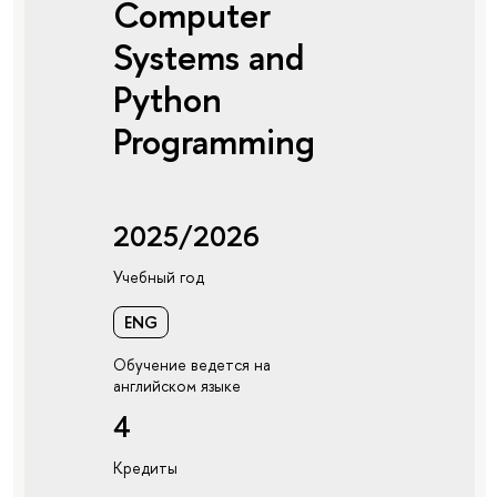
Computer
Systems and
Python
Programming
2025/2026
Учебный год
ENG
Обучение ведется на
английском языке
4
Кредиты