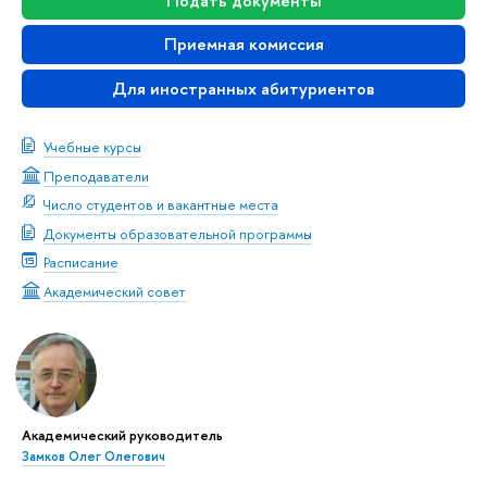
Подать документы
Приемная комиссия
Для иностранных абитуриентов
Учебные курсы
Преподаватели
Число студентов и вакантные места
Документы образовательной программы
Расписание
Академический совет
Академический руководитель
Замков Олег Олегович