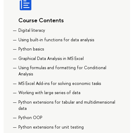
Course Contents
Digital literacy
Using built-in functions for data analysis
Python basics
Graphical Data Analysis in MS Excel
Using Formulas and formatting for Conditional
Analysis
MS Excel Add-ins for solving economic tasks
Working with large series of data
Python extensions for tabular and multidimensional
data
Python OOP
Python extensions for unit testing