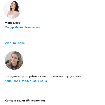
Менеджер
Моцар Мария Николаевна
Учебный офис
Координатор по работе с иностранными студентами
Кононова Наталия Вадимовна
Консультации абитуриентов