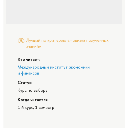
Лучший по критерию «Новизна полученных
знаний»
Кто читает:
Международный институт экономики
и финансов
Статус:
Курс по выбору
Когда читается:
1-й курс, 1 семестр