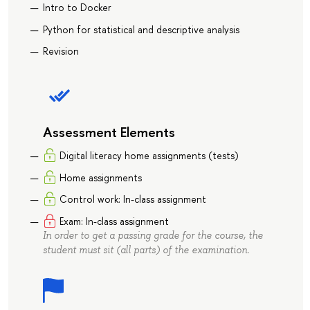
Intro to Docker
Python for statistical and descriptive analysis
Revision
Assessment Elements
Digital literacy home assignments (tests)
Home assignments
Control work: In-class assignment
Exam: In-class assignment
In order to get a passing grade for the course, the
student must sit (all parts) of the examination.