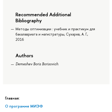
Recommended Additional
Bibliography
Методы оптимизации : учебник и практикум для
бакалавриата и магистратуры, Сухарев, А. Г.,
2016
Authors
Demeshev Boris Borisovich
Главная:
О программе МИЭФ