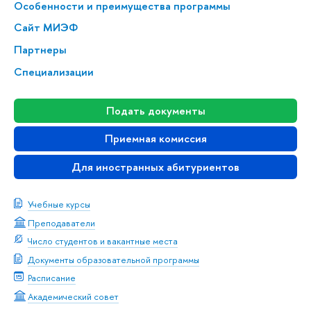
Особенности и преимущества программы
Сайт МИЭФ
Партнеры
Специализации
Подать документы
Приемная комиссия
Для иностранных абитуриентов
Учебные курсы
Преподаватели
Число студентов и вакантные места
Документы образовательной программы
Расписание
Академический совет