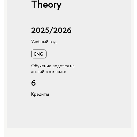
Theory
2025/2026
Учебный год
ENG
Обучение ведется на
английском языке
6
Кредиты