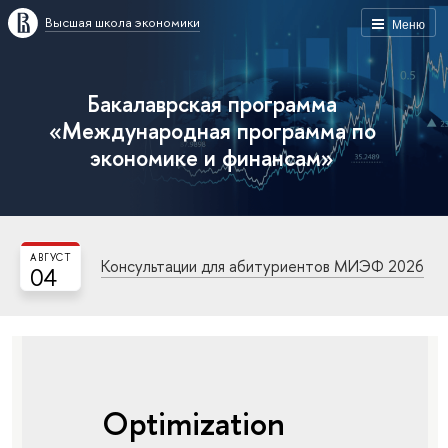
Высшая школа экономики
Меню
Бакалаврская программа
«Международная программа по
экономике и финансам»
АВГУСТ
Консультации для абитуриентов МИЭФ 2026
04
Optimization