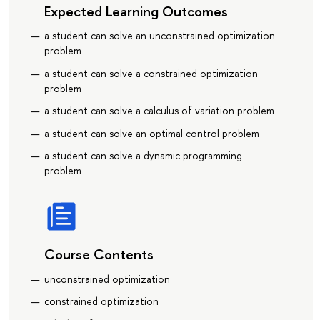
Expected Learning Outcomes
a student can solve an unconstrained optimization
problem
a student can solve a constrained optimization
problem
a student can solve a calculus of variation problem
a student can solve an optimal control problem
a student can solve a dynamic programming
problem
Course Contents
unconstrained optimization
constrained optimization