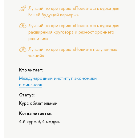
Лучший по критерию «Полезность курса для
Вашей будущей карьеры»
Лучший по критерию «Полезность курса для
расширения кругозора и разностороннего
развития»
Лучший по критерию «Новизна полученных
знаний»
Кто читает:
Международный институт экономики
и финансов
Статус:
Курс обязательный
Когда читается:
4-й курс, 3, 4 модуль