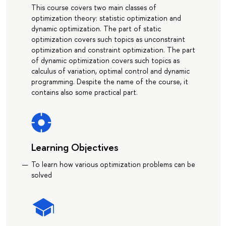
This course covers two main classes of
optimization theory: statistic optimization and
dynamic optimization. The part of static
optimization covers such topics as unconstraint
optimization and constraint optimization. The part
of dynamic optimization covers such topics as
calculus of variation, optimal control and dynamic
programming. Despite the name of the course, it
contains also some practical part.
Learning Objectives
To learn how various optimization problems can be
solved