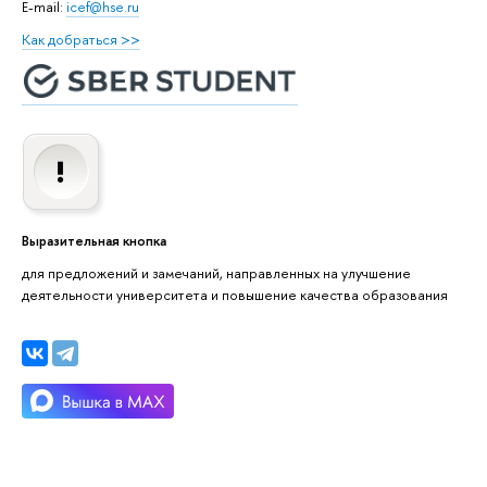
E-mail:
icef@hse.ru
Как добраться >>
Выразительная кнопка
для предложений и замечаний, направленных на улучшение
деятельности университета и повышение качества образования