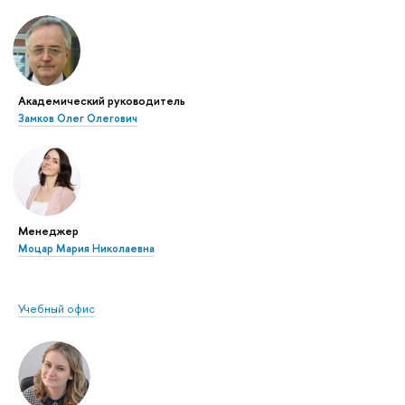
Академический руководитель
Замков Олег Олегович
Менеджер
Моцар Мария Николаевна
Учебный офис