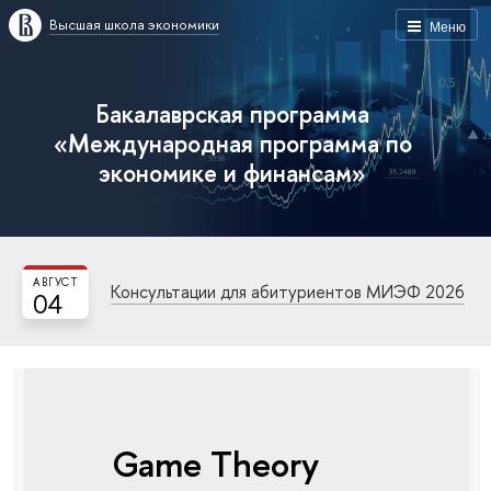
Высшая школа экономики
Меню
Бакалаврская программа
«Международная программа по
экономике и финансам»
АВГУСТ
Консультации для абитуриентов МИЭФ 2026
04
Game Theory