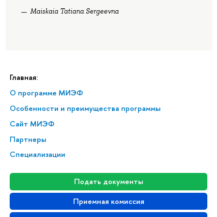
Maiskaia Tatiana Sergeevna
Главная:
О программе МИЭФ
Особенности и преимущества программы
Сайт МИЭФ
Партнеры
Специализации
Подать документы
Приемная комиссия