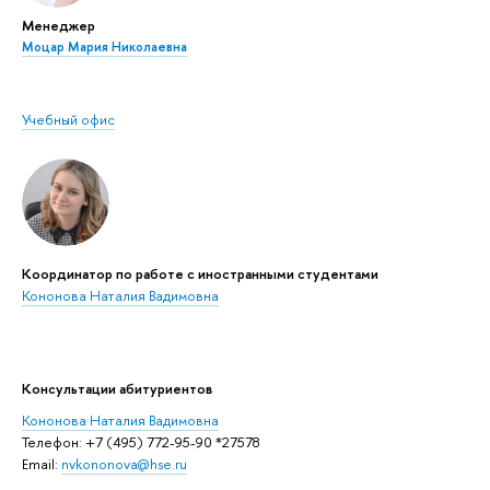
Менеджер
Моцар Мария Николаевна
Учебный офис
Координатор по работе с иностранными студентами
Кононова Наталия Вадимовна
Консультации абитуриентов
Кононова Наталия Вадимовна
Телефон: +7 (495) 772-95-90 *27578
Email:
nvkononova@hse.ru