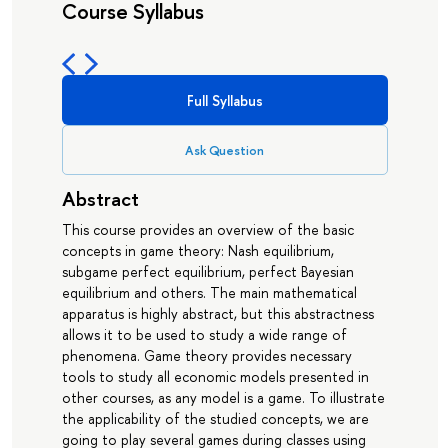
Course Syllabus
Full Syllabus
Ask Question
Abstract
This course provides an overview of the basic
concepts in game theory: Nash equilibrium,
subgame perfect equilibrium, perfect Bayesian
equilibrium and others. The main mathematical
apparatus is highly abstract, but this abstractness
allows it to be used to study a wide range of
phenomena. Game theory provides necessary
tools to study all economic models presented in
other courses, as any model is a game. To illustrate
the applicability of the studied concepts, we are
going to play several games during classes using