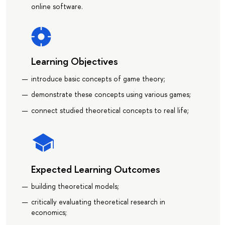
online software.
Learning Objectives
introduce basic concepts of game theory;
demonstrate these concepts using various games;
connect studied theoretical concepts to real life;
Expected Learning Outcomes
building theoretical models;
critically evaluating theoretical research in
economics;