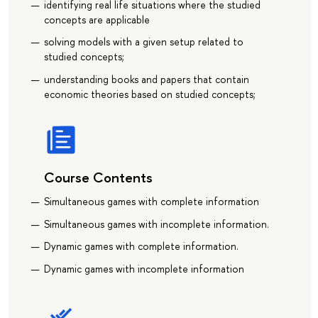
identifying real life situations where the studied
concepts are applicable
solving models with a given setup related to
studied concepts;
understanding books and papers that contain
economic theories based on studied concepts;
Course Contents
Simultaneous games with complete information
Simultaneous games with incomplete information.
Dynamic games with complete information.
Dynamic games with incomplete information