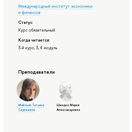
Международный институт экономики
и финансов
Статус:
Курс обязательный
Когда читается:
3-й курс, 3, 4 модуль
Преподаватели
Майская Татьяна
Швидко Мария
Сергеевна
Александровна