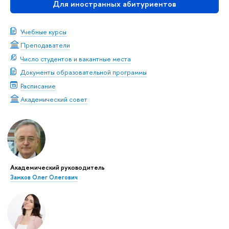
Для иностранных абитуриентов
Учебные курсы
Преподаватели
Число студентов и вакантные места
Документы образовательной программы
Расписание
Академический совет
Академический руководитель
Замков Олег Олегович