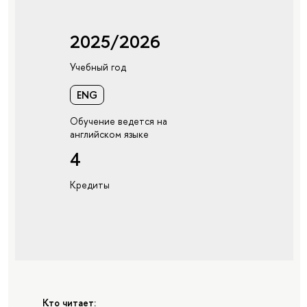
2025/2026
Учебный год
ENG
Обучение ведется на
английском языке
4
Кредиты
Кто читает: