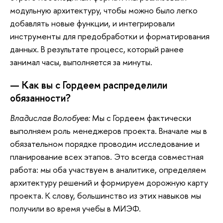
модульную архитектуру, чтобы можно было легко
добавлять новые функции, и интегрировали
инструменты для предобработки и форматирования
данных. В результате процесс, который ранее
занимал часы, выполняется за минуты.
— Как вы с Гордеем распределили
обязанности?
Владислав Волобуев:
Мы с Гордеем фактически
выполняем роль менеджеров проекта. Вначале мы в
обязательном порядке проводим исследование и
планирование всех этапов. Это всегда совместная
работа: мы оба участвуем в аналитике, определяем
архитектуру решений и формируем дорожную карту
проекта. К слову, большинство из этих навыков мы
получили во время учебы в МИЭФ.