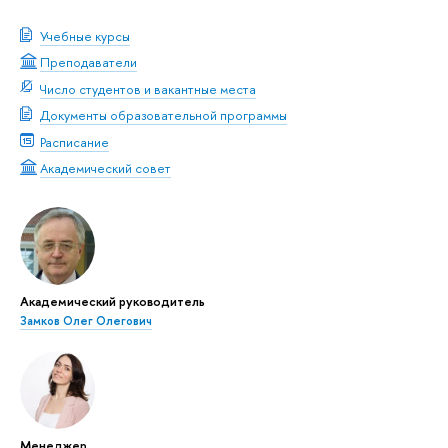
Учебные курсы
Преподаватели
Число студентов и вакантные места
Документы образовательной программы
Расписание
Академический совет
Академический руководитель
Замков Олег Олегович
Менеджер