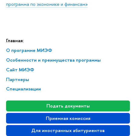
программа по экономике и финансам»
Главная:
О программе МИЭФ
Особенности и преимущества программы
Сайт МИЭФ
Партнеры
Специализации
Подать документы
Приемная комиссия
Для иностранных абитуриентов