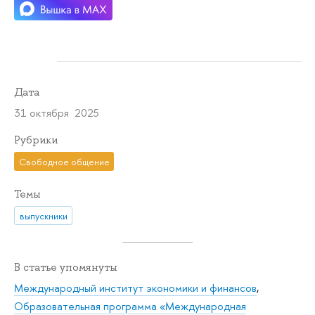
Дата
31 октября 2025
Рубрики
Свободное общение
Темы
выпускники
В статье упомянуты
Международный институт экономики и финансов
,
Образовательная программа «Международная