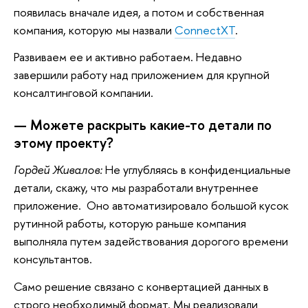
появилась вначале идея, а потом и собственная
компания, которую мы назвали
ConnectXT
.
Развиваем ее и активно работаем. Недавно
завершили работу над приложением для крупной
консалтинговой компании.
— Можете раскрыть какие-то детали по
этому проекту?
Гордей Живалов:
Не углубляясь в конфиденциальные
детали, скажу, что мы разработали внутреннее
приложение. Оно автоматизировало большой кусок
рутинной работы, которую раньше компания
выполняла путем задействования дорогого времени
консультантов.
Само решение связано с конвертацией данных в
строго необходимый формат. Мы реализовали