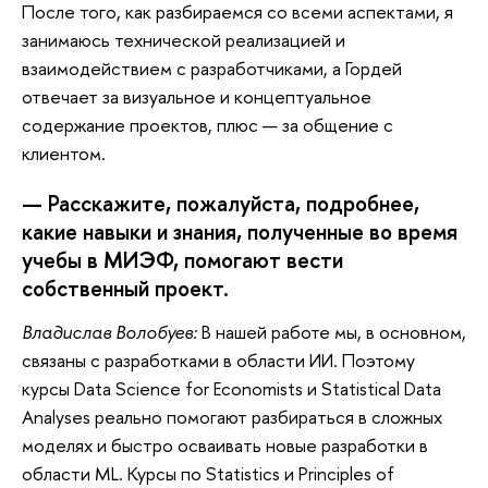
После того, как разбираемся со всеми аспектами, я
занимаюсь технической реализацией и
взаимодействием с разработчиками, а Гордей
отвечает за визуальное и концептуальное
содержание проектов, плюс — за общение с
клиентом.
— Расскажите, пожалуйста, подробнее,
какие навыки и знания, полученные во время
учебы в МИЭФ, помогают вести
собственный проект.
Владислав Волобуев:
В нашей работе мы, в основном,
связаны с разработками в области ИИ. Поэтому
курсы Data Science for Economists и Statistical Data
Analyses реально помогают разбираться в сложных
моделях и быстро осваивать новые разработки в
области ML. Курсы по Statistics и Principles of