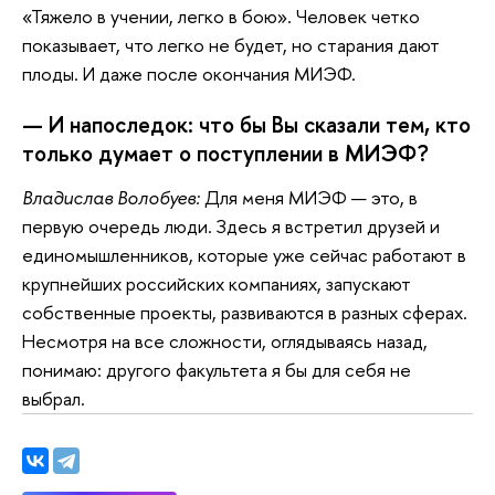
«Тяжело в учении, легко в бою». Человек четко
показывает, что легко не будет, но старания дают
плоды. И даже после окончания МИЭФ.
— И напоследок: что бы Вы сказали тем, кто
только думает о поступлении в МИЭФ?
Владислав Волобуев:
Для меня МИЭФ — это, в
первую очередь люди. Здесь я встретил друзей и
единомышленников, которые уже сейчас работают в
крупнейших российских компаниях, запускают
собственные проекты, развиваются в разных сферах.
Несмотря на все сложности, оглядываясь назад,
понимаю: другого факультета я бы для себя не
выбрал.