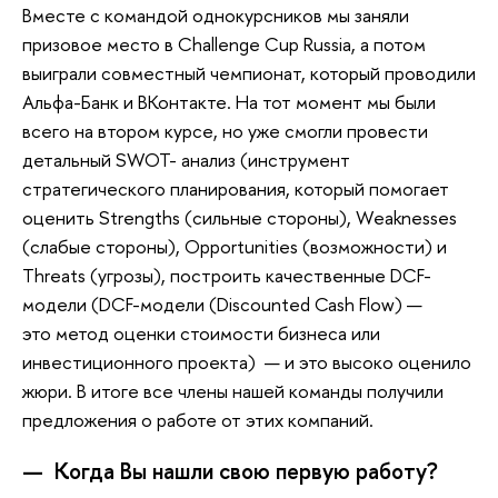
Вместе с командой однокурсников мы заняли
призовое место в Challenge Cup Russia, а потом
выиграли совместный чемпионат, который проводили
Альфа-Банк и ВКонтакте. На тот момент мы были
всего на втором курсе, но уже смогли провести
детальный SWOT- анализ (инструмент
стратегического планирования, который помогает
оценить Strengths (сильные стороны), Weaknesses
(слабые стороны), Opportunities (возможности) и
Threats (угрозы), построить качественные DCF-
модели (DCF-модели (Discounted Cash Flow) —
это метод оценки стоимости бизнеса или
инвестиционного проекта) — и это высоко оценило
жюри. В итоге все члены нашей команды получили
предложения о работе от этих компаний.
— Когда Вы нашли свою первую работу?