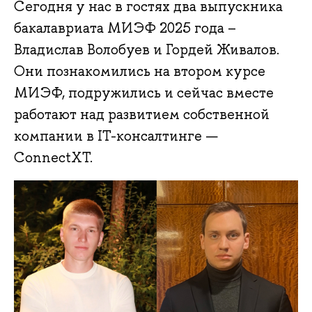
Сегодня у нас в гостях два выпускника
бакалавриата МИЭФ 2025 года –
Владислав Волобуев и Гордей Живалов.
Они познакомились на втором курсе
МИЭФ, подружились и сейчас вместе
работают над развитием собственной
компании в IT-консалтинге —
ConnectXT.