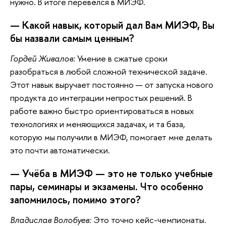
нужно. В итоге перевёлся в МИЭФ.
— Какой навык, который дал Вам МИЭФ, Вы
бы назвали самым ценным?
Гордей Живалов:
Умение в сжатые сроки
разобраться в любой сложной технической задаче.
Этот навык выручает постоянно — от запуска нового
продукта до интеграции непростых решений. В
работе важно быстро ориентироваться в новых
технологиях и меняющихся задачах, и та база,
которую мы получили в МИЭФ, помогает мне делать
это почти автоматически.
— Учёба в МИЭФ — это не только учебные
пары, семинары и экзамены. Что особенно
запомнилось, помимо этого?
Владислав Волобуев:
Это точно кейс-чемпионаты.