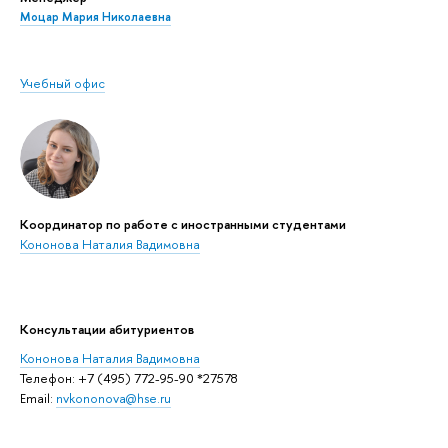
Моцар Мария Николаевна
Учебный офис
Координатор по работе с иностранными студентами
Кононова Наталия Вадимовна
Консультации абитуриентов
Кононова Наталия Вадимовна
Телефон: +7 (495) 772-95-90 *27578
Email:
nvkononova@hse.ru