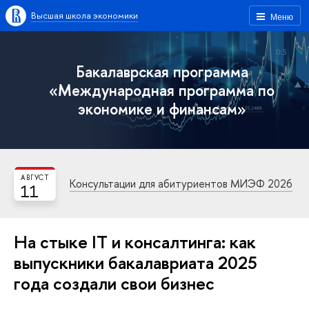
Высшая школа экономики
Меню
Бакалаврская программа
«Международная программа по
экономике и финансам»
АВГУСТ
Консультации для абитуриентов МИЭФ 2026
11
На стыке IT и консалтинга: как
выпускники бакалавриата 2025
года создали свои бизнес