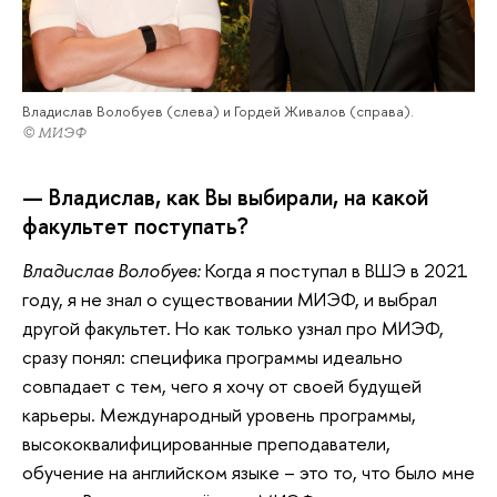
Владислав Волобуев (слева) и Гордей Живалов (справа).
© МИЭФ
— Владислав, как Вы выбирали, на какой
факультет поступать?
Владислав Волобуев:
Когда я поступал в ВШЭ в 2021
году, я не знал о существовании МИЭФ, и выбрал
другой факультет. Но как только узнал про МИЭФ,
сразу понял: специфика программы идеально
совпадает с тем, чего я хочу от своей будущей
карьеры. Международный уровень программы,
высококвалифицированные преподаватели,
обучение на английском языке – это то, что было мне