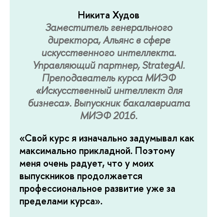
Никита Худов
Заместитель генерального
директора, Альянс в сфере
искусственного интеллекта.
Управляющий партнер, StrategAI.
Преподаватель курса МИЭФ
«Искусственный интеллект для
бизнеса». Выпускник бакалавриата
МИЭФ 2016.
«Свой курс я изначально задумывал как
максимально прикладной. Поэтому
меня очень радует, что у моих
выпускников продолжается
профессиональное развитие уже за
пределами курса».