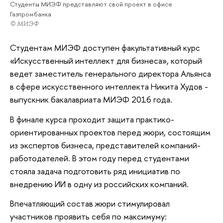
Студенты МИЭФ представляют свой проект в офисе
Газпромбанка
© МИЭФ
Студентам МИЭФ доступен факультативный курс
«Искусственный интеллект для бизнеса», который
ведет заместитель генерального директора Альянса
в сфере искусственного интеллекта Никита Худов -
выпускник бакалавриата МИЭФ 2016 года.
В финале курса проходит защита практико-
ориентированных проектов перед жюри, состоящим
из экспертов бизнеса, представителей компаний-
работодателей. В этом году перед студентами
стояла задача подготовить ряд инициатив по
внедрению ИИ в одну из российских компаний.
Впечатляющий состав жюри стимулировал
участников проявить себя по максимуму: