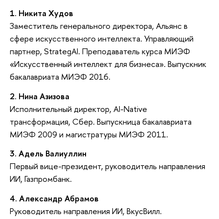
1. Никита Худов
Заместитель генерального директора, Альянс в
сфере искусственного интеллекта. Управляющий
партнер, StrategAI. Преподаватель курса МИЭФ
«Искусственный интеллект для бизнеса». Выпускник
бакалавриата МИЭФ 2016.
2. Нина Азизова
Исполнительный директор, AI-Native
трансформация, Сбер. Выпускница бакалавриата
МИЭФ 2009 и магистратуры МИЭФ 2011.
3. Адель Валиуллин
Первый вице-президент, руководитель направления
ИИ, Газпромбанк.
4. Александр Абрамов
Руководитель направления ИИ, ВкусВилл.