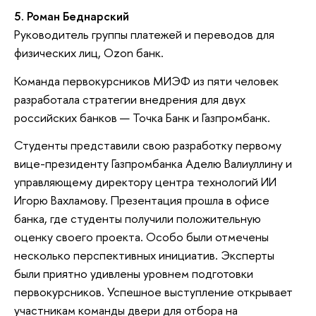
5. Роман Беднарский
Руководитель группы платежей и переводов для
физических лиц, Ozon банк.
Команда первокурсников МИЭФ из пяти человек
разработала стратегии внедрения для двух
российских банков — Точка Банк и Газпромбанк.
Студенты представили свою разработку первому
вице-президенту Газпромбанка Аделю Валиуллину и
управляющему директору центра технологий ИИ
Игорю Вахламову. Презентация прошла в офисе
банка, где студенты получили положительную
оценку своего проекта. Особо были отмечены
несколько перспективных инициатив. Эксперты
были приятно удивлены уровнем подготовки
первокурсников. Успешное выступление открывает
участникам команды двери для отбора на