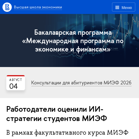
Высшая школа экономики
Меню
Бакалаврская программа
«Международная программа по
экономике и финансам»
АВГУСТ
Консультации для абитуриентов МИЭФ 2026
04
Работодатели оценили ИИ-
стратегии студентов МИЭФ
В рамках факультативного курса МИЭФ