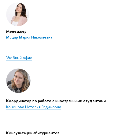
Менеджер
Моцар Мария Николаевна
Учебный офис
Координатор по работе с иностранными студентами
Кононова Наталия Вадимовна
Консультации абитуриентов