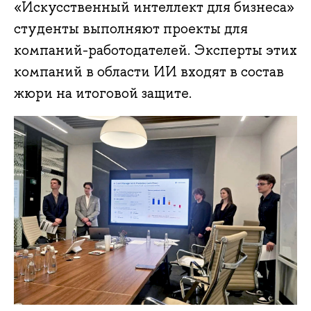
«Искусственный интеллект для бизнеса»
студенты выполняют проекты для
компаний-работодателей. Эксперты этих
компаний в области ИИ входят в состав
жюри на итоговой защите.