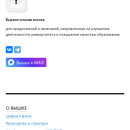
Выразительная кнопка
для предложений и замечаний, направленных на улучшение
деятельности университета и повышение качества образования
О ВЫШКЕ
ОБ
Цифры и факты
Ли
Руководство и структура
Дов