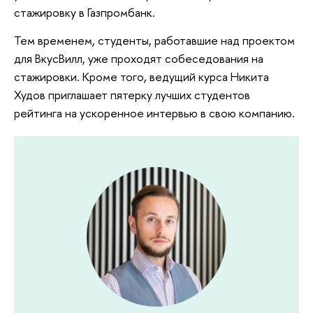
стажировку в Газпромбанк.
Тем временем, студенты, работавшие над проектом
для ВкусВилл, уже проходят собеседования на
стажировки. Кроме того, ведущий курса Никита
Худов приглашает пятерку лучших студентов
рейтинга на ускоренное интервью в свою компанию.