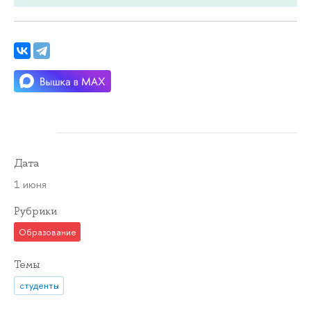
Дата
1 июня
Рубрики
Образование
Темы
студенты