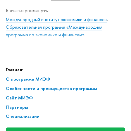
В статье упомянуты
Международный институт экономики и финансов
,
Образовательная программа «Международная
программа по экономике и финансам»
Главная:
О программе МИЭФ
Особенности и преимущества программы
Сайт МИЭФ
Партнеры
Специализации