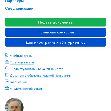
Партнеры
Специализации
Подать документы
Приемная комиссия
Для иностранных абитуриентов
Учебные курсы
Преподаватели
Число студентов и вакантные места
Документы образовательной программы
Расписание
Академический совет