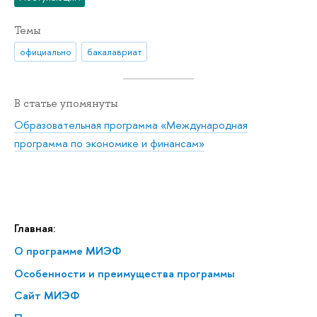
Темы
официально
бакалавриат
В статье упомянуты
Образовательная программа «Международная
программа по экономике и финансам»
Главная:
О программе МИЭФ
Особенности и преимущества программы
Сайт МИЭФ