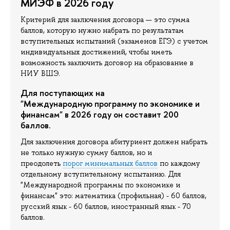
МИЭФ в 2026 году
Критерий для заключения договора — это сумма
баллов, которую нужно набрать по результатам
вступительных испытаний (экзаменов ЕГЭ) с учетом
индивидуальных достижений, чтобы иметь
возможность заключить договор на образование в
НИУ ВШЭ.
Для поступающих на
"Международную программу по экономике и
финансам" в 2026 году он составит 200
баллов.
Для заключения договора абитуриент должен набрать
не только нужную сумму баллов, но и
преодолеть
порог минимальных баллов
по каждому
отдельному вступительному испытанию. Для
"Международной программы по экономике и
финансам" это: математика (профильная) - 60 баллов,
русский язык - 60 баллов, иностранный язык - 70
баллов.