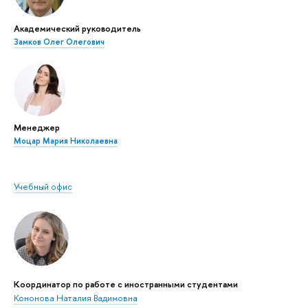
Академический руководитель
Замков Олег Олегович
Менеджер
Моцар Мария Николаевна
Учебный офис
Координатор по работе с иностранными студентами
Кононова Наталия Вадимовна