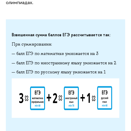
олимпиадах.
Взвешенная сумма баллов ЕГЭ рассчитывается так:
При суммировании:
балл ЕГЭ по математике умножается на 3
балл ЕГЭ по иностранному языку умножается на 2
балл ЕГЭ по русскому языку умножается на 1