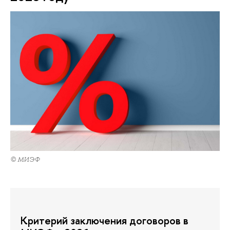
© МИЭФ
Критерий заключения договоров в