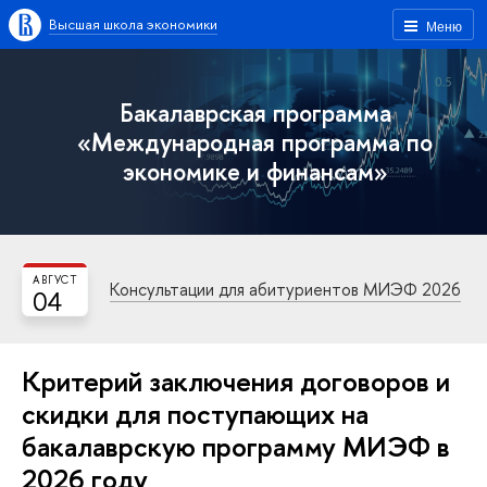
Высшая школа экономики
Меню
Бакалаврская программа
«Международная программа по
экономике и финансам»
АВГУСТ
Консультации для абитуриентов МИЭФ 2026
04
Критерий заключения договоров и
скидки для поступающих на
бакалаврскую программу МИЭФ в
2026 году