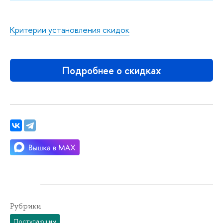
Критерии установления скидок
Подробнее о скидках
Рубрики
Поступающим