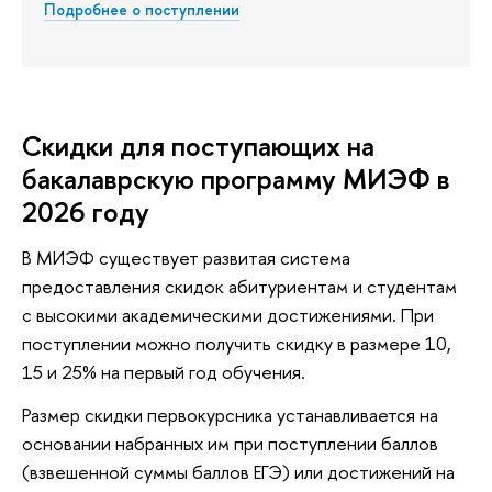
Подробнее о поступлении
Скидки для поступающих на
бакалаврскую программу МИЭФ в
2026 году
В МИЭФ существует развитая система
предоставления скидок абитуриентам и студентам
с высокими академическими достижениями. При
поступлении можно получить скидку в размере 10,
15 и 25% на первый год обучения.
Размер скидки первокурсника устанавливается на
основании набранных им при поступлении баллов
(взвешенной суммы баллов ЕГЭ) или достижений на