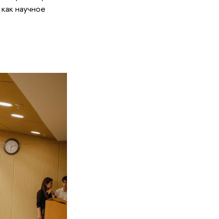
 как научное