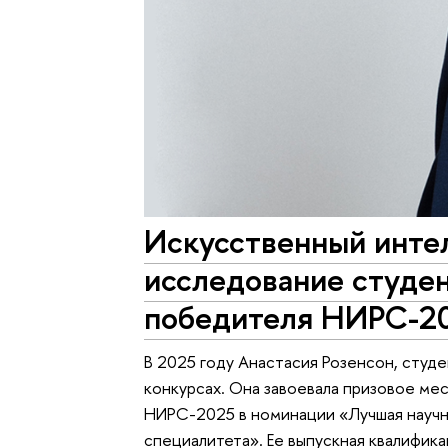
Искусственный инте
исследование студе
победителя НИРС-2
В 2025 году Анастасия Розенсон, студ
конкурсах. Она завоевала призовое ме
НИРС-2025 в номинации «Лучшая научн
специалитета». Ее выпускная квалифика