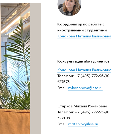
Координатор по работе с
иностранными студентами
Кононова Наталия Вадимовна
Консультации абитуриентов
Кононова Наталия Вадимовна
Телефон: +7 (495) 772-95-90
*27578
Email:
nvkononova@hse.ru
Старков Михаил Романович
Телефон: +7 (495) 772-95-90
*27108
Email:
mrstarkov@hse.ru