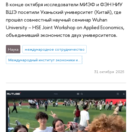
В конце октября исследователи МИЭФ и ФЭН НИУ
ВШЭ посетили Уханьский университет (Китай), где
прошёл совместный научный семинар Wuhan
University – HSE Joint Workshop on Applied Economics,
объединивший экономистов двух университетов.
Наука
международное сотрудничество
Международный институт экономики и финансов
31 октября 2025