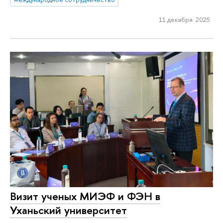
11 декабря 2025
Визит ученых МИЭФ и ФЭН в
Уханьский университет