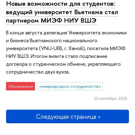
Новые возможности для студентов:
ведущий университет Вьетнама стал
партнером МИЭФ НИУ ВШЭ
В конце августа делегация Университета экономики
и бизнеса Вьетнамского национального
университета (VNU-UEB, г. Ханой), посетила МИЭФ
НИУ ВШЭ. Итогом визита стало подписание
договора о студенческом обмене, укрепляющего
сотрудничество двух вузов.
Образование
международное сотрудничество
12 сентября 2025
Следующая страница