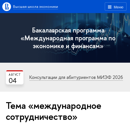
Высшая школа экономики
Меню
Бакалаврская программа
«Международная программа по
экономике и финансам»
АВГУСТ
Консультации для абитуриентов МИЭФ 2026
04
Тема «международное
сотрудничество»