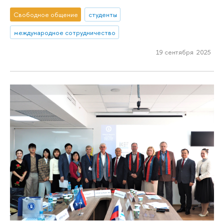
Свободное общение
студенты
международное сотрудничество
19 сентября 2025