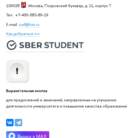
109028
Москва
, Покровский бульвар, д. 11, корпус T
Тел.: +7-495-580-89-19
E-mail:
icef@hse.ru
Как добраться >>
Выразительная кнопка
для предложений и замечаний, направленных на улучшение
деятельности университета и повышение качества образования