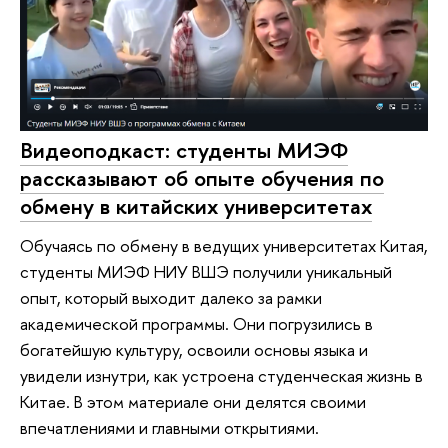
Видеоподкаст: студенты МИЭФ
рассказывают об опыте обучения по
обмену в китайских университетах
Обучаясь по обмену в ведущих университетах Китая,
студенты МИЭФ НИУ ВШЭ получили уникальный
опыт, который выходит далеко за рамки
академической программы. Они погрузились в
богатейшую культуру, освоили основы языка и
увидели изнутри, как устроена студенческая жизнь в
Китае. В этом материале они делятся своими
впечатлениями и главными открытиями.