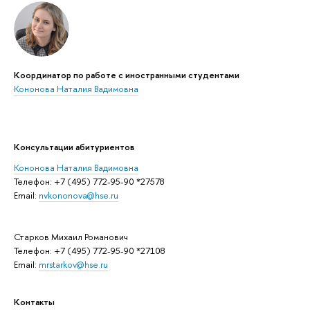
Координатор по работе с иностранными студентами
Кононова Наталия Вадимовна
Консультации абитуриентов
Кононова Наталия Вадимовна
Телефон: +7 (495) 772-95-90 *27578
Email:
nvkononova@hse.ru
Старков Михаил Романович
Телефон: +7 (495) 772-95-90 *27108
Email:
mrstarkov@hse.ru
Контакты