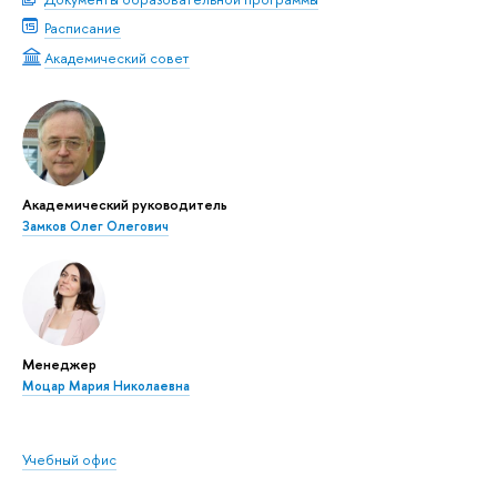
Расписание
Академический совет
Академический руководитель
Замков Олег Олегович
Менеджер
Моцар Мария Николаевна
Учебный офис