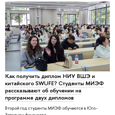
Как получить диплом НИУ ВШЭ и
китайского SWUFE? Студенты МИЭФ
рассказывают об обучении на
программе двух дипломов
Второй год студенты МИЭФ обучаются в Юго-
Западном финансово-