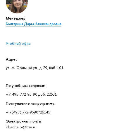
Менеджер
Болгарина Дарья Александровна
Учебный офис
Адрес
ул. М. Ордынка ул., д. 29, каб. 101
По учебным вопросам:
+7-495-772-95-90 доб. 22681
Поступление на программу:
+ 7(495) 772-9590*26145
Электронная почта:
irbachelor@hse.ru