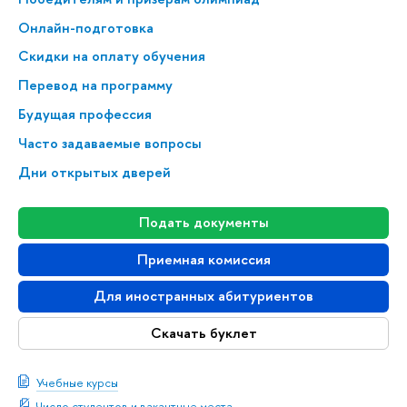
Онлайн-подготовка
Скидки на оплату обучения
Перевод на программу
Будущая профессия
Часто задаваемые вопросы
Дни открытых дверей
Подать документы
Приемная комиссия
Для иностранных абитуриентов
Скачать буклет
Учебные курсы
Число студентов и вакантные места