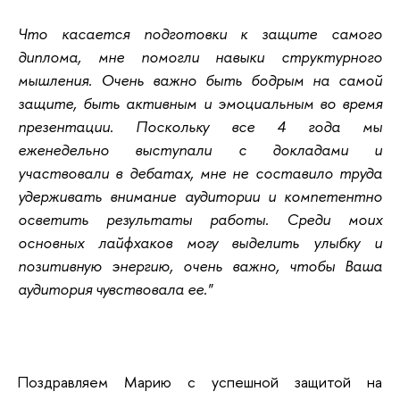
Что касается подготовки к защите самого
диплома, мне помогли навыки структурного
мышления. Очень важно быть бодрым на самой
защите, быть активным и эмоциальным во время
презентации. Поскольку все 4 года мы
еженедельно выступали с докладами и
участвовали в дебатах, мне не составило труда
удерживать внимание аудитории и компетентно
осветить результаты работы. Среди моих
основных лайфхаков могу выделить улыбку и
позитивную энергию, очень важно, чтобы Ваша
аудитория чувствовала ее."
Поздравляем Марию с успешной защитой на