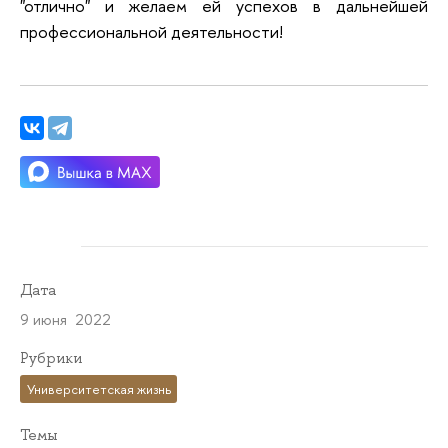
"отлично" и желаем ей успехов в дальнейшей
профессиональной деятельности!
Дата
9 июня 2022
Рубрики
Университетская жизнь
Темы