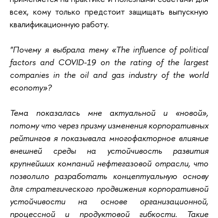
всех, кому только предстоит защищать выпускную
квалификационную работу.
"Почему я выбрала тему «The influence of political
factors and COVID-19 on the rating of the largest
companies in the oil and gas industry of the world
economy»?
Тема показалась мне актуальной и «новой»,
потому что через призму изменения корпоративных
рейтингов я показывала многофакторное влияние
внешней среды на устойчивость развития
крупнейших компаний нефтегазовой отрасли, что
позволило разработать концептуальную основу
для стратегического продвижения корпоративной
устойчивости на основе организационной,
процессной и продуктовой гибкости. Такие