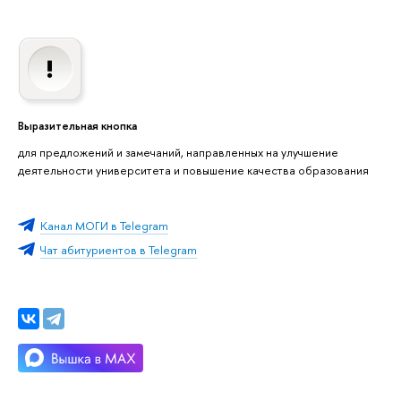
Выразительная кнопка
для предложений и замечаний, направленных на улучшение
деятельности университета и повышение качества образования
Канал МОГИ в Telegram
Чат абитуриентов в Telegram