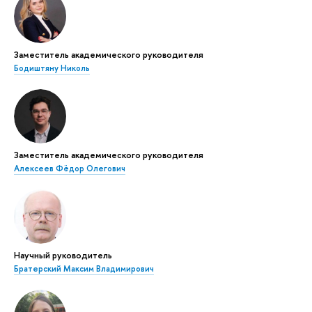
Заместитель академического руководителя
Бодиштяну Николь
Заместитель академического руководителя
Алексеев Фёдор Олегович
Научный руководитель
Братерский Максим Владимирович