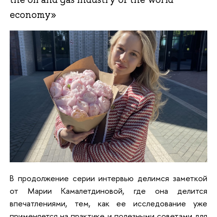
economy»
В продолжение серии интервью делимся заметкой
от Марии Камалетдиновой, где она делится
впечатлениями, тем, как ее исследование уже
применяется на практике и полезными советами для