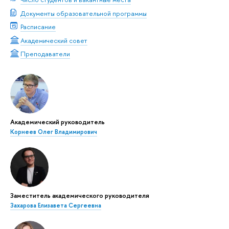
Документы образовательной программы
Расписание
Академический совет
Преподаватели
Академический руководитель
Корнеев Олег Владимирович
Заместитель академического руководителя
Захарова Елизавета Сергеевна