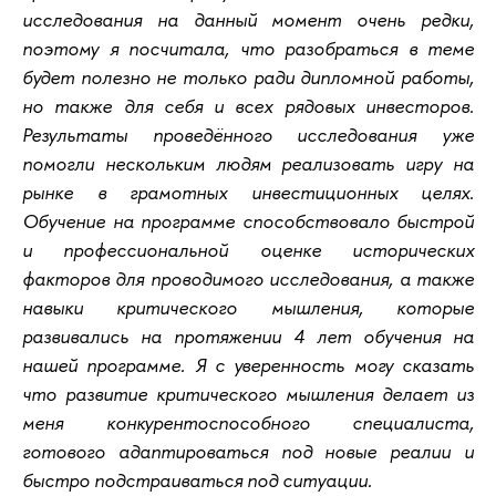
исследования на данный момент очень редки,
поэтому я посчитала, что разобраться в теме
будет полезно не только ради дипломной работы,
но также для себя и всех рядовых инвесторов.
Результаты проведённого исследования уже
помогли нескольким людям реализовать игру на
рынке в грамотных инвестиционных целях.
Обучение на программе способствовало быстрой
и профессиональной оценке исторических
факторов для проводимого исследования, а также
навыки критического мышления, которые
развивались на протяжении 4 лет обучения на
нашей программе. Я с уверенность могу сказать
что развитие критического мышления делает из
меня конкурентоспособного специалиста,
готового адаптироваться под новые реалии и
быстро подстраиваться под ситуации.