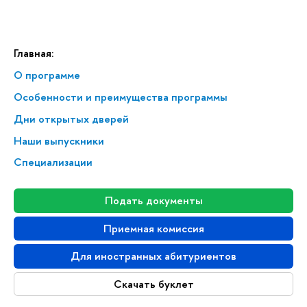
Главная:
О программе
Особенности и преимущества программы
Дни открытых дверей
Наши выпускники
Специализации
Подать документы
Приемная комиссия
Для иностранных абитуриентов
Скачать буклет