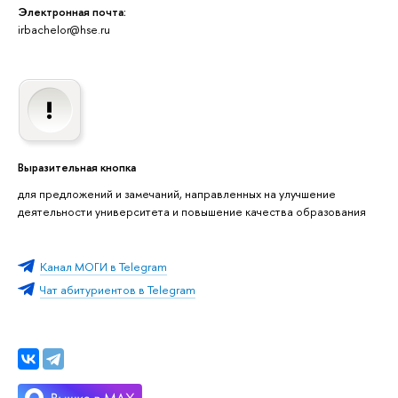
Электронная почта:
irbachelor@hse.ru
Выразительная кнопка
для предложений и замечаний, направленных на улучшение
деятельности университета и повышение качества образования
Канал МОГИ в Telegram
Чат абитуриентов в Telegram