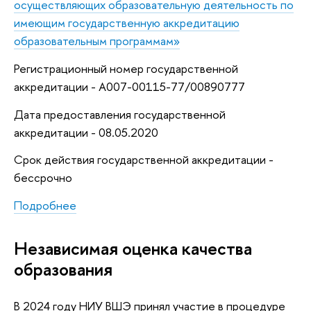
осуществляющих образовательную деятельность по
имеющим государственную аккредитацию
образовательным программам»
Регистрационный номер государственной
аккредитации - А007-00115-77/00890777
Дата предоставления государственной
аккредитации - 08.05.2020
Срок действия государственной аккредитации -
бессрочно
Подробнее
Независимая оценка качества
образования
В 2024 году НИУ ВШЭ принял участие в процедуре