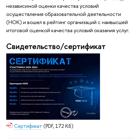
независимой оценки качества условий
осуществления образовательной деятельности
(НОК) и вошел в рейтинг организаций с наивысшей
итоговой оценкой качества условий оказания услуг.
Свидетельство/сертификат
Сертификат
(PDF, 172 Кб)