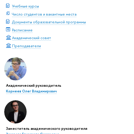
Учебные курсы
Число студентов и вакантные места
Документы образовательной программы
Расписание
Академический совет
Преподаватели
Академический руководитель
Корнеев Олег Владимирович
Заместитель академического руководителя