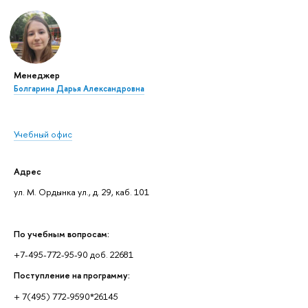
Менеджер
Болгарина Дарья Александровна
Учебный офис
Адрес
ул. М. Ордынка ул., д. 29, каб. 101
По учебным вопросам:
+7-495-772-95-90 доб. 22681
Поступление на программу:
+ 7(495) 772-9590*26145