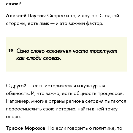
связи?
Алексей Паутов
: Скорее и то, и другое. С одной
стороны, есть язык — и это важный фактор.
Само слово «славяне» часто трактуют
как «люди слова».
С другой — есть историческая и культурная
общность. И, что важно, есть общность процессов.
Например, многие страны региона сегодня пытаются
переосмыслить свою историю, найти в ней точку
опоры.
Трифон Морозов
: Но если говорить о политике, то