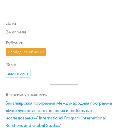
Дата
24 апреля
Рубрики
Свободное общение
Темы
идеи и опыт
В статье упомянуты
Бакалаврская программа Международная программа
«Международные отношения и глобальные
исследования»/ International Program 'International
Relations and Global Studies'