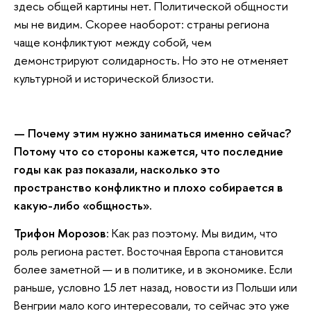
здесь общей картины нет. Политической общности
мы не видим. Скорее наоборот: страны региона
чаще конфликтуют между собой, чем
демонстрируют солидарность. Но это не отменяет
культурной и исторической близости.
— Почему этим нужно заниматься именно сейчас?
Потому что со стороны кажется, что последние
годы как раз показали, насколько это
пространство конфликтно и плохо собирается в
какую-либо «общность».
Трифон Морозов
: Как раз поэтому. Мы видим, что
роль региона растет. Восточная Европа становится
более заметной — и в политике, и в экономике. Если
раньше, условно 15 лет назад, новости из Польши или
Венгрии мало кого интересовали, то сейчас это уже