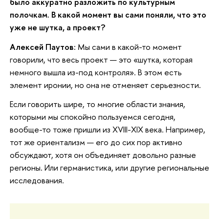
было аккуратно разложить по культурным
полочкам. В какой момент вы сами поняли, что это
уже не шутка, а проект?
Алексей Паутов:
Мы сами в какой-то момент
говорили, что весь проект — это «шутка, которая
немного вышла из-под контроля». В этом есть
элемент иронии, но она не отменяет серьезности.
Если говорить шире, то многие области знания,
которыми мы спокойно пользуемся сегодня,
вообще-то тоже пришли из XVIII-XIX века. Например,
тот же ориентализм — его до сих пор активно
обсуждают, хотя он объединяет довольно разные
регионы. Или германистика, или другие региональные
исследования.