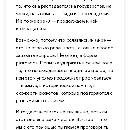
то, что она распадается: на государства, на
языки, на взаимные обиды и несовпадения.
И в то же время — продолжаем к ней
возвращаться.
Возможно, потому что «славянский мир» —
это не столько реальность, сколько способ
задавать вопросы. Не ответ, а форма
разговора. Попытка удержать в одном поле
то, что не складывается в единое целое, но
при этом упрямо продолжает рифмоваться
— в языке, в исторической памяти, в
схожести сюжетов, которые повторяются с
разными интонациями.
И тогда становится не так важно, есть ли
этот мир «на самом деле». Важнее — что
мы с его помощью пытаемся проговорить.