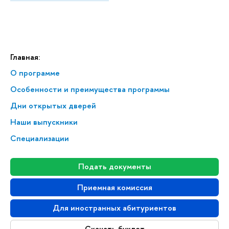
Главная:
О программе
Особенности и преимущества программы
Дни открытых дверей
Наши выпускники
Специализации
Подать документы
Приемная комиссия
Для иностранных абитуриентов
Скачать буклет