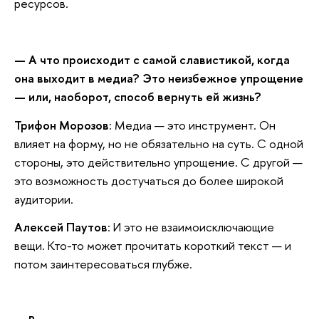
ресурсов.
— А что происходит с самой славистикой, когда
она выходит в медиа? Это неизбежное упрощение
— или, наоборот, способ вернуть ей жизнь?
Трифон Морозов
: Медиа — это инструмент. Он
влияет на форму, но не обязательно на суть. С одной
стороны, это действительно упрощение. С другой —
это возможность достучаться до более широкой
аудитории.
Алексей Паутов
: И это не взаимоисключающие
вещи. Кто-то может прочитать короткий текст — и
потом заинтересоваться глубже.