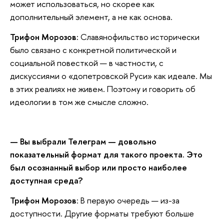
может использоваться, но скорее как
дополнительный элемент, а не как основа.
Трифон Морозов:
Славянофильство исторически
было связано с конкретной политической и
социальной повесткой — в частности, с
дискуссиями о «допетровской Руси» как идеале. Мы
в этих реалиях не живем. Поэтому и говорить об
идеологии в том же смысле сложно.
— Вы выбрали Телеграм — довольно
показательный формат для такого проекта. Это
был осознанный выбор или просто наиболее
доступная среда?
Трифон Морозов
: В первую очередь — из-за
доступности. Другие форматы требуют больше