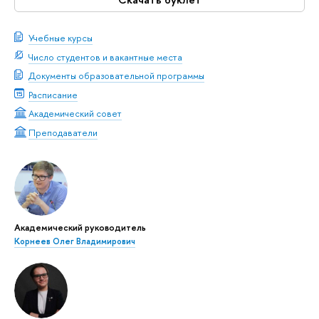
Учебные курсы
Число студентов и вакантные места
Документы образовательной программы
Расписание
Академический совет
Преподаватели
Академический руководитель
Корнеев Олег Владимирович