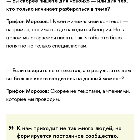
— Вы скорее пишете для «своих» — или для тех,
кто только начинает разбираться в теме?
Трифон Морозов
: Нужен минимальный контекст —
например, понимать, где находится Венгрия. Но в
целом мы стараемся писать так, чтобы это было
понятно не только специалистам.
— Если говорить не о текстах, а о результате: чем
вы больше всего гордитесь на данный момент?
Трифон Морозов
: Скорее не текстами, а чтениями,
которые мы проводим.
К нам приходит не так много людей, но
формируется постоянное сообщество.