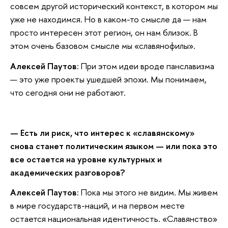
совсем другой исторический контекст, в котором мы
уже не находимся. Но в каком-то смысле да — нам
просто интересен этот регион, он нам близок. В
этом очень базовом смысле мы «славянофилы».
Алексей Паутов
: При этом идеи вроде панславизма
— это уже проекты ушедшей эпохи. Мы понимаем,
что сегодня они не работают.
— Есть ли риск, что интерес к «славянскому»
снова станет политическим языком — или пока это
все остается на уровне культурных и
академических разговоров?
Алексей Паутов
: Пока мы этого не видим. Мы живем
в мире государств-наций, и на первом месте
остается национальная идентичность. «Славянство»