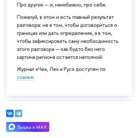
Про других — и, неизбежно, про себя.
Пожалуй, в этом и есть главный результат
разговора: не в том, чтобы договориться о
границах или дать определение, а в том,
чтобы зафиксировать саму необходимость
этого разговора — как будто без него
картина региона остается неполной.
Журнал «Чех, Лех и Рус» доступен по
ссылке
.