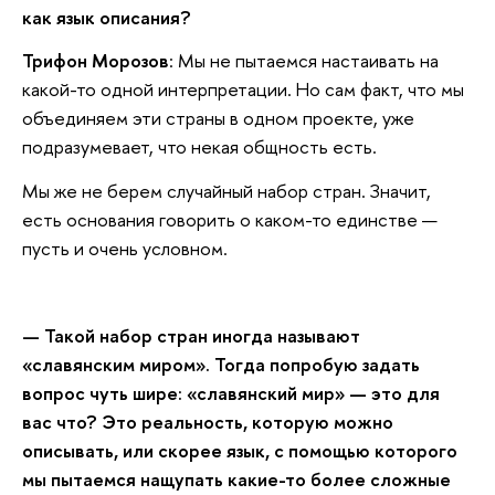
как язык описания?
Трифон Морозов
: Мы не пытаемся настаивать на
какой-то одной интерпретации. Но сам факт, что мы
объединяем эти страны в одном проекте, уже
подразумевает, что некая общность есть.
Мы же не берем случайный набор стран. Значит,
есть основания говорить о каком-то единстве —
пусть и очень условном.
— Такой набор стран иногда называют
«славянским миром». Тогда попробую задать
вопрос чуть шире: «славянский мир» — это для
вас что? Это реальность, которую можно
описывать, или скорее язык, с помощью которого
мы пытаемся нащупать какие-то более сложные