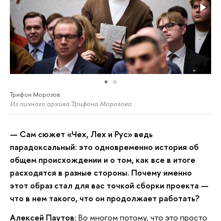
Трифон Морозов
Из личного архива Трифона Морозова
— Сам сюжет «Чех, Лех и Рус» ведь
парадоксальный: это одновременно история об
общем происхождении и о том, как все в итоге
расходятся в разные стороны. Почему именно
этот образ стал для вас точкой сборки проекта —
что в нем такого, что он продолжает работать?
Алексей Паутов
: Во многом потому, что это просто