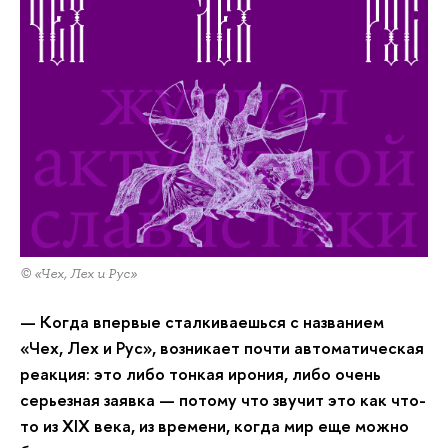
© «Чех, Лех и Рус»
— Когда впервые сталкиваешься с названием
«Чех, Лех и Рус», возникает почти автоматическая
реакция: это либо тонкая ирония, либо очень
серьезная заявка — потому что звучит это как что-
то из XIX века, из времени, когда мир еще можно