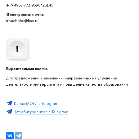
+ 7(495) 772-9590*26145
Электронная почта:
irbachelor@hse.ru
Выразительная кнопка
для предложений и замечаний, направленных на улучшение
деятельности университета и повышение качества образования
Канал МОГИ в Telegram
Чат абитуриентов в Telegram