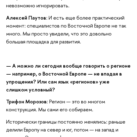
невозможно игнорировать.
Алексей Паутов
: И есть еще более практический
момент: специалистов по Восточной Европе не так
много. Мы просто увидели, что это довольно
большая площадка для развития.
— А можно ли сегодня вообще говорить о регионе
— например, о Восточной Европе — не впадая в
упрощения? Или сам язык «регионов» уже
слишком условный?
Трифон Морозов
: Регион — это во многом
конструкция. Мы сами его собираем.
Исторически границы постоянно менялись: раньше
делили Европу на север и юг, потом — на запад и