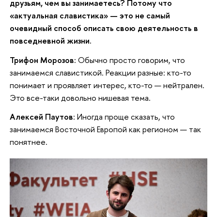
друзьям, чем вы занимаетесь? Потому что
«актуальная славистика» — это не самый
очевидный способ описать свою деятельность в
повседневной жизни.
Трифон Морозов:
Обычно просто говорим, что
занимаемся славистикой. Реакции разные: кто-то
понимает и проявляет интерес, кто-то — нейтрален.
Это все-таки довольно нишевая тема.
Алексей Паутов
: Иногда проще сказать, что
занимаемся Восточной Европой как регионом — так
понятнее.