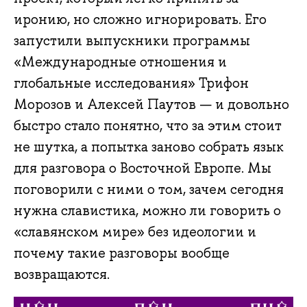
иронию, но сложно игнорировать. Его
запустили выпускники программы
«Международные отношения и
глобальные исследования» Трифон
Морозов и Алексей Паутов — и довольно
быстро стало понятно, что за этим стоит
не шутка, а попытка заново собрать язык
для разговора о Восточной Европе. Мы
поговорили с ними о том, зачем сегодня
нужна славистика, можно ли говорить о
«славянском мире» без идеологии и
почему такие разговоры вообще
возвращаются.