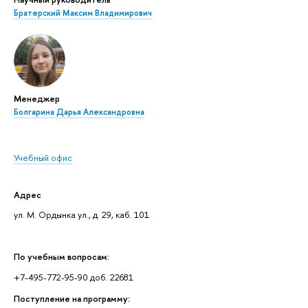
Братерский Максим Владимирович
Менеджер
Болгарина Дарья Александровна
Учебный офис
Адрес
ул. М. Ордынка ул., д. 29, каб. 101
По учебным вопросам:
+7-495-772-95-90 доб. 22681
Поступление на программу: