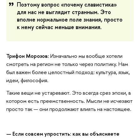
Поэтому вопрос «почему славистика»
для нас не выглядит странным. Это
вполне нормальное поле знания, просто
к нему сейчас меньше внимания.
Трифон Морозов:
Изначально мы вообще хотели
смотреть на регион не только через политику. Нам
был важен более целостный подход: культура, язык,
идеи, философия.
Такие вещи не устаревают. Это всегда срез эпохи, в
котором есть преемственность. Мысли не исчезают
просто так — они продолжают влиять на настоящее.
— Если совсем упростить: как вы объясняете