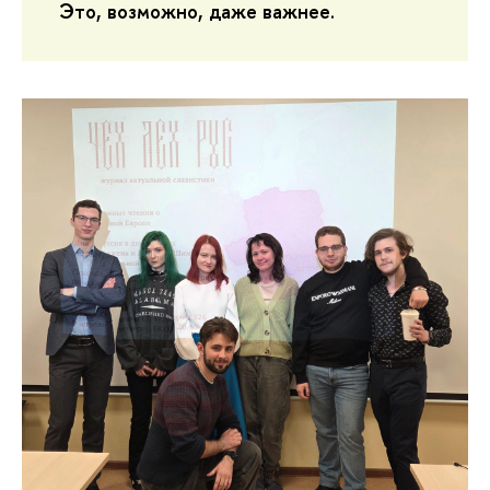
Это, возможно, даже важнее.