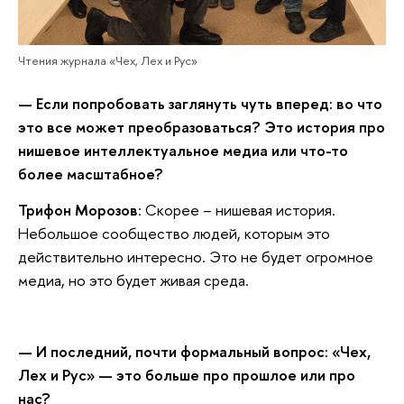
Чтения журнала «Чех, Лех и Рус»
— Если попробовать заглянуть чуть вперед: во что
это все может преобразоваться? Это история про
нишевое интеллектуальное медиа или что-то
более масштабное?
Трифон Морозов
: Скорее – нишевая история.
Небольшое сообщество людей, которым это
действительно интересно. Это не будет огромное
медиа, но это будет живая среда.
— И последний, почти формальный вопрос: «Чех,
Лех и Рус» — это больше про прошлое или про
нас?