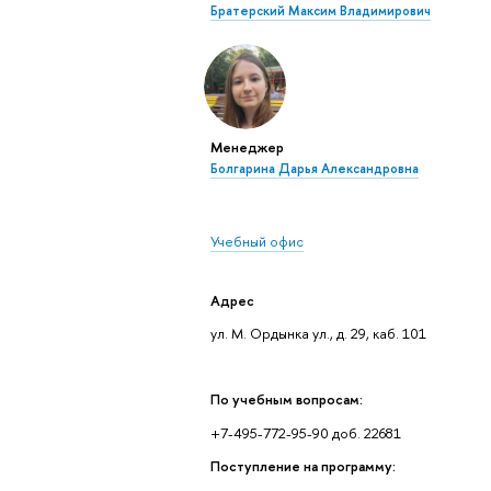
Братерский Максим Владимирович
Менеджер
Болгарина Дарья Александровна
Учебный офис
Адрес
ул. М. Ордынка ул., д. 29, каб. 101
По учебным вопросам:
+7-495-772-95-90 доб. 22681
Поступление на программу: