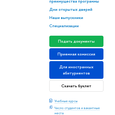
преимущества программы
Дни открытых дверей
Наши выпускники
Специализации
Подать документы
Приемная комиссия
Для иностранных
абитуриентов
Скачать буклет
Учебные курсы
Число студентов и вакантные
места