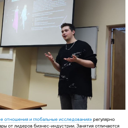
 отношения и глобальные исследования»
регулярно
ры от лидеров бизнес-индустрии. Занятия отличаются