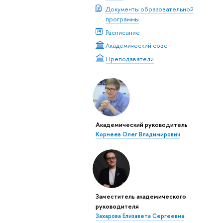
Документы образовательной
программы
Расписание
Академический совет
Преподаватели
Академический руководитель
Корнеев Олег Владимирович
Заместитель академического
руководителя
Захарова Елизавета Сергеевна