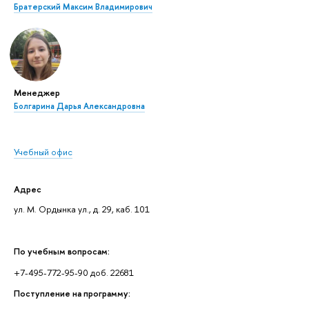
Братерский Максим Владимирович
Менеджер
Болгарина Дарья Александровна
Учебный офис
Адрес
ул. М. Ордынка ул., д. 29, каб. 101
По учебным вопросам:
+7-495-772-95-90 доб. 22681
Поступление на программу: