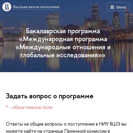
ысшая школа экономики
Меню
Бакалаврская программа
«Международная программа
«Международные отношения и
лобальные исследования»»
Задать вопрос о программе
* - обязательное поле
Ответы на общие вопросы о поступлении в НИУ ВШЭ вы
можете найти на странице Приемной комиссии