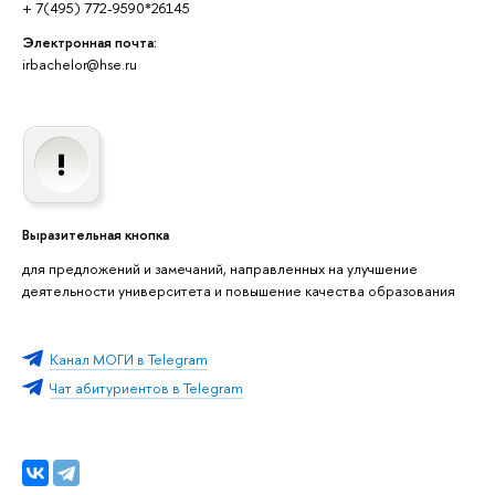
+ 7(495) 772-9590*26145
Электронная почта:
irbachelor@hse.ru
ыразительная кнопка
для предложений и замечаний, направленных на улучшение
деятельности университета и повышение качества образования
Канал МОГИ в Telegram
Чат абитуриентов в Telegram