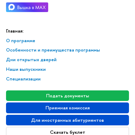
Главная:
О программе
Особенности и преимущества программы
Дни открытых дверей
Наши выпускники
Специализации
Подать документы
Приемная комиссия
Для иностранных абитуриенто
Скачать буклет