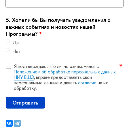
5.
Хотели бы Вы получать уведомления о
ажных событиях и новостях нашей
Программы?
*
Да
Нет
Я подтверждаю, что лично ознакомился с
Положением об обработке персональных данных
НИУ ВШЭ
, вправе предоставлять свои
персональные данные и давать
согласие
на их
обработку.
Отправить