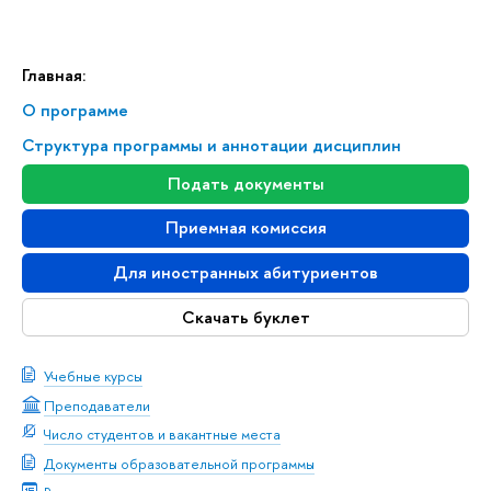
Главная:
О программе
Структура программы и аннотации дисциплин
Подать документы
Приемная комиссия
Для иностранных абитуриентов
Скачать буклет
Учебные курсы
Преподаватели
Число студентов и вакантные места
Документы образовательной программы