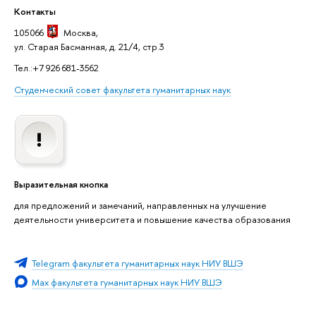
Контакты
105066
Москва
,
ул. Старая Басманная, д. 21/4, стр.3
Тел.:+7 926 681-3562
Студенческий совет факультета гуманитарных наук
Выразительная кнопка
для предложений и замечаний, направленных на улучшение
деятельности университета и повышение качества образования
Telegram факультета гуманитарных наук НИУ ВШЭ
Мах факультета гуманитарных наук НИУ ВШЭ