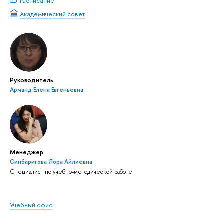
Расписание
Академический совет
Руководитель
Арманд Елена Евгеньевна
Менеджер
Синбаригова Лора Айлиевна
Специалист по учебно-методической работе
Учебный офис