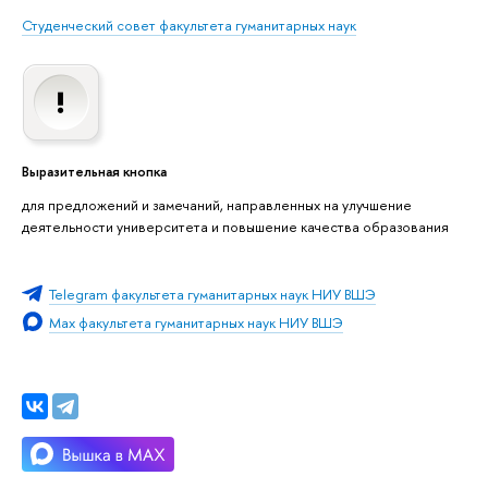
Студенческий совет факультета гуманитарных наук
Выразительная кнопка
для предложений и замечаний, направленных на улучшение
деятельности университета и повышение качества образования
Telegram факультета гуманитарных наук НИУ ВШЭ
Мах факультета гуманитарных наук НИУ ВШЭ