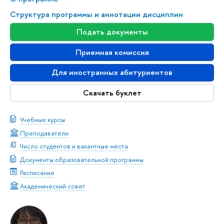
Структура программы и аннотации дисциплин
Подать документы
Приемная комиссия
Для иностранных абитуриентов
Скачать буклет
Учебные курсы
Преподаватели
Число студентов и вакантные места
Документы образовательной программы
Расписание
Академический совет