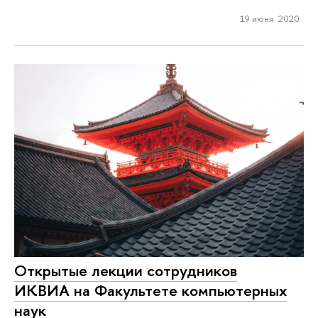
19 июня 2020
Открытые лекции сотрудников
ИКВИА на Факультете компьютерных
наук