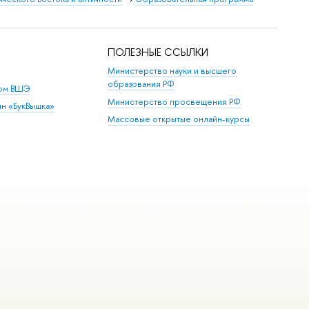
ПОЛЕЗНЫЕ ССЫЛКИ
Министерство науки и высшего
образования РФ
дом ВШЭ
Министерство просвещения РФ
ин «БукВышка»
Массовые открытые онлайн-курсы