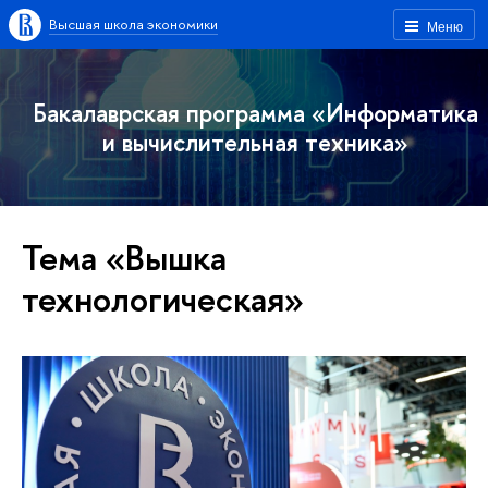
Высшая школа экономики
Меню
Бакалаврская программа «Информатика
и вычислительная техника»
Тема «Вышка
технологическая»