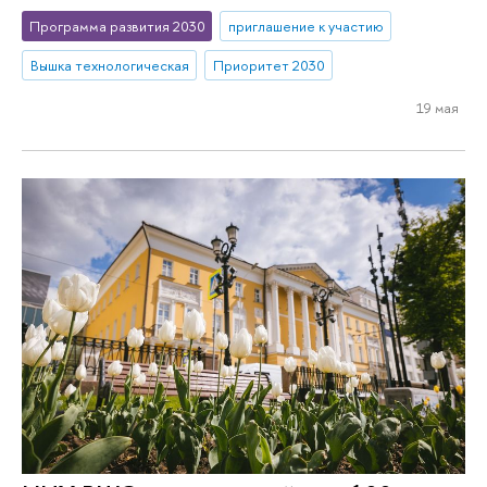
Программа развития 2030
приглашение к участию
Вышка технологическая
Приоритет 2030
19 мая