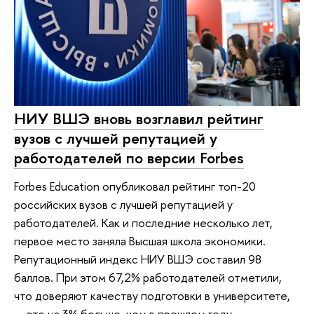
НИУ ВШЭ вновь возглавил рейтинг
вузов с лучшей репутацией у
работодателей по версии Forbes
Forbes Education опубликовал рейтинг топ-20
российских вузов с лучшей репутацией у
работодателей. Как и последние несколько лет,
первое место заняла Высшая школа экономики.
Репутационный индекс НИУ ВШЭ составил 98
баллов. При этом 67,2% работодателей отметили,
что доверяют качеству подготовки в университете,
— это на 3% больше, чем в прошлом году.