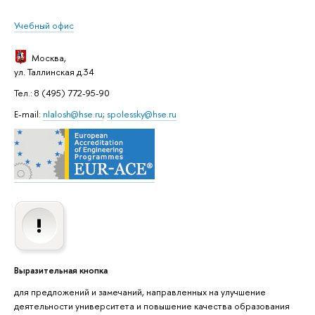
Учебный офис
Москва
,
ул. Таллинская д.34
Тел.: 8 (495) 772-95-90
E-mail:
nlalosh@hse.ru
;
spolessky@hse.ru
Выразительная кнопка
для предложений и замечаний, направленных на улучшение
деятельности университета и повышение качества образования