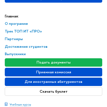
Главная:
О программе
Трек ТОП ИТ «ПРО»
Партнеры
Достижения студентов
Выпускники
Подать документы
Приемная комиссия
Для иностранных абитуриентов
Скачать буклет
Учебные курсы