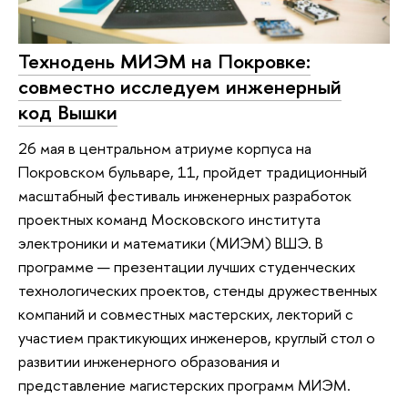
Технодень МИЭМ на Покровке:
совместно исследуем инженерный
код Вышки
26 мая в центральном атриуме корпуса на
Покровском бульваре, 11, пройдет традиционный
масштабный фестиваль инженерных разработок
проектных команд Московского института
электроники и математики (МИЭМ) ВШЭ. В
программе — презентации лучших студенческих
технологических проектов, стенды дружественных
компаний и совместных мастерских, лекторий с
участием практикующих инженеров, круглый стол о
развитии инженерного образования и
представление магистерских программ МИЭМ.