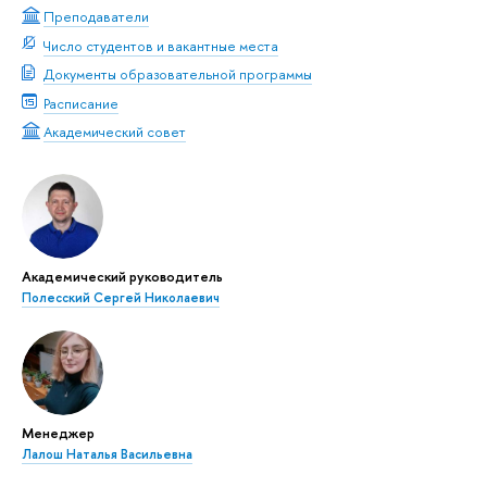
Преподаватели
Число студентов и вакантные места
Документы образовательной программы
Расписание
Академический совет
Академический руководитель
Полесский Сергей Николаевич
Менеджер
Лалош Наталья Васильевна