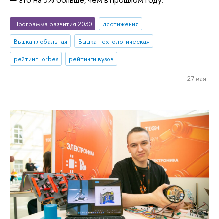
Программа развития 2030
достижения
Вышка глобальная
Вышка технологическая
рейтинг Forbes
рейтинги вузов
27 мая