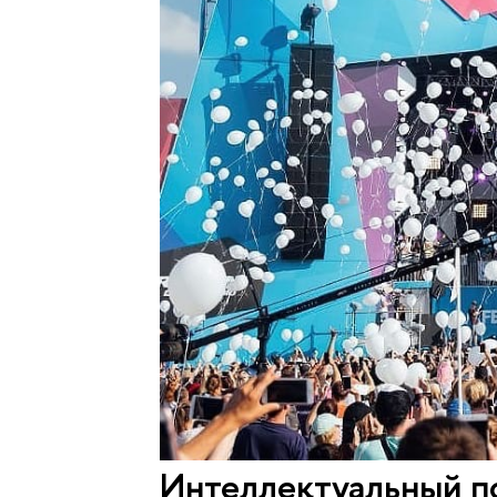
Интеллектуальный п