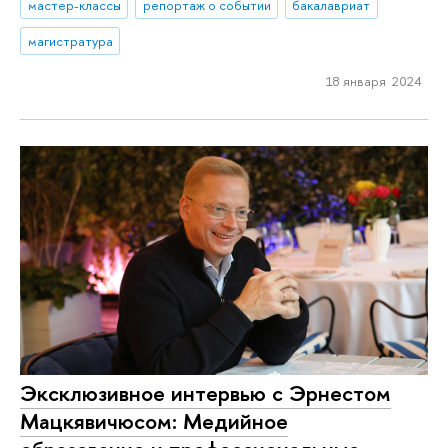
мастер-классы
репортаж о событии
бакалавриат
магистратура
18 января 2024
Эксклюзивное интервью с Эрнестом
Мацкявичюсом: Медийное