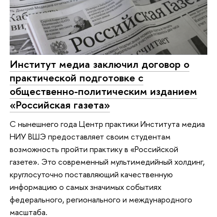
Институт медиа заключил договор о
практической подготовке с
общественно-политическим изданием
«Российская газета»
С нынешнего года Центр практики Института медиа
НИУ ВШЭ предоставляет своим студентам
возможность пройти практику в «Российской
газете». Это современный мультимедийный холдинг,
круглосуточно поставляющий качественную
информацию о самых значимых событиях
федерального, регионального и международного
масштаба.