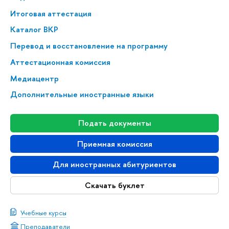
Итоговая аттестация
Каталог ВКР
Перевод и восстановление на программу
Аттестационная комиссия
Медиацентр
Дополнительные иностранные языки
Подать документы
Приемная комиссия
Для иностранных абитуриентов
Скачать буклет
Учебные курсы
Преподаватели