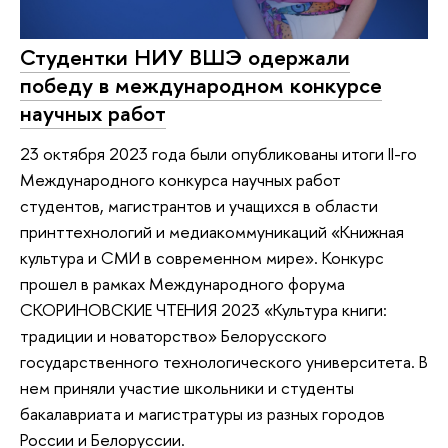
Студентки НИУ ВШЭ одержали
победу в международном конкурсе
научных работ
23 октября 2023 года были опубликованы итоги II-го
Международного конкурса научных работ
студентов, магистрантов и учащихся в области
принттехнологий и медиакоммуникаций «Книжная
культура и СМИ в современном мире». Конкурс
прошел в рамках Международного форума
СКОРИНОВСКИЕ ЧТЕНИЯ 2023 «Культура книги:
традиции и новаторство» Белорусского
государственного технологического университета. В
нем приняли участие школьники и студенты
бакалавриата и магистратуры из разных городов
России и Белоруссии.