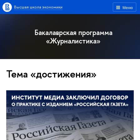
Высшая школа экономики
Меню
Бакалаврская программа
«Журналистика»
Тема «достижения»