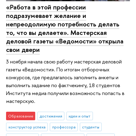
«Работа в этой профессии
подразумевает желание и
непреодолимую потребность делать
то, что вы делаете». Мастерская
деловой газеты «Ведомости» открыла
свои двери
3 ноября начала свою работу мастерская деловой
газеты «Ведомости». По итогам отборочных
конкурсов, где предлагалось заполнить анкеты и
выполнить задание по фактчекингу, 18 студентов
Института медиа получили возможность попасть в
мастерскую.
Образование
достижения
идеи и опыт
конструктор успеха
профессора
студенты