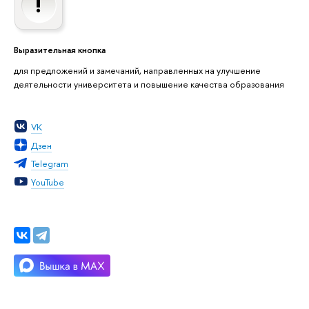
Выразительная кнопка
для предложений и замечаний, направленных на улучшение
деятельности университета и повышение качества образования
VK
Дзен
Telegram
YouTube