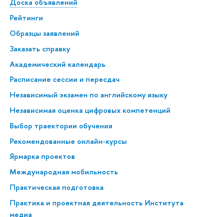
Доска объявлений
Рейтинги
Образцы заявлений
Заказать справку
Академический календарь
Расписание сессии и пересдач
Независимый экзамен по английскому языку
Независимая оценка цифровых компетенций
Выбор траектории обучения
Рекомендованные онлайн-курсы
Ярмарка проектов
Международная мобильность
Практическая подготовка
Практика и проектная деятельность Института
медиа