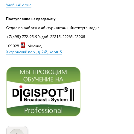
Учебный офис
Поступление на программу
Отдел по работе с абитуриентами Института медиа:
+7(495) 772-95-90, доб. 22315, 22265, 23905
109028
Москва
,
Хитровский пер., д. 2/8, корп. 5