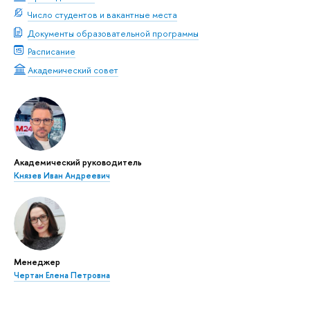
Число студентов и вакантные места
Документы образовательной программы
Расписание
Академический совет
Академический руководитель
Князев Иван Андреевич
Менеджер
Чертан Елена Петровна