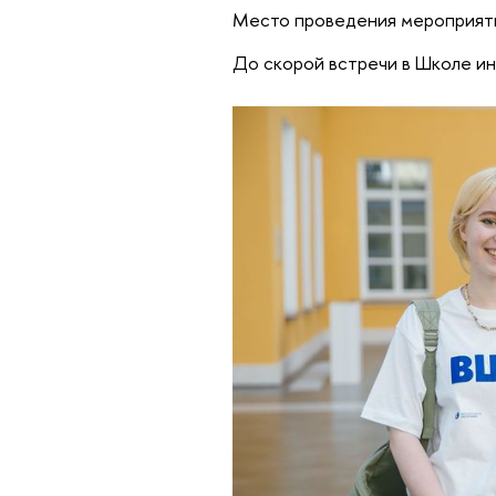
Место проведения мероприят
До скорой встречи в Школе и