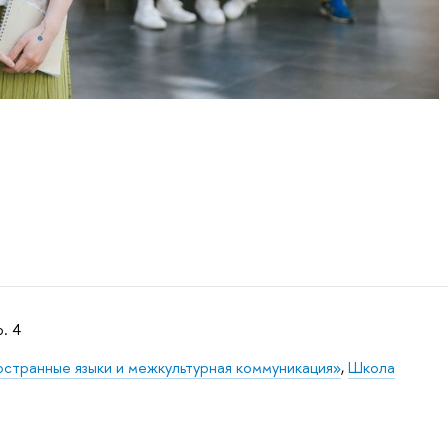
. 4
странные языки и межкультурная коммуникация»
,
Школа