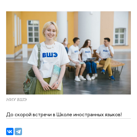
НИУ ВШЭ
До скорой встречи в Школе иностранных языков!