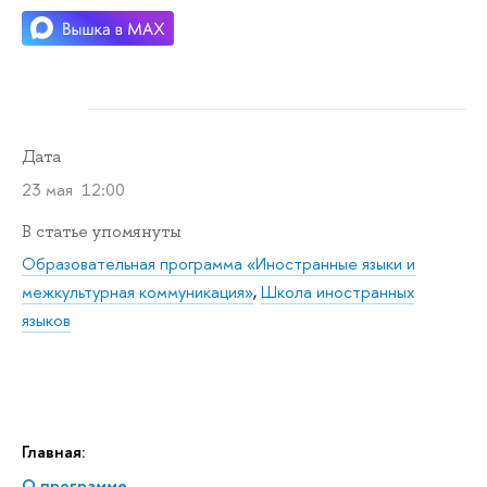
Дата
23 мая 12:00
В статье упомянуты
Образовательная программа «Иностранные языки и
межкультурная коммуникация»
,
Школа иностранных
языков
Главная:
О программе