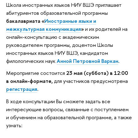
Школа иностранных языков НИУ ВШЭ приглашает
абитуриентов образовательной программы
бакалавриата
«
Иностранные языки и
межкультурная коммуникация
»
и их родителей на
онлайн-консультацию с академическим
руководителем программы, доцентом Школы
иностранных языков НИУ ВШЭ, кандидатом
филологических наук
Анной Петровной Варкан
.
Мероприятие состоится
23 мая (суббота) в 12:00
в онлайн-формате,
для участников предусмотрена
регистрация
.
В ходе консультации Вы сможете задать все
интересующие вопросы, связанные с поступлением
и обучением на образовательной программе, а также
узнать: