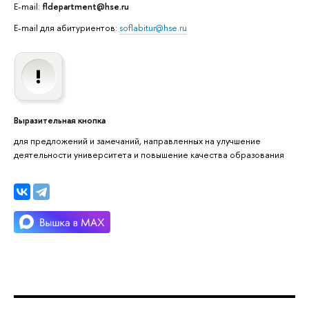
E-mail:
fldepartment@hse.ru
E-mail для абитуриентов:
soflabitur@hse.ru
Выразительная кнопка
для предложений и замечаний, направленных на улучшение
деятельности университета и повышение качества образования