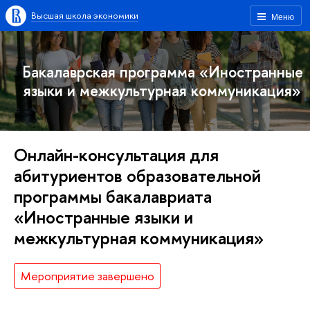
Высшая школа экономики
Меню
Бакалаврская программа «Иностранные
языки и межкультурная коммуникация»
Онлайн-консультация для
абитуриентов образовательной
программы бакалавриата
«Иностранные языки и
межкультурная коммуникация»
Мероприятие завершено