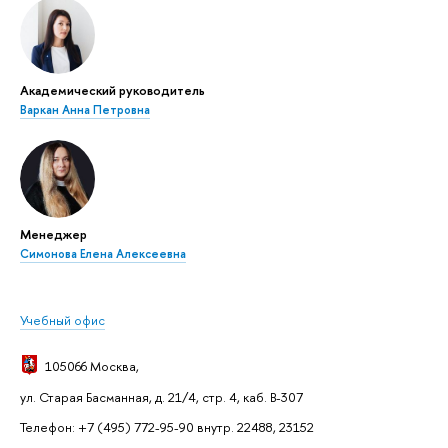
Академический руководитель
Варкан Анна Петровна
Менеджер
Симонова Елена Алексеевна
Учебный офис
105066 Москва
,
ул. Старая Басманная, д. 21/4, стр. 4, каб. В-307
Телефон: +7 (495) 772-95-90 внутр. 22488, 23152