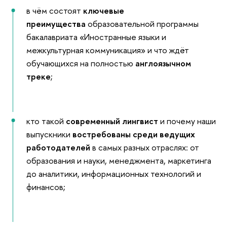
в чём состоят
ключевые
преимущества
образовательной программы
бакалавриата «Иностранные языки и
межкультурная коммуникация» и что ждёт
обучающихся на полностью
англоязычном
треке
;
кто такой
современный лингвист
и почему наши
выпускники
востребованы
среди ведущих
работодателей
в самых разных отраслях: от
образования и науки, менеджмента, маркетинга
до аналитики, информационных технологий и
финансов;