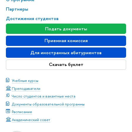
Партнеры
Достижения студентов
Подать документы
Приемная комиссия
Для иностранных абитуриентов
Скачать буклет
Учебные курсы
Преподаватели
Число студентов и вакантные места
Документы образовательной программы
Расписание
Академический совет