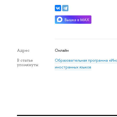
Онлайн
Адрес
Образовательная программа «Ино
В статье
упомянуты
иностранных языков