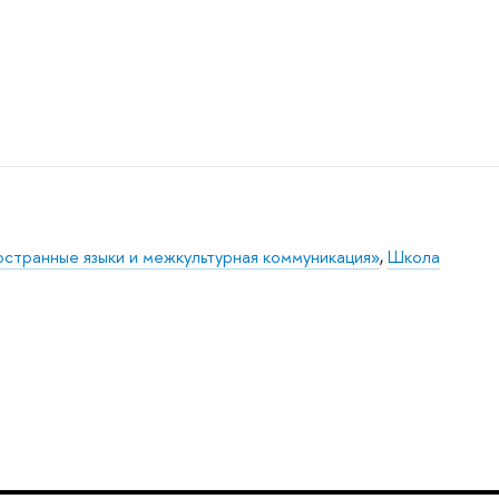
странные языки и межкультурная коммуникация»
,
Школа