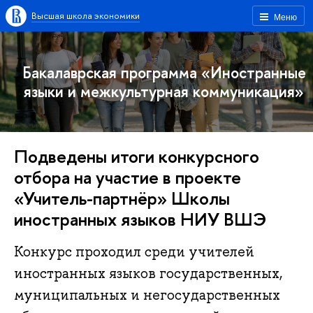
Высшая школа экономики
Меню
Бакалаврская программа «Иностранные
языки и межкультурная коммуникация»
Подведены итоги конкурсного
отбора на участие в проекте
«Учитель-партнёр» Школы
иностранных языков НИУ ВШЭ
Конкурс проходил среди учителей
иностранных языков государственных,
муниципальных и негосударственных