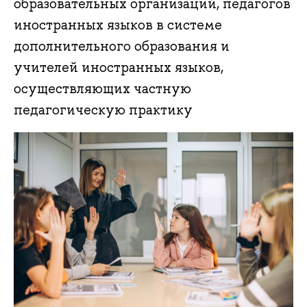
образовательных организаций, педагогов
иностранных языков в системе
дополнительного образования и
учителей иностранных языков,
осуществляющих частную
педагогическую практику