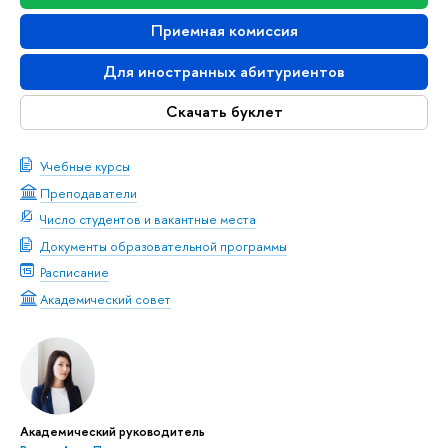
Приемная комиссия
Для иностранных абитуриентов
Скачать буклет
Учебные курсы
Преподаватели
Число студентов и вакантные места
Документы образовательной программы
Расписание
Академический совет
Академический руководитель