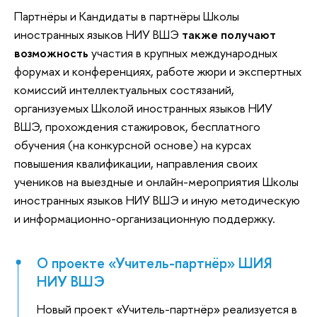
Партнёры и Кандидаты в партнёры Школы
иностранных языков НИУ ВШЭ
также получают
возможность
участия в крупных международных
форумах и конференциях, работе жюри и экспертных
комиссий интеллектуальных состязаний,
организуемых Школой иностранных языков НИУ
ВШЭ, прохождения стажировок, бесплатного
обучения (на конкурсной основе) на курсах
повышения квалификации, направления своих
учеников на выездные и онлайн-мероприятия Школы
иностранных языков НИУ ВШЭ и иную методическую
и информационно-организационную поддержку.
О проекте «Учитель-партнёр» ШИЯ
НИУ ВШЭ
Новый проект «Учитель-партнёр» реализуется в