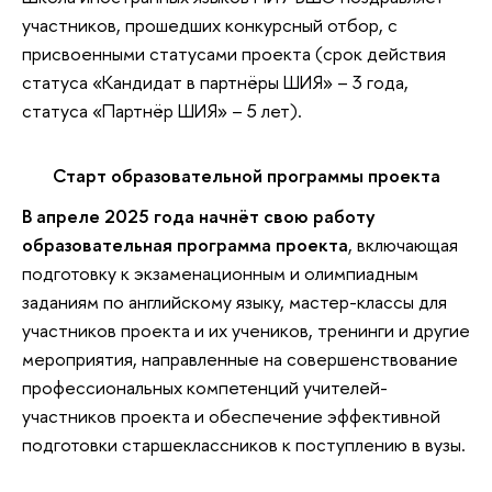
участников, прошедших конкурсный отбор, с
присвоенными статусами проекта (срок действия
статуса «Кандидат в партнёры ШИЯ» – 3 года,
статуса «Партнёр ШИЯ» – 5 лет).
Старт образовательной программы проекта
В апреле 2025 года начнёт свою работу
образовательная программа проекта
, включающая
подготовку к экзаменационным и олимпиадным
заданиям по английскому языку, мастер-классы для
участников проекта и их учеников, тренинги и другие
мероприятия, направленные на совершенствование
профессиональных компетенций учителей-
участников проекта и обеспечение эффективной
подготовки старшеклассников к поступлению в вузы.