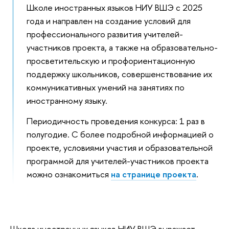
Школе иностранных языков НИУ ВШЭ с 2025
года и направлен на создание условий для
профессионального развития учителей-
участников проекта, а также на образовательно-
просветительскую и профориентационную
поддержку школьников, совершенствование их
коммуникативных умений на занятиях по
иностранному языку.
Периодичность проведения конкурса: 1 раз в
полугодие. С более подробной информацией о
проекте, условиями участия и образовательной
программой для учителей-участников проекта
можно ознакомиться
на странице проекта
.
Школа иностранных языков НИУ ВШЭ выражает