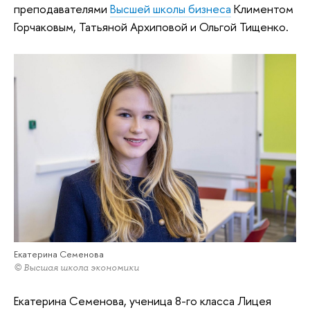
преподавателями
Высшей школы бизнеса
Климентом
Горчаковым, Татьяной Архиповой и Ольгой Тищенко.
Екатерина Семенова
© Высшая школа экономики
Екатерина Семенова, ученица 8-го класса Лицея