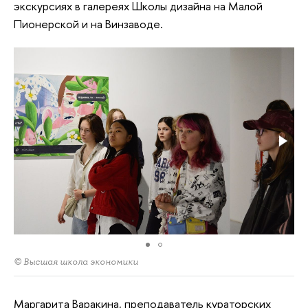
экскурсиях в галереях Школы дизайна на Малой
Пионерской и на Винзаводе.
© Высшая школа экономики
Маргарита Варакина, преподаватель кураторских