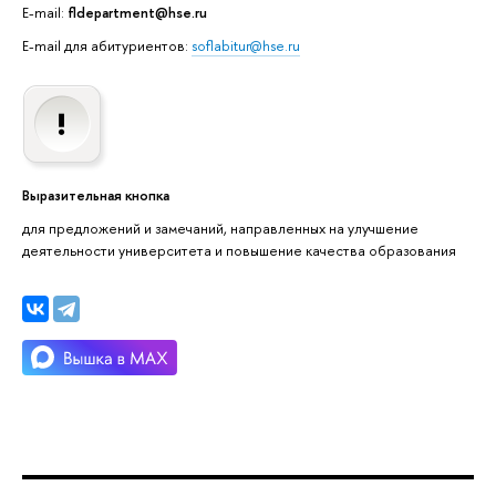
E-mail:
fldepartment@hse.ru
E-mail для абитуриентов:
soflabitur@hse.ru
Выразительная кнопка
для предложений и замечаний, направленных на улучшение
деятельности университета и повышение качества образования