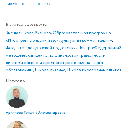
довузовская подготовка
В статье упомянуты
Высшая школа бизнеса
,
Образовательная программа
«Иностранные языки и межкультурная коммуникация»
,
Факультет довузовской подготовки
,
Центр «Федеральный
методический центр по финансовой грамотности
системы общего и среднего профессионального
образования»
,
Школа дизайна
,
Школа иностранных языков
Персоны
Архипова Татьяна Александровна