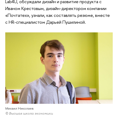
Lab4U, обсуждали дизайн и развитие продукта с
Иваном Крестовым, дизайн-директором компании
«Почтатех», узнали, как составлять резюме, вместе
с HR-специалистом Дарьей Пушилиной.
Михаил Николаев
© Высшая школа экономики