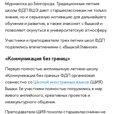
Мурманска до Белгорода. Традиционные летние
школы ФДП ВШЭ дают старшеклассникам не только
знания, но и серьезную мотивацию для дальнейшего
обучения и развития, а также знакомят с Вышкой и
позволяют окунуться в университетскую атмосферу.
Участники и преподаватели трех летних школ ФДП
поделились впечатлениями с «Вышкой.Главное».
«Коммуникация без границ»
Первую полностью англоязычную летнюю школу
«Коммуникация без границ» ФДП организовал
совместно со
Школой иностранных языков
(ШИЯ)
Вышки. Ее участники полностью погрузились в мир
живого английского, креативных проектов и
межкультурного общения.
Преподаватели ШИЯ помогли старшеклассникам не