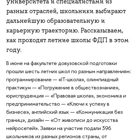
университета и специалистами из
разных отраслей, школьники выбирают
дальнейшую образовательную и
карьерную траекторию. Рассказываем,
как проходят летние школы ФДП в этом
году.
В июне на факультете довузовской подготовки
прошли шесть летних школ по разным направлениям:
программирование — «IT-школа», олимпиадный
практикум — «Погружение в обществознание»,
юриспруденция — «Правовая школа», экономика и
предпринимательство — «Ключи к успеху в
бизнесе», английский язык — «Коммуникация без
границ», дизайн — «От живописи до искусства
нейросетей». Заявки на участие подали 396
школьников из разных регионов страны, от