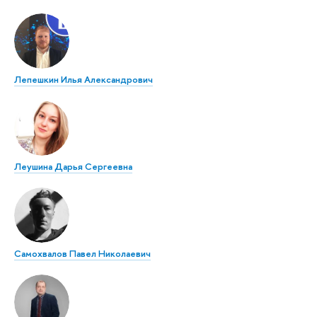
Лепешкин Илья Александрович
Леушина Дарья Сергеевна
Самохвалов Павел Николаевич