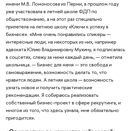
имени М.В. Ломоносова из Перми, в прошлом году
уже участвовала в летней школе ФДП по
обществознанию, а на этот раз специально
прилетела на летнюю школу «Ключи к успеху в
бизнесе». «Мне очень понравились спикеры —
интересные люди, на некоторых из них, например
адвоката Юлию Владимировну Мухину, я подписалась
в соцсетях, слежу за ними каждый день, — отметила
школьница. — Бизнес для меня — это свобода и
самовыражение, возможность делать то, что
нравится людям. А летняя школа — возможность
узнать новое и получить практические
рекомендации. Я собираюсь реализовать
собственный бизнес-проект в сфере рекрутинга, и
многое из того, что здесь узнала, мне обязательно
пригодится».