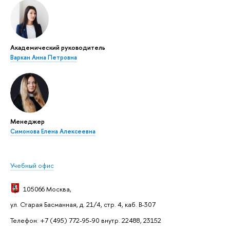
Академический руководитель
Варкан Анна Петровна
Менеджер
Симонова Елена Алексеевна
Учебный офис
105066 Москва
,
ул. Старая Басманная, д. 21/4, стр. 4, каб. В-307
Телефон: +7 (495) 772-95-90 внутр. 22488, 23152