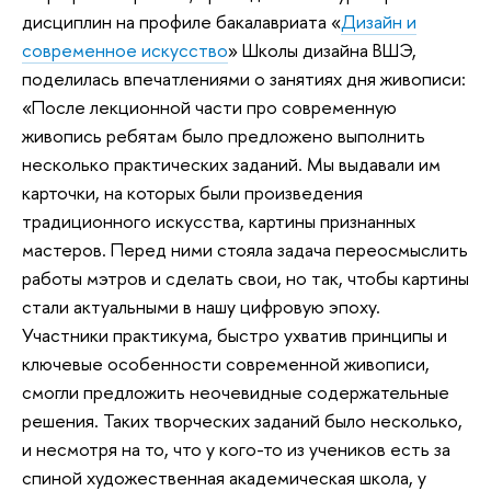
дисциплин на профиле бакалавриата «
Дизайн и
современное искусство
» Школы дизайна ВШЭ,
поделилась впечатлениями о занятиях дня живописи:
«После лекционной части про современную
живопись ребятам было предложено выполнить
несколько практических заданий. Мы выдавали им
карточки, на которых были произведения
традиционного искусства, картины признанных
мастеров. Перед ними стояла задача переосмыслить
работы мэтров и сделать свои, но так, чтобы картины
стали актуальными в нашу цифровую эпоху.
Участники практикума, быстро ухватив принципы и
ключевые особенности современной живописи,
смогли предложить неочевидные содержательные
решения. Таких творческих заданий было несколько,
и несмотря на то, что у кого-то из учеников есть за
спиной художественная академическая школа, у