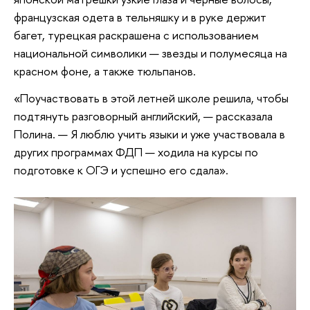
французская одета в тельняшку и в руке держит
багет, турецкая раскрашена с использованием
национальной символики — звезды и полумесяца на
красном фоне, а также тюльпанов.
«Поучаствовать в этой летней школе решила, чтобы
подтянуть разговорный английский, — рассказала
Полина. — Я люблю учить языки и уже участвовала в
других программах ФДП — ходила на курсы по
подготовке к ОГЭ и успешно его сдала».