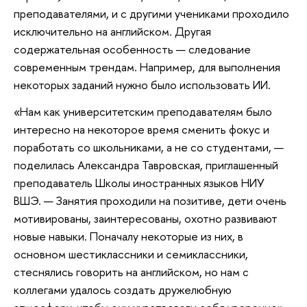
преподавателями, и с другими учениками проходило
исключительно на английском. Другая
содержательная особенность — следование
современным трендам. Например, для выполнения
некоторых заданий нужно было использовать ИИ.
«Нам как университетским преподавателям было
интересно на некоторое время сменить фокус и
поработать со школьниками, а не со студентами, —
поделилась Александра Тавровская, приглашенный
преподаватель Школы иностранных языков НИУ
ВШЭ. — Занятия проходили на позитиве, дети очень
мотивированы, заинтересованы, охотно развивают
новые навыки. Поначалу некоторые из них, в
основном шестиклассники и семиклассники,
стеснялись говорить на английском, но нам с
коллегами удалось создать дружелюбную