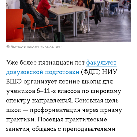
© Высшая школа экономики
Уже более пятнадцати лет
факультет
довузовской подготовки
(ФДП) НИУ
ВШЭ организует летние школы для
учеников 6–11-х классов по широкому
спектру направлений. Основная цель
школ — профориентация через призму
практики. Посещая практические
занятия, общаясь с преподавателями