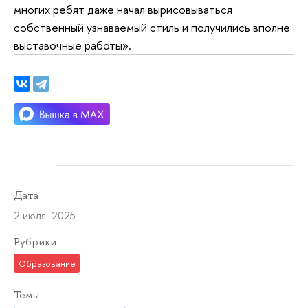
многих ребят даже начал вырисовываться
собственный узнаваемый стиль и получились вполне
выставочные работы».
Дата
2 июля 2025
Рубрики
Образование
Темы