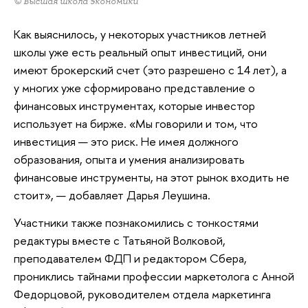
© Высшая школа экономики
Как выяснилось, у некоторых участников летней
школы уже есть реальный опыт инвестиций, они
имеют брокерский счет (это разрешено с 14 лет), а
у многих уже сформировано представление о
финансовых инструментах, которые инвестор
использует на бирже. «Мы говорили и том, что
инвестиция — это риск. Не имея должного
образования, опыта и умения анализировать
финансовые инструменты, на этот рынок входить не
стоит», — добавляет Дарья Леушина.
Участники также познакомились с тонкостями
редактуры вместе с Татьяной Волковой,
преподавателем ФДП и редактором Сбера,
прониклись тайнами профессии маркетолога с Анной
Федорцовой, руководителем отдела маркетинга