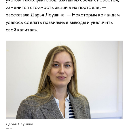
изменится стоимость акций в их портфеле, —
рассказала Дарья Леушина. — Некоторым командам
удалось сделать правильные выводы и увеличить
свой капитал».
Дарья Леушина