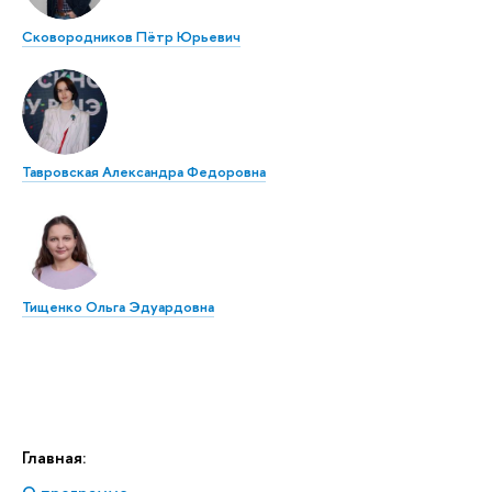
Сковородников Пётр Юрьевич
Тавровская Александра Федоровна
Тищенко Ольга Эдуардовна
Главная: