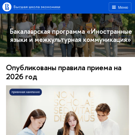
Высшая школа экономики
Меню
Бакалаврская программа «Иностранные
языки и межкультурная коммуникация»
Опубликованы правила приема на
2026 год