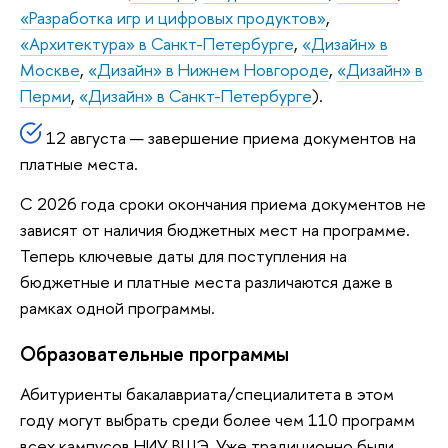
«Разработка игр и цифровых продуктов»
,
«Архитектура» в Санкт-Петербурге
,
«Дизайн» в
Москве
,
«Дизайн» в Нижнем Новгороде
,
«Дизайн» в
Перми
,
«Дизайн» в Санкт-Петербурге
).
12 августа — завершение приема документов на
платные места.
С 2026 года сроки окончания приема документов не
зависят от наличия бюджетных мест на программе.
Теперь ключевые даты для поступления на
бюджетные и платные места различаются даже в
рамках одной программы.
Образовательные программы
Абитуриенты бакалавриата/специалитета в этом
году могут выбрать среди более чем 110 программ
всех кампусов НИУ ВШЭ. Уже традиционно были