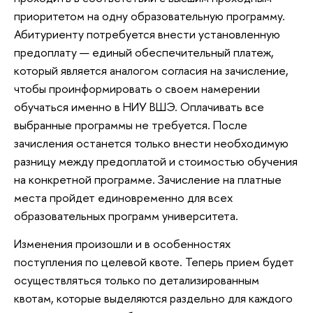
приоритетом на одну образовательную программу.
Абитуриенту потребуется внести установленную
предоплату — единый обеспечительный платеж,
который является аналогом согласия на зачисление,
чтобы проинформировать о своем намерении
обучаться именно в НИУ ВШЭ. Оплачивать все
выбранные программы не требуется. После
зачисления останется только внести необходимую
разницу между предоплатой и стоимостью обучения
на конкретной программе. Зачисление на платные
места пройдет единовременно для всех
образовательных программ университета.
Изменения произошли и в особенностях
поступления по целевой квоте. Теперь прием будет
осуществляться только по детализированным
квотам, которые выделяются раздельно для каждого