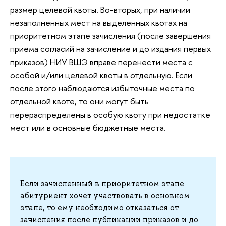
размер целевой квоты. Во-вторых, при наличии
незаполненных мест на выделенных квотах на
приоритетном этапе зачисления (после завершения
приема согласий на зачисление и до издания первых
приказов) НИУ ВШЭ вправе перенести места с
особой и/или целевой квоты в отдельную. Если
после этого наблюдаются избыточные места по
отдельной квоте, то они могут быть
перераспределены в особую квоту при недостатке
мест или в основные бюджетные места.
Если зачисленный в приоритетном этапе
абитуриент хочет участвовать в основном
этапе, то ему необходимо отказаться от
зачисления после публикации приказов и до