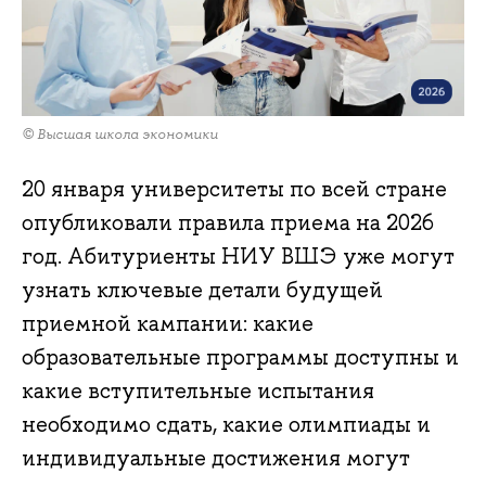
© Высшая школа экономики
20 января университеты по всей стране
опубликовали правила приема на 2026
год. Абитуриенты НИУ ВШЭ уже могут
узнать ключевые детали будущей
приемной кампании: какие
образовательные программы доступны и
какие вступительные испытания
необходимо сдать, какие олимпиады и
индивидуальные достижения могут