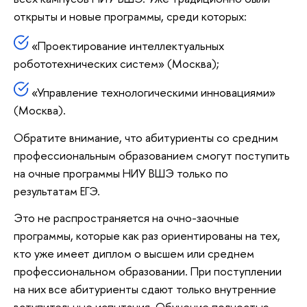
открыты и новые программы, среди которых:
«Проектирование интеллектуальных
робототехнических систем» (Москва);
«Управление технологическими инновациями»
(Москва).
Обратите внимание, что абитуриенты со средним
профессиональным образованием смогут поступить
на очные программы НИУ ВШЭ только по
результатам ЕГЭ.
Это не распространяется на очно-заочные
программы, которые как раз ориентированы на тех,
кто уже имеет диплом о высшем или среднем
профессиональном образовании. При поступлении
на них все абитуриенты сдают только внутренние
вступительные испытания. Обучение полностью