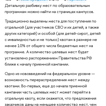
Детальную разбивку мест по образовательным
программам можно найти на страницах кампусов.
Традиционно выделены места для поступления по
отдельной (для участников СВО и их детей, а также
других категорий) и особой (для детей-сирот, детей
с инвалидностью и не только) квотам в размере не
менее 10% от общего числа бюджетных мест на
программе. А количество целевых мест будет
установлено распоряжением Правительства РФ
ближе к началу приемной кампании.
Одно из нововведений на федеральном уровне —
возможность перераспределения мест между
квотами. Во-первых, еще до начала приемной
кампании часть целевых мест может перейти в
отдельную квоту, если окажется, что предложения
заказчиков даны на меньшее количество мест, чем