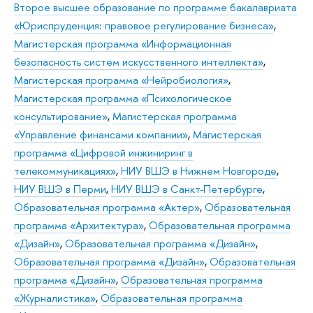
Второе высшее образование по программе бакалавриата
«Юриспруденция: правовое регулирование бизнеса»
,
Магистерская программа «Информационная
безопасность систем искусственного интеллекта»
,
Магистерская программа «Нейробиология»
,
Магистерская программа «Психологическое
консультирование»
,
Магистерская программа
«Управление финансами компании»
,
Магистерская
программа «Цифровой инжиниринг в
телекоммуникациях»
,
НИУ ВШЭ в Нижнем Новгороде
,
НИУ ВШЭ в Перми
,
НИУ ВШЭ в Санкт-Петербурге
,
Образовательная программа «Актер»
,
Образовательная
программа «Архитектура»
,
Образовательная программа
«Дизайн»
,
Образовательная программа «Дизайн»
,
Образовательная программа «Дизайн»
,
Образовательная
программа «Дизайн»
,
Образовательная программа
«Журналистика»
,
Образовательная программа