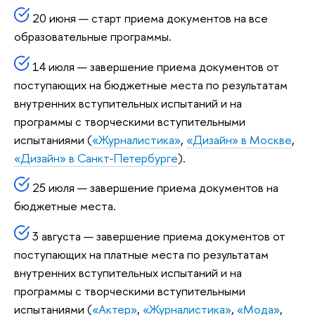
20 июня — старт приема документов на все
образовательные программы.
14 июля — завершение приема документов от
поступающих на бюджетные места по результатам
внутренних вступительных испытаний и на
программы с творческими вступительными
испытаниями (
«Журналистика»
,
«Дизайн» в Москве
,
«Дизайн» в Санкт-Петербурге
).
25 июля — завершение приема документов на
бюджетные места.
3 августа — завершение приема документов от
поступающих на платные места по результатам
внутренних вступительных испытаний и на
программы с творческими вступительными
испытаниями (
«Актер»
,
«Журналистика»
,
«Мода»
,