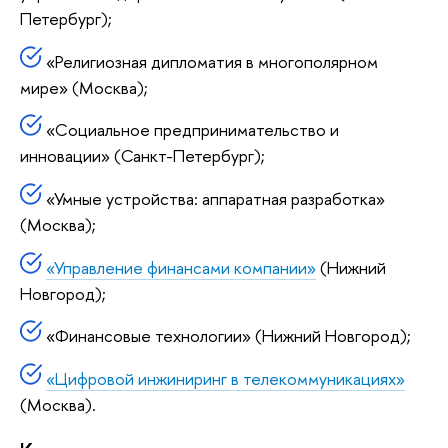
Петербург);
«Религиозная дипломатия в многополярном
мире» (Москва);
«Социальное предпринимательство и
инновации» (Санкт-Петербург);
«Умные устройства: аппаратная разработка»
(Москва);
«Управление финансами компании»
(Нижний
Новгород);
«Финансовые технологии» (Нижний Новгород);
«Цифровой инжиниринг в телекоммуникациях»
(Москва).