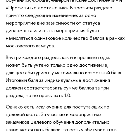
«Профильные достижения». В третьем разделе
принято следующее изменение: за одно
мероприятие вне зависимости от статуса
дипломанта или этапа мероприятия будет
начисляться одинаковое количество баллов в рамках
московского кампуса.
Внутри каждого раздела, как и в прошлые годы,
может быть учтено только одно достижение,
дающее абитуриенту максимально возможный балл.
Итоговый балл за индивидуальные достижения
должен соответствовать сумме баллов за три
раздела, но не превышать 10.
Однако есть исключение для поступающих по
целевой квоте. За участие в мероприятиях
заказчиков целевого обучения дополнительно
начисляется пять баллов, то есть у абитуриента в