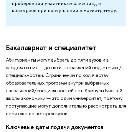
преференции участникам олимпиад и
конкурсов при поступлении в магистратуру.
Бакалавриат и специалитет
Абитуриенты могут выбрать до пяти вузов и в
каждом из них — до пяти направлений подготовки /
специальностей. Ограничений по количеству
образовательных программ внутри выбранных
направлений/специальностей нет. Кампусы Высшей
школы экономики — это один университет, поэтому
поступающие могут дополнительно рассмотреть для
себя еще до четырех вузов.
Ключевые даты подачи документов