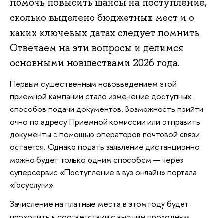
помочь повысить шансы на поступление,
сколько выделено бюджетных мест и о
каких ключевых датах следует помнить.
Отвечаем на эти вопросы и делимся
основными новшествами 2026 года.
Первым существенным нововведением этой
приемной кампании стало изменение доступных
способов подачи документов. Возможность прийти
очно по адресу Приемной комиссии или отправить
документы с помощью операторов почтовой связи
остается. Однако подать заявление дистанционно
можно будет только одним способом — через
суперсервис «Поступление в вуз онлайн» портала
«Госуслуги».
Зачисление на платные места в этом году будет
проходить в соответствии с высшим проходным