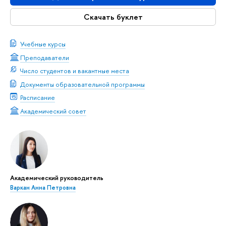
Скачать буклет
Учебные курсы
Преподаватели
Число студентов и вакантные места
Документы образовательной программы
Расписание
Академический совет
Академический руководитель
Варкан Анна Петровна