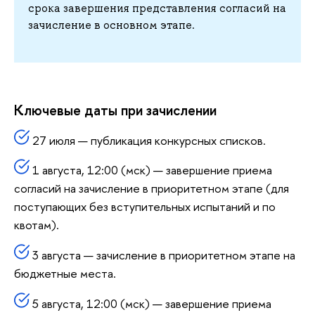
срока завершения представления согласий на
зачисление в основном этапе.
Ключевые даты при зачислении
27 июля — публикация конкурсных списков.
1 августа, 12:00 (мск) — завершение приема
согласий на зачисление в приоритетном этапе (для
поступающих без вступительных испытаний и по
квотам).
3 августа — зачисление в приоритетном этапе на
бюджетные места.
5 августа, 12:00 (мск) — завершение приема