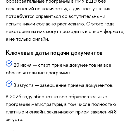
образовательные программы в НИУ ВШЭ без
ограничений по количеству, а для поступления
потребуется справиться со вступительными
испытаниями согласно расписанию. С этого года
некоторые из них могут проходить в очном формате,
а не только онлайн.
Ключевые даты подачи документов
20 июня — старт приема документов на все
образовательные программы.
8 августа — завершение приема документов.
В 2026 году абсолютно все образовательные
программы магистратуры, в том числе полностью
платные и онлайн, заканчивают прием заявлений 8
августа.