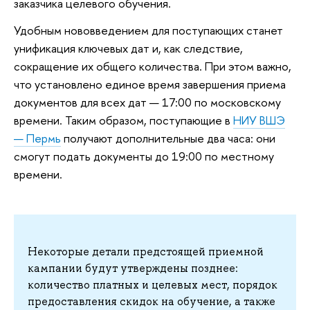
заказчика целевого обучения.
Удобным нововведением для поступающих станет
унификация ключевых дат и, как следствие,
сокращение их общего количества. При этом важно,
что установлено единое время завершения приема
документов для всех дат — 17:00 по московскому
времени. Таким образом, поступающие в
НИУ ВШЭ
— Пермь
получают дополнительные два часа: они
смогут подать документы до 19:00 по местному
времени.
Некоторые детали предстоящей приемной
кампании будут утверждены позднее:
количество платных и целевых мест, порядок
предоставления скидок на обучение, а также