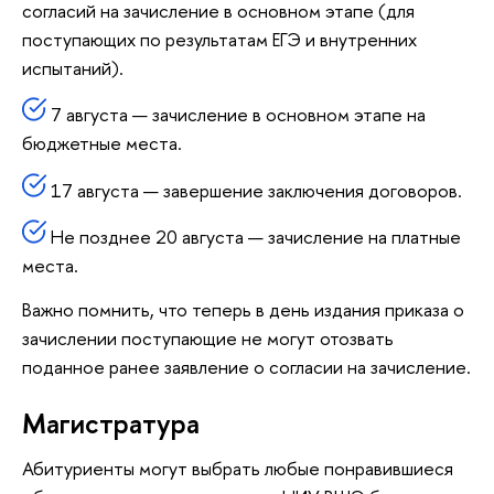
согласий на зачисление в основном этапе (для
поступающих по результатам ЕГЭ и внутренних
испытаний).
7 августа — зачисление в основном этапе на
бюджетные места.
17 августа — завершение заключения договоров.
Не позднее 20 августа — зачисление на платные
места.
Важно помнить, что теперь в день издания приказа о
зачислении поступающие не могут отозвать
поданное ранее заявление о согласии на зачисление.
Магистратура
Абитуриенты могут выбрать любые понравившиеся