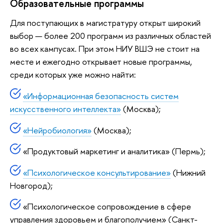
Образовательные программы
Для поступающих в магистратуру открыт широкий
выбор — более 200 программ из различных областей
во всех кампусах. При этом НИУ ВШЭ не стоит на
месте и ежегодно открывает новые программы,
среди которых уже можно найти:
«Информационная безопасность систем
искусственного интеллекта»
(Москва);
«Нейробиология»
(Москва);
«Продуктовый маркетинг и аналитика» (Пермь);
«Психологическое консультирование»
(Нижний
Новгород);
«Психологическое сопровождение в сфере
управления здоровьем и благополучием» (Санкт-