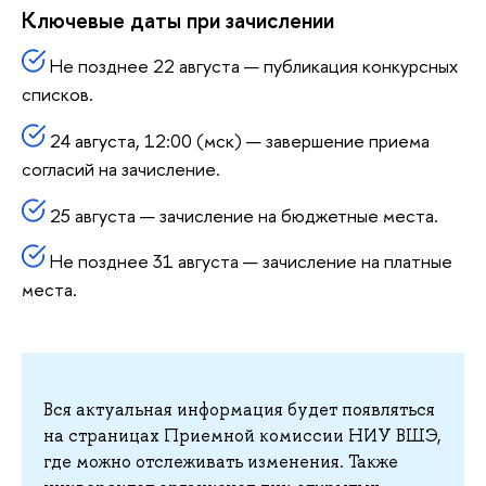
Ключевые даты при зачислении
Не позднее 22 августа — публикация конкурсных
списков.
24 августа, 12:00 (мск) — завершение приема
согласий на зачисление.
25 августа — зачисление на бюджетные места.
Не позднее 31 августа — зачисление на платные
места.
Вся актуальная информация будет появляться
на страницах Приемной комиссии НИУ ВШЭ,
где можно отслеживать изменения. Также