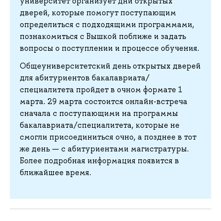
университет организует дни открытых
дверей, которые помогут поступающим
определиться с подходящими программами,
познакомиться с Вышкой поближе и задать
вопросы о поступлении и процессе обучения.
Общеуниверситетский день открытых дверей
для абитуриентов бакалавриата/
специалитета пройдет в очном формате 1
марта. 29 марта состоится онлайн-встреча
сначала с поступающими на программы
бакалавриата/специалитета, которые не
смогли присоединиться очно, а позднее в тот
же день — с абитуриентами магистратуры.
Более подробная информация появится в
ближайшее время.