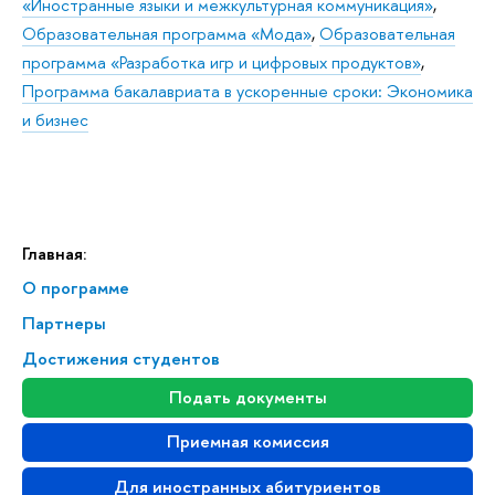
«Иностранные языки и межкультурная коммуникация»
,
Образовательная программа «Мода»
,
Образовательная
программа «Разработка игр и цифровых продуктов»
,
Программа бакалавриата в ускоренные сроки: Экономика
и бизнес
Главная:
О программе
Партнеры
Достижения студентов
Подать документы
Приемная комиссия
Для иностранных абитуриентов