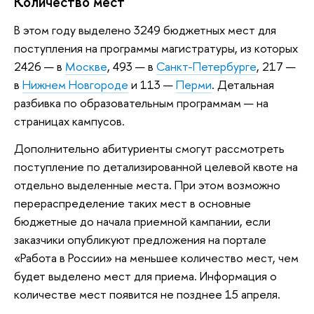
Количество мест
В этом году выделено 3249 бюджетных мест для
поступления на программы магистратуры, из которых
2426 — в
Москве
, 493 — в
Санкт-Петербурге
, 217 —
в
Нижнем Новгороде
и 113 —
Перми
. Детальная
разбивка по образовательным программам — на
страницах кампусов.
Дополнительно абитуриенты смогут рассмотреть
поступление по детализированной целевой квоте на
отдельно выделенные места. При этом возможно
перераспределение таких мест в основные
бюджетные до начала приемной кампании, если
заказчики опубликуют предложения на портале
«Работа в России» на меньшее количество мест, чем
будет выделено мест для приема. Информация о
количестве мест появится не позднее 15 апреля.