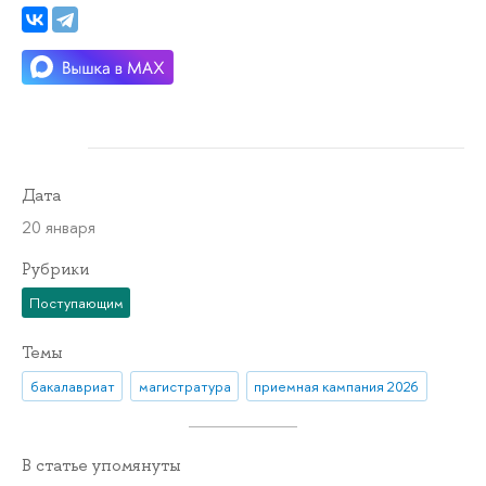
Дата
20 января
Рубрики
Поступающим
Темы
бакалавриат
магистратура
приемная кампания 2026
В статье упомянуты