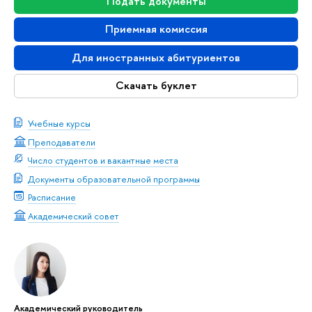
Подать документы
Приемная комиссия
Для иностранных абитуриентов
Скачать буклет
Учебные курсы
Преподаватели
Число студентов и вакантные места
Документы образовательной программы
Расписание
Академический совет
Академический руководитель