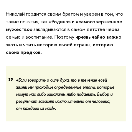
Николай гордится своим братом и уверен в том, что
такие понятия, как
«Родина» и «самоотверженное
мужество»
закладываются в самом детстве через
семью и воспитание. Поэтому
чрезвычайно важно
знать и чтить историю своей страны, историю
своих предков
.
«Если говорить о силе духа, то в течение всей
жизни мы проходим определенные этапы, которые
могут нас либо закалить, либо подавить. Выбор и
результат зависят исключительно от человека,
от каждого из нас!».