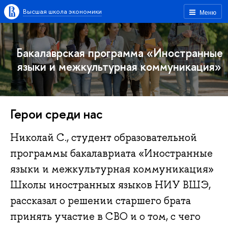
Высшая школа экономики
Меню
Бакалаврская программа «Иностранные
языки и межкультурная коммуникация»
Герои среди нас
Николай С., студент образовательной
программы бакалавриата «Иностранные
языки и межкультурная коммуникация»
Школы иностранных языков НИУ ВШЭ,
рассказал о решении старшего брата
принять участие в СВО и о том, с чего