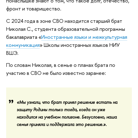
понаслышке знают о том, что такое долг, отечество,
фронт и товарищество.
С 2024 года в зоне СВО находится старший брат
Николая С., студента образовательной программы
бакалавриата «
Иностранные языки и межкультурная
коммуникация
» Школы иностранных языков НИУ
ВШЭ.
По словам Николая, в семье о планах брата по
участию в СВО не было известно заранее:
«Мы узнали, что брат принял решение встать на
защиту Родины только тогда, когда он уже
находился на учебном полигоне. Безусловно, наша
семья приняла и поддержала это решение.».