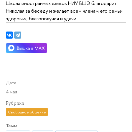
Школа иностранных языков НИУ ВШЭ благодарит
Николая за беседу и желает всем членам его семьи
здоровья, благополучия и удачи.
Дата
4 мая
Рубрики
Свободное общение
Темы