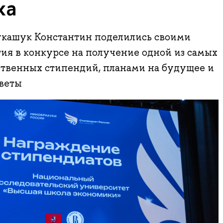
ха
кашук Константин поделились своими
ия в конкурсе на получение одной из самых
твенных стипендий, планами на будущее и
веты