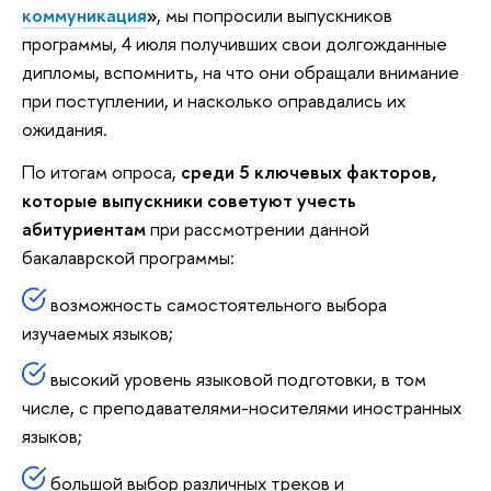
коммуникация
»
, мы попросили выпускников
программы, 4 июля получивших свои долгожданные
дипломы, вспомнить, на что они обращали внимание
при поступлении, и насколько оправдались их
ожидания.
По итогам опроса,
среди 5 ключевых факторов,
которые выпускники советуют учесть
абитуриентам
при рассмотрении данной
бакалаврской программы:
возможность самостоятельного выбора
изучаемых языков;
высокий уровень языковой подготовки, в том
числе, с преподавателями-носителями иностранных
языков;
большой выбор различных треков и