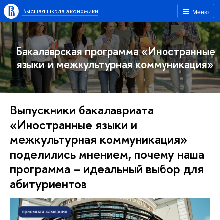
Высшая школа экономики
Меню
Бакалаврская программа «Иностранные
языки и межкультурная коммуникация»
Выпускники бакалавриата
«Иностранные языки и
межкультурная коммуникация»
поделились мнением, почему наша
программа – идеальный выбор для
абитуриентов