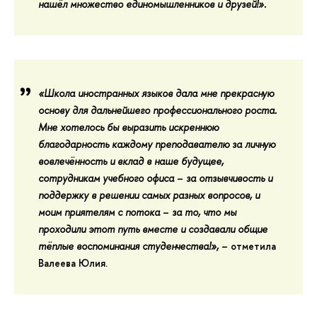
нашёл множество единомышленников и друзей!».
«Школа иностранных языков дала мне прекрасную
основу для дальнейшего профессионального роста.
Мне хотелось бы выразить
искреннюю
благодарность каждому преподавателю
за личную
вовлечённость и вклад в наше будущее,
сотрудникам учебного офиса
–
за отзывчивость и
поддержку в решении самых разных вопросов,
и
моим приятелям с потока
–
за то, что мы
проходили этот путь вместе и создавали общие
тёплые воспоминания студенчества!»,
– отметила
Валеева Юлия.