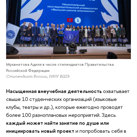
Мухаметова Адиля в числе стипендиатов Правительства
Российской Федерации
Стипендиат России, НИУ ВШЭ
Насыщенная внеучебная деятельность
охватывает
свыше 10 студенческих организаций (языковые
клубы, театры и др.), которые ежегодно проводят
более 100 разноплановых мероприятий. Здесь
каждый может найти занятие по душе или
инициировать новый проект
и попробовать себя в