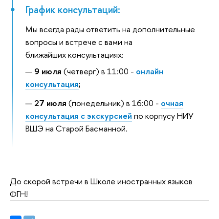
График консультаций:
Мы всегда рады ответить на дополнительные
вопросы и встрече с вами на
ближайших консультациях:
9 июля
(четверг) в 11:00 -
онлайн
консультация
;
27 июля
(понедельник) в 16:00 -
очная
консультация с экскурсией
по корпусу НИУ
ВШЭ на Старой Басманной.
До скорой встречи в Школе иностранных языков
ФГН!