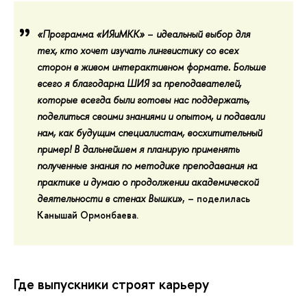
«Программа «ИЯиМКК»
–
идеальный выбор
для
тех, кто хочет изучать лингвистику со всех
сторон в живом интерактивном формате. Больше
всего я благодарна ШИЯ за преподавателей,
которые всегда были готовы нас поддержать,
поделиться своими знаниями и опытом, и
подавали
нам, как будущим специалистам, восхитительный
пример!
В дальнейшем я планирую применять
полученные знания по методике преподавания на
практике и думаю о продолжении академической
деятельности в стенах Вышки»
, – поделилась
Канышай Ормонбаева.
Где выпускники строят карьеру