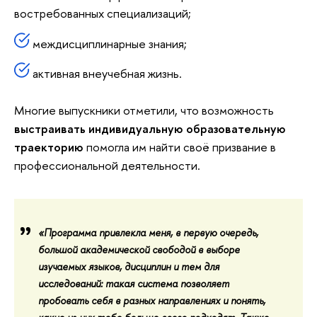
востребованных специализаций;
междисциплинарные знания;
активная внеучебная жизнь.
Многие выпускники отметили, что возможность
выстраивать индивидуальную образовательную
траекторию
помогла им найти своё призвание в
профессиональной деятельности.
«Программа привлекла меня, в первую очередь,
большой академической свободой в выборе
изучаемых языков, дисциплин и тем для
исследований:
такая система позволяет
пробовать себя в разных направлениях
и понять,