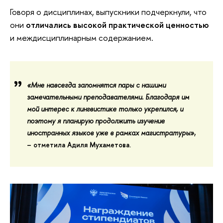
Говоря о дисциплинах, выпускники подчеркнули, что
они
отличались высокой практической ценностью
и междисциплинарным содержанием.
«Мне навсегда запомнятся пары с нашими
замечательными преподавателями. Благодаря им
мой интерес к лингвистике только укрепился
, и
поэтому я планирую продолжить изучение
иностранных языков уже в рамках магистратуры»
,
– отметила
Адиля Мухаметова.