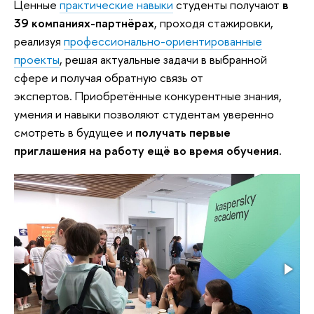
Ценные
практические навыки
студенты получают
в
39 компаниях-партнёрах
, проходя стажировки,
реализуя
профессионально-ориентированные
проекты
, решая актуальные задачи в выбранной
сфере и получая обратную связь от
экспертов. Приобретённые конкурентные знания,
умения и навыки позволяют студентам уверенно
смотреть в будущее и
получать первые
приглашения на работу ещё во время обучения.