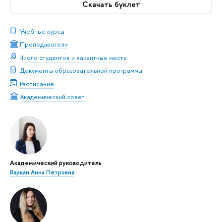
Скачать буклет
Учебные курсы
Преподаватели
Число студентов и вакантные места
Документы образовательной программы
Расписание
Академический совет
Академический руководитель
Варкан Анна Петровна