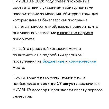
НИУ ВШЭ в 2026 году будет проходить в
соответствии с указанными абитуриентами
приоритетами зачисления. Абитуриентам, для
которых данная бакалаврская программа
является приоритетной, важно проверить, что
она указана в заявлении
в качестве первого
приоритета
.
На сайте приёмной комиссии можно
ознакомиться с подробным графиком
поступления на
бюджетные
и
коммерческие
места.
Поступающим на коммерческие места
необходимо
в срок до 17 августа
заключить с
НИУ ВШЭ договор и произвести оплату первого
семестра.