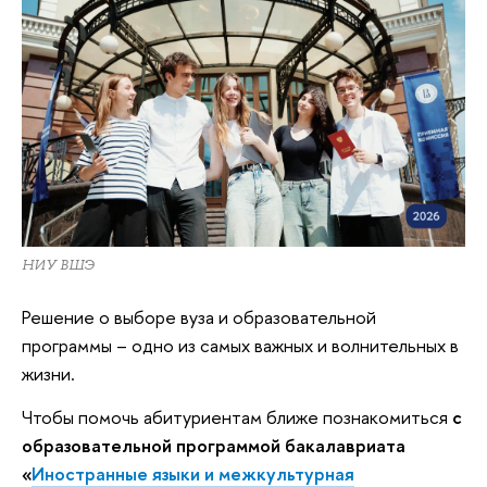
НИУ ВШЭ
Решение о выборе вуза и образовательной
программы – одно из самых важных и волнительных в
жизни.
Чтобы помочь абитуриентам ближе познакомиться
с
образовательной программой бакалавриата
«
Иностранные языки и межкультурная