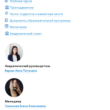
Учебные курсы
Преподаватели
Число студентов и вакантные места
Документы образовательной программы
Расписание
Академический совет
Академический руководитель
Варкан Анна Петровна
Менеджер
Симонова Елена Алексеевна