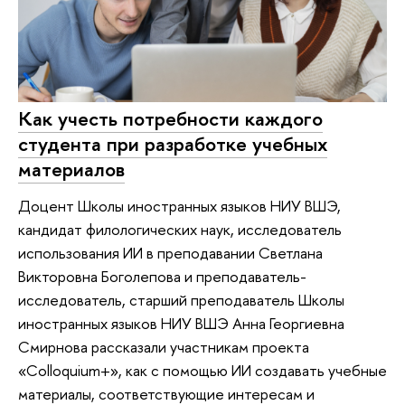
Как учесть потребности каждого
студента при разработке учебных
материалов
Доцент Школы иностранных языков НИУ ВШЭ,
кандидат филологических наук, исследователь
использования ИИ в преподавании Светлана
Викторовна Боголепова и преподаватель-
исследователь, старший преподаватель Школы
иностранных языков НИУ ВШЭ Анна Георгиевна
Смирнова рассказали участникам проекта
«Colloquium+», как с помощью ИИ создавать учебные
материалы, соответствующие интересам и