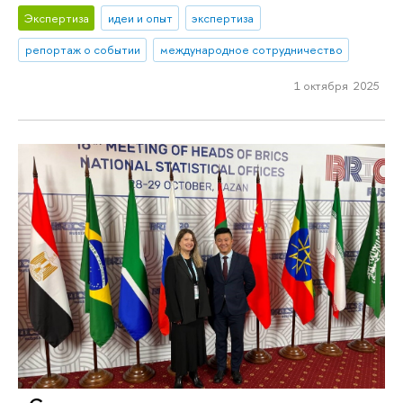
Экспертиза
идеи и опыт
экспертиза
репортаж о событии
международное сотрудничество
1 октября 2025