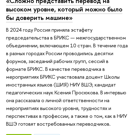
«Сложно представить перевод на
высоком уровне, который можно было
бы доверить машине»
В 2024 году Россия приняла эстафету
председательства в БРИКС — межгосударственном
объединении, включающем 10 стран. В течение года
в разных городах России проводились десятки
форумов, заседаний рабочих групп, сессий в
формате БРИКС. В качестве переводчика в
мероприятиях БРИКС участвовала доцент Школы
иностранных языков (ШИЯ) НИУ ВШЭ, кандидат
педагогических наук Ксения Просюкова. В интервью
она рассказала о личной ответственности на
мероприятиях высокого уровня, трудностях и
перспективах в профессии, а также о том, как в НИУ
ВШЭ готовят востребованных переводчиков.