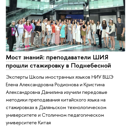
Мост знаний: преподаватели ШИЯ
прошли стажировку в Поднебесной
Эксперты Школы иностранных языков НИУ ВШЭ
Елена Александровна Родионова и Кристина
Александровна Данилина изучили передовые
методики преподавания китайского языка на
стажировках в Даляньском технологическом
университете и Столичном педагогическом
университете Китая