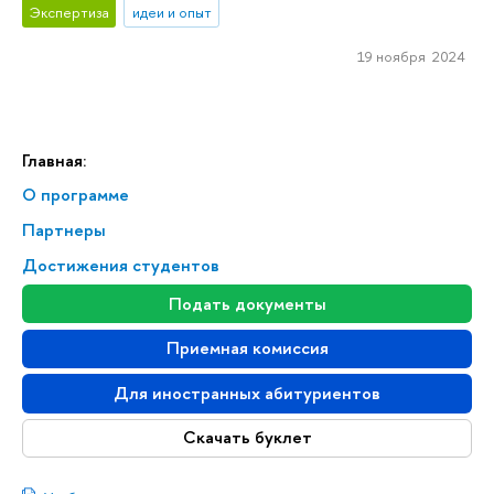
Экспертиза
идеи и опыт
19 ноября 2024
Главная:
О программе
Партнеры
Достижения студентов
Подать документы
Приемная комиссия
Для иностранных абитуриентов
Скачать буклет