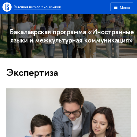
Высшая школа экономики
Меню
Бакалаврская программа «Иностранные
языки и межкультурная коммуникация»
Экспертиза