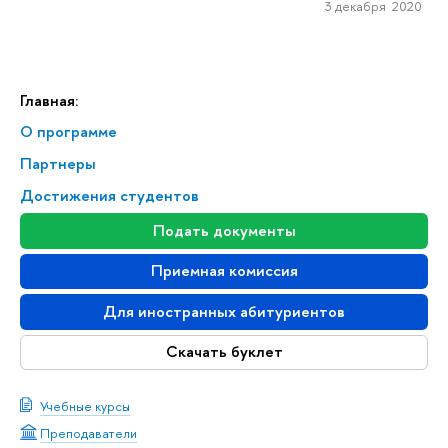
3 декабря 2020
Главная:
О программе
Партнеры
Достижения студентов
Подать документы
Приемная комиссия
Для иностранных абитуриентов
Скачать буклет
Учебные курсы
Преподаватели