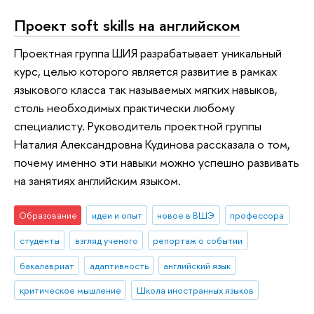
Проект soft skills на английском
Проектная группа ШИЯ разрабатывает уникальный
курс, целью которого является развитие в рамках
языкового класса так называемых мягких навыков,
столь необходимых практически любому
специалисту. Руководитель проектной группы
Наталия Александровна Кудинова рассказала о том,
почему именно эти навыки можно успешно развивать
на занятиях английским языком.
Образование
идеи и опыт
новое в ВШЭ
профессора
студенты
взгляд ученого
репортаж о событии
бакалавриат
адаптивность
английский язык
критическое мышление
Школа иностранных языков