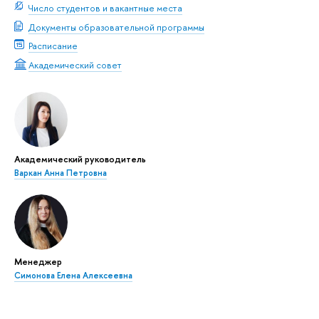
Число студентов и вакантные места
Документы образовательной программы
Расписание
Академический совет
Академический руководитель
Варкан Анна Петровна
Менеджер
Симонова Елена Алексеевна