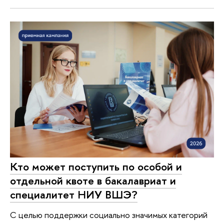
Кто может поступить по особой и
отдельной квоте в бакалавриат и
специалитет НИУ ВШЭ?
С целью поддержки социально значимых категорий