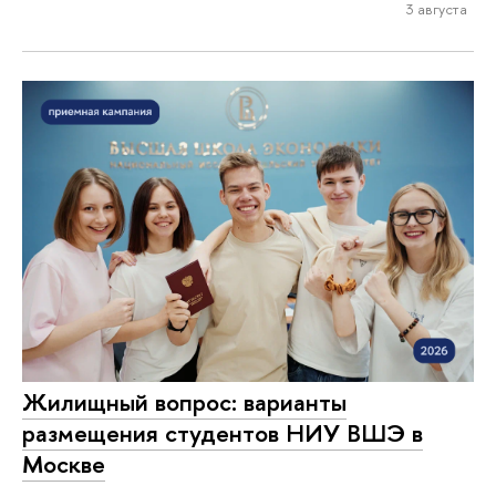
3 августа
Жилищный вопрос: варианты
размещения студентов НИУ ВШЭ в
Москве