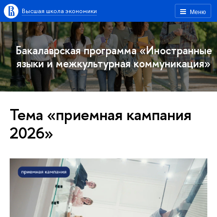
Высшая школа экономики
Меню
Бакалаврская программа «Иностранные
языки и межкультурная коммуникация»
Тема «приемная кампания
2026»