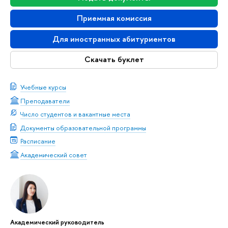
Приемная комиссия
Для иностранных абитуриентов
Скачать буклет
Учебные курсы
Преподаватели
Число студентов и вакантные места
Документы образовательной программы
Расписание
Академический совет
Академический руководитель