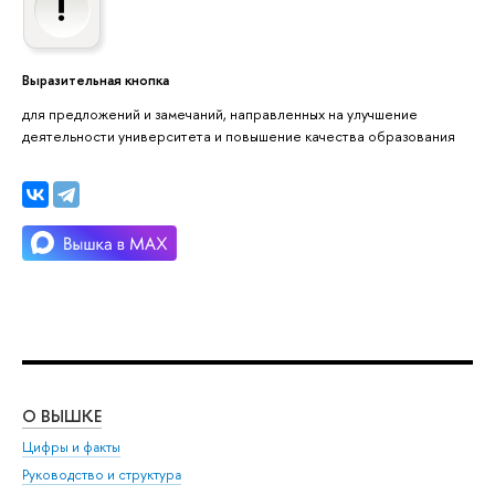
Выразительная кнопка
для предложений и замечаний, направленных на улучшение
деятельности университета и повышение качества образования
О ВЫШКЕ
ОБ
Цифры и факты
Ли
Руководство и структура
Дов