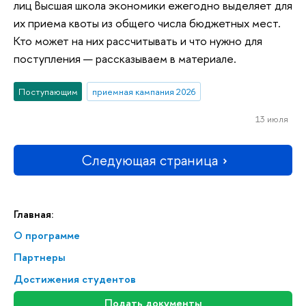
лиц Высшая школа экономики ежегодно выделяет для
их приема квоты из общего числа бюджетных мест.
Кто может на них рассчитывать и что нужно для
поступления — рассказываем в материале.
Поступающим
приемная кампания 2026
13 июля
Следующая страница
Главная:
О программе
Партнеры
Достижения студентов
Подать документы