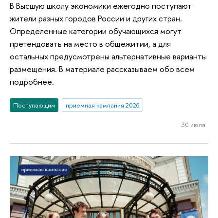
В Высшую школу экономики ежегодно поступают
жители разных городов России и других стран.
Определенные категории обучающихся могут
претендовать на место в общежитии, а для
остальных предусмотрены альтернативные варианты
размещения. В материале рассказываем обо всем
подробнее.
Поступающим
приемная кампания 2026
30 июля