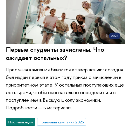
Первые студенты зачислены. Что
ожидает остальных?
Приемная кампания близится к завершению: сегодня
был издан первый в этом году приказ о зачислении в
приоритетном этапе. У остальных поступающих еще
есть время, чтобы окончательно определиться с
поступлением в Высшую школу экономики.
Подробности — в материале.
Поступающим
приемная кампания 2026