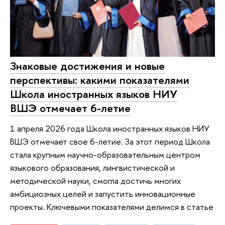
Знаковые достижения и новые
перспективы: какими показателями
Школа иностранных языков НИУ
ВШЭ отмечает 6-летие
1 апреля 2026 года Школа иностранных языков НИУ
ВШЭ отмечает свое 6-летие. За этот период Школа
стала крупным научно-образовательным центром
языкового образования, лингвистической и
методической науки, смогла достичь многих
амбициозных целей и запустить инновационные
проекты. Ключевыми показателями делимся в статье