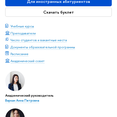
Для иностранных абитуриентов
Скачать буклет
Учебные курсы
Преподаватели
Число студентов и вакантные места
Документы образовательной программы
Расписание
Академический совет
Академический руководитель
Варкан Анна Петровна