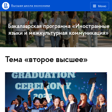
Высшая школа экономики
Меню
Бакалаврская программа «Иностранные
языки и межкультурная коммуникация»
Тема «второе высшее»