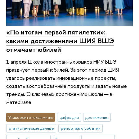
«По итогам первой пятилетки»:
какими достижениями ШИЯ ВШЭ
отмечает юбилей
1 апреля Школа иностранных языков НИУ ВШЭ
празднует первый юбилей. За этот период ШИЯ
удалось реализовать инновационные проекты,
создать востребованные продукты и задать новые
тренды. О ключевых достижениях школы — в
материале.
Университетская жизнь
цифра дня
достижения
статистические данные
репортаж о событии