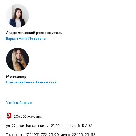
Академический руководитель
Варкан Анна Петровна
Менеджер
Симонова Елена Алексеевна
Учебный офис
105066 Москва
,
ул. Старая Басманная, д. 21/4, стр. 4, каб. В-307
Телефон: +7 (495) 772-95-90 внутр. 22488, 23152