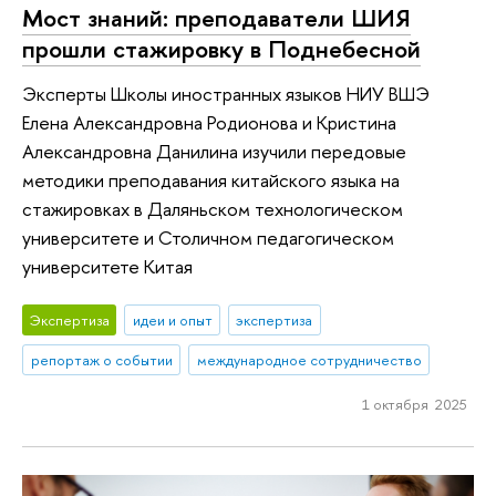
Мост знаний: преподаватели ШИЯ
прошли стажировку в Поднебесной
Эксперты Школы иностранных языков НИУ ВШЭ
Елена Александровна Родионова и Кристина
Александровна Данилина изучили передовые
методики преподавания китайского языка на
стажировках в Даляньском технологическом
университете и Столичном педагогическом
университете Китая
Экспертиза
идеи и опыт
экспертиза
репортаж о событии
международное сотрудничество
1 октября 2025