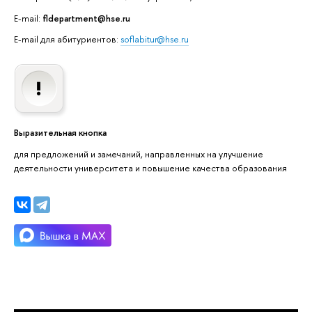
E-mail:
fldepartment@hse.ru
E-mail для абитуриентов:
soflabitur@hse.ru
Выразительная кнопка
для предложений и замечаний, направленных на улучшение
деятельности университета и повышение качества образования