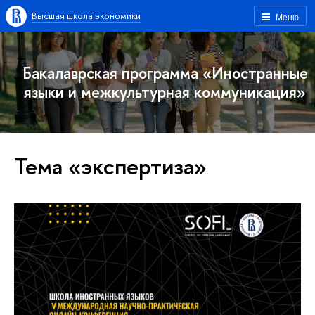
Высшая школа экономики
Меню
Бакалаврская программа «Иностранные
языки и межкультурная коммуникация»
Тема «экспертиза»