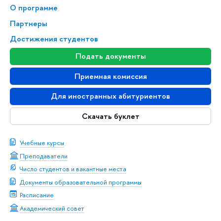
О программе
Партнеры
Достижения студентов
Подать документы
Приемная комиссия
Для иностранных абитуриентов
Скачать буклет
Учебные курсы
Преподаватели
Число студентов и вакантные места
Документы образовательной программы
Расписание
Академический совет