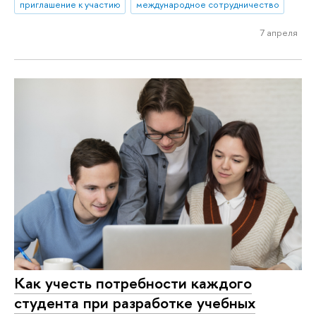
приглашение к участию
международное сотрудничество
7 апреля
Как учесть потребности каждого
студента при разработке учебных