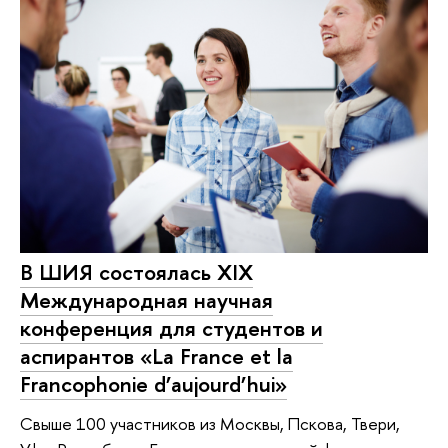
В ШИЯ состоялась XIX
Международная научная
конференция для студентов и
аспирантов «La France et la
Francophonie d’aujourd’hui»
Свыше 100 участников из Москвы, Пскова, Твери,